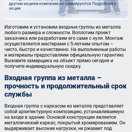
другим акциям компании не суммируются
Подробнее о
акции
Изготовим и установим входные группы из металла
любого размера и сложности. Воплотим проект
заказчика или разработаем его сами с нуля. Монтаж
осуществляется мастерами с 5-летним опытом –
чисто, быстро и качественно. На выполненные работы
и материалы предоставляем официальную гарантию.
Вызовите замерщика на объект прямо сегодня и
получите индивидуальную скидку.
Входная группа из металла –
прочность и продолжительный срок
службы
Входная группа с каркасом из металла представляет
собой архитектурную композицию, устанавливаемую
на входе в здание. Основой конструкции является
металлический каркас, покрытый хромированием. Он
выдерживает высокие нагрузки, не ржавеет под