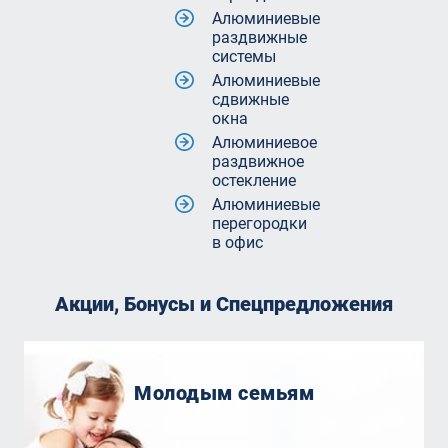
Алюминиевые
раздвижные
системы
Алюминиевые
сдвижные
окна
Алюминиевое
раздвижное
остекление
Алюминиевые
перегородки
в офис
Акции, Бонусы и Спецпредложения
Молодым семьям