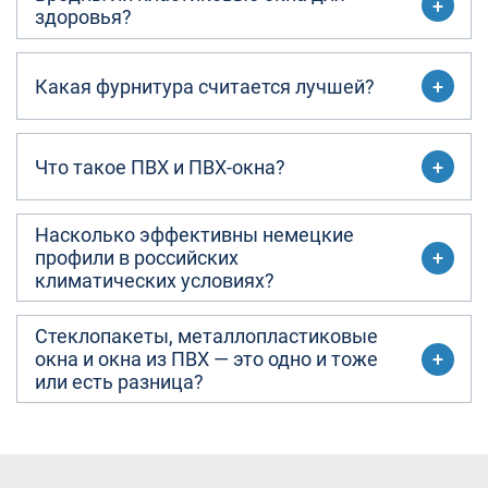
здоровья?
Какая фурнитура считается лучшей?
Что такое ПВХ и ПВХ-окна?
Насколько эффективны немецкие
профили в российских
климатических условиях?
Стеклопакеты, металлопластиковые
окна и окна из ПВХ — это одно и тоже
или есть разница?