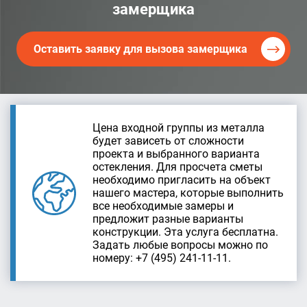
замерщика
Оставить заявку для вызова замерщика
Цена входной группы из металла
будет зависеть от сложности
проекта и выбранного варианта
остекления. Для просчета сметы
необходимо пригласить на объект
нашего мастера, которые выполнить
все необходимые замеры и
предложит разные варианты
конструкции. Эта услуга бесплатна.
Задать любые вопросы можно по
номеру: +7 (495) 241-11-11.