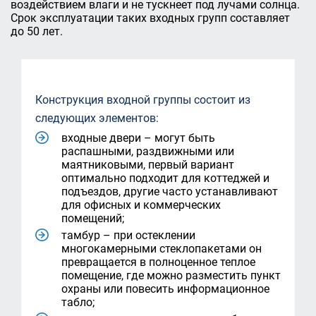
воздействием влаги и не тускнеет под лучами солнца.
Срок эксплуатации таких входных групп составляет
до 50 лет.
Конструкция входной группы состоит из
следующих элементов:
входные двери – могут быть
распашными, раздвижными или
маятниковыми, первый вариант
оптимально подходит для коттеджей и
подъездов, другие часто устанавливают
для офисных и коммерческих
помещений;
тамбур – при остеклении
многокамерными стеклопакетами он
превращается в полноценное теплое
помещение, где можно разместить пункт
охраны или повесить информационное
табло;