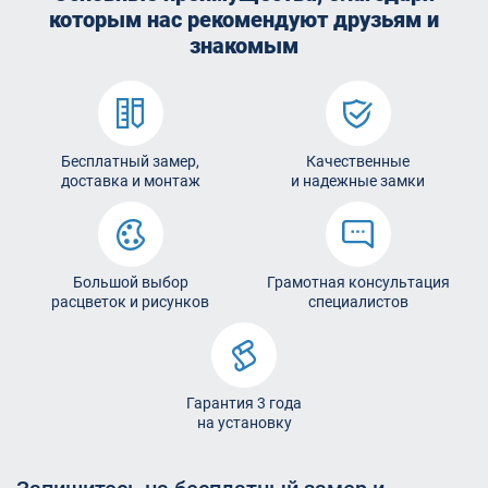
которым
нас рекомендуют друзьям и
знакомым
Бесплатный замер,
Качественные
доставка и монтаж
и надежные замки
Большой выбор
Грамотная консультация
расцветок и рисунков
специалистов
Гарантия 3 года
на установку