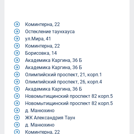
Коминтерна, 22
Остекление таунхауса
ул.Мира, 41
Коминтерна, 22
Борисовка, 14
Академика Каргина, 36 Б
Академика Каргина, 36 Б
Олимпийский проспект, 21, корп.1
Олимпийский проспект, 26, корп.4
Академика Каргина, 36 Б
Новомытищинский проспект 82 корп.5
Новомытищинский проспект 82 корп.5
д. Манюхино
ЖК Александрия Таун
д. Манюхино
Коминтерна, 22