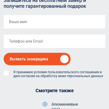
Запишитесь на бесплатный замер и
получите гарантированный подарок
Вызвать замерщика
Я принимаю условия пользовательского соглашения и
даю согласие на обработку моих персональных данных
Смотрите также
Алюминиевые
окна