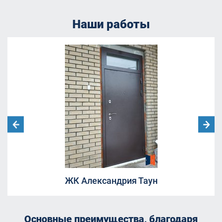
Наши работы
ЖК Александрия Таун
Основные преимущества, благодаря