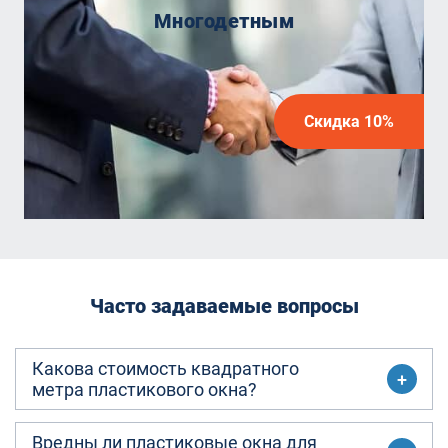
Многодетным
Скидка 10%
Часто задаваемые вопросы
Какова стоимость квадратного
метра пластикового окна?
Вредны ли пластиковые окна для