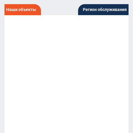
Наши объекты
Регион обслуживания