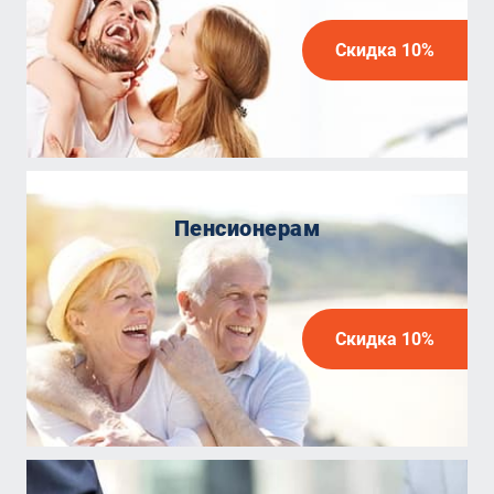
Скидка 10%
Пенсионерам
Скидка 10%