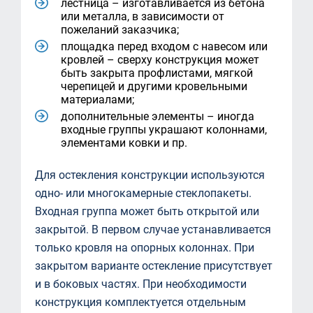
лестница – изготавливается из бетона
или металла, в зависимости от
пожеланий заказчика;
площадка перед входом с навесом или
кровлей – сверху конструкция может
быть закрыта профлистами, мягкой
черепицей и другими кровельными
материалами;
дополнительные элементы – иногда
входные группы украшают колоннами,
элементами ковки и пр.
Для остекления конструкции используются
одно- или многокамерные стеклопакеты.
Входная группа может быть открытой или
закрытой. В первом случае устанавливается
только кровля на опорных колоннах. При
закрытом варианте остекление присутствует
и в боковых частях. При необходимости
конструкция комплектуется отдельным