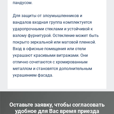
пандусом.
Для защиты от злоумышленников и
вандалов входная группа комплектуется
ударопрочными стеклами и устойчивой к
взлому фурнитурой. Остекление может быть
покрыто зеркальной или матовой пленкой.
Вход в офисные помещения или отели
украшают красивыми витражами. Они
отлично сочетаются с хромированным
металлом и становятся дополнительным
украшением фасада.
Оставьте заявку, чтобы согласовать
удобное для Вас время приезда