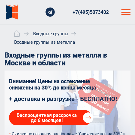
+7(495)5073402
Входные группы
Входные группы из металла
Входные группы из металла в
Москве и области
Внимание! Цены на остекление
снижены на 30%
до конца месяца
+ доставка и разгрузка - БЕСПЛАТНО!
Беспроцентная рассрочка
до 6 месяцев!
*
Скидки по сезонная распродаже "Снижение цен на 30%" и