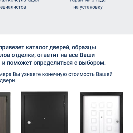
пециалистов
на установку
привезет каталог дверей, образцы
лов отделки, ответит на все Ваши
 и поможет определиться с выбором.
мера Вы узнаете конечную стоимость Вашей
двери.