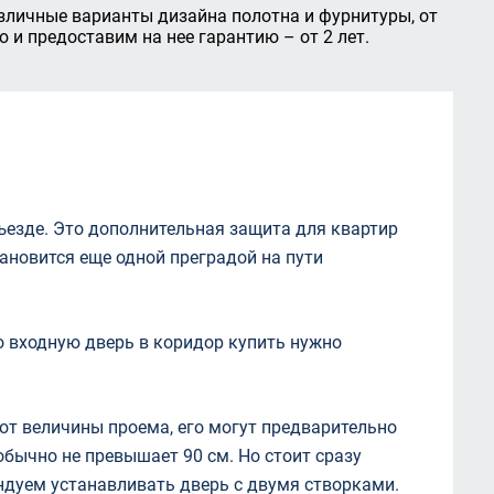
зличные варианты дизайна полотна и фурнитуры, от
и предоставим на нее гарантию – от 2 лет.
ъезде. Это дополнительная защита для квартир
ановится еще одной преградой на пути
о входную дверь в коридор купить нужно
от величины проема, его могут предварительно
бычно не превышает 90 см. Но стоит сразу
ендуем устанавливать дверь с двумя створками.