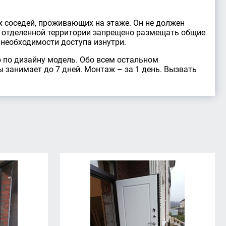
х соседей, проживающих на этаже. Он не должен
а отделенной территории запрещено размещать общие
необходимости доступа изнутри.
 по дизайну модель. Обо всем остальном
занимает до 7 дней. Монтаж – за 1 день. Вызвать