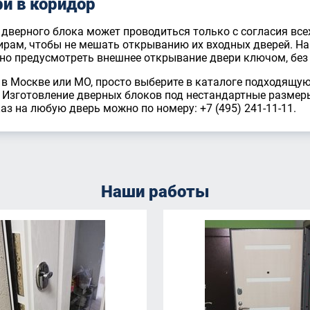
и в коридор
 дверного блока может проводиться только с согласия все
ирам, чтобы не мешать открыванию их входных дверей. Н
но предусмотреть внешнее открывание двери ключом, без 
 в Москве или МО, просто выберите в каталоге подходящую
Изготовление дверных блоков под нестандартные размеры 
з на любую дверь можно по номеру: +7 (495) 241-11-11.
Наши работы