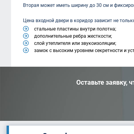
Вторая может иметь ширину до 30 см и фиксиро
Цена входной двери в коридор зависит не только
стальные пластины внутри полотна;
дополнительные ребра жесткости;
слой утеплителя или звукоизоляции;
замок с высоким уровнем секретности и ус
Оставьте заявку, 