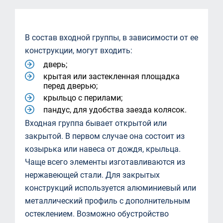
В состав входной группы, в зависимости от ее
конструкции, могут входить:
дверь;
крытая или застекленная площадка
перед дверью;
крыльцо с перилами;
пандус, для удобства заезда колясок.
Входная группа бывает открытой или
закрытой. В первом случае она состоит из
козырька или навеса от дождя, крыльца.
Чаще всего элементы изготавливаются из
нержавеющей стали. Для закрытых
конструкций используется алюминиевый или
металлический профиль с дополнительным
остеклением. Возможно обустройство