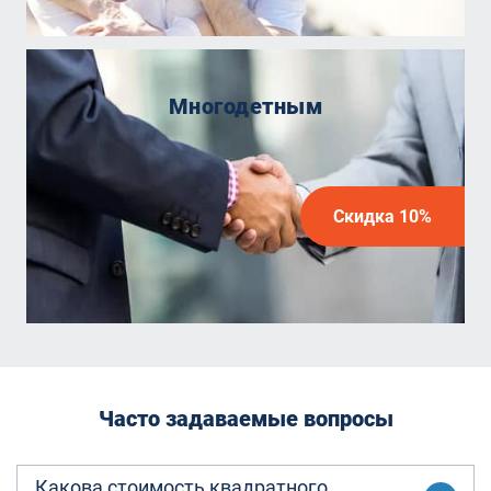
Многодетным
Скидка 10%
Часто задаваемые вопросы
Какова стоимость квадратного