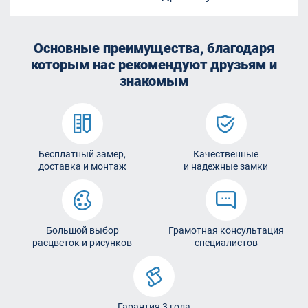
Основные преимущества, благодаря
которым
нас рекомендуют друзьям и
знакомым
Бесплатный замер,
Качественные
доставка и монтаж
и надежные замки
Большой выбор
Грамотная консультация
расцветок и рисунков
специалистов
Гарантия 3 года