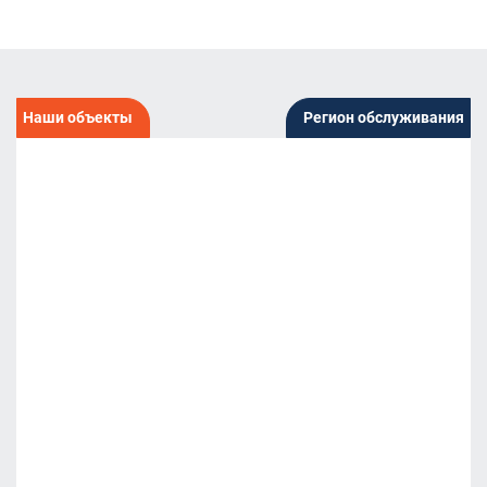
Наши объекты
Регион обслуживания