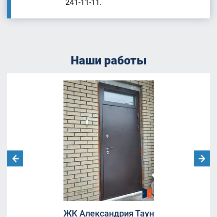
241-11-11.
Наши работы
ЖК Александрия Таун