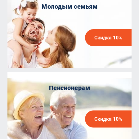
Молодым семьям
Скидка 10%
Пенсионерам
Скидка 10%