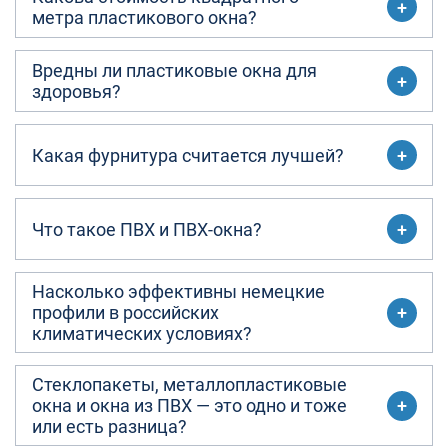
метра пластикового окна?
Вредны ли пластиковые окна для
здоровья?
Какая фурнитура считается лучшей?
Что такое ПВХ и ПВХ-окна?
Насколько эффективны немецкие
профили в российских
климатических условиях?
Стеклопакеты, металлопластиковые
окна и окна из ПВХ — это одно и тоже
или есть разница?