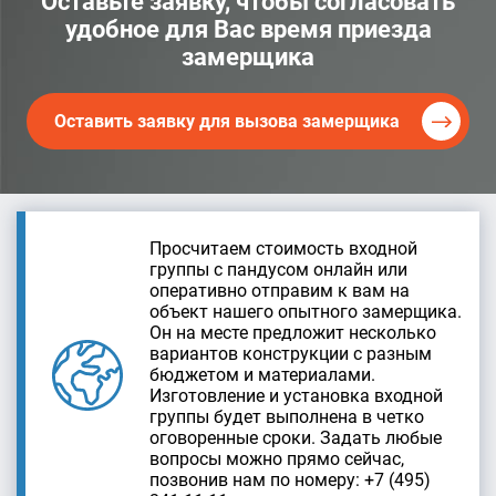
Оставьте заявку, чтобы согласовать
удобное для Вас время приезда
замерщика
Оставить заявку для вызова замерщика
Просчитаем стоимость входной
группы с пандусом онлайн или
оперативно отправим к вам на
объект нашего опытного замерщика.
Он на месте предложит несколько
вариантов конструкции с разным
бюджетом и материалами.
Изготовление и установка входной
группы будет выполнена в четко
оговоренные сроки. Задать любые
вопросы можно прямо сейчас,
позвонив нам по номеру: +7 (495)