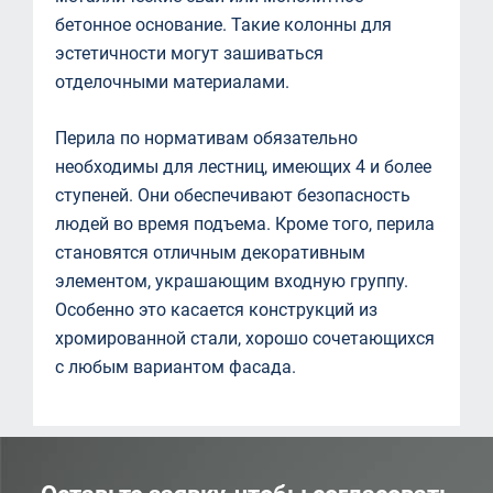
бетонное основание. Такие колонны для
эстетичности могут зашиваться
отделочными материалами.
Перила по нормативам обязательно
необходимы для лестниц, имеющих 4 и более
ступеней. Они обеспечивают безопасность
людей во время подъема. Кроме того, перила
становятся отличным декоративным
элементом, украшающим входную группу.
Особенно это касается конструкций из
хромированной стали, хорошо сочетающихся
с любым вариантом фасада.