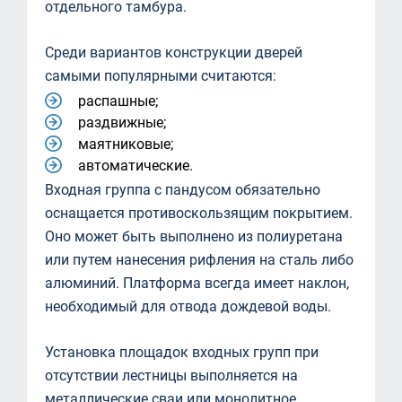
отдельного тамбура.
Среди вариантов конструкции дверей
самыми популярными считаются:
распашные;
раздвижные;
маятниковые;
автоматические.
Входная группа с пандусом обязательно
оснащается противоскользящим покрытием.
Оно может быть выполнено из полиуретана
или путем нанесения рифления на сталь либо
алюминий. Платформа всегда имеет наклон,
необходимый для отвода дождевой воды.
Установка площадок входных групп при
отсутствии лестницы выполняется на
металлические сваи или монолитное