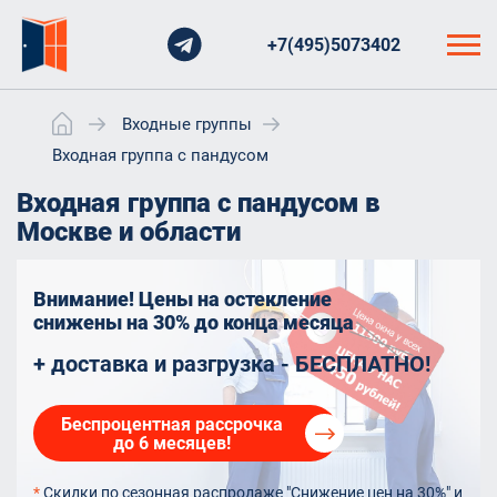
+7(495)5073402
Входные группы
Входная группа с пандусом
Входная группа с пандусом в
Москве и области
Внимание! Цены на остекление
снижены на 30%
до конца месяца
+ доставка и разгрузка - БЕСПЛАТНО!
Беспроцентная рассрочка
до 6 месяцев!
*
Скидки по сезонная распродаже "Снижение цен на 30%" и