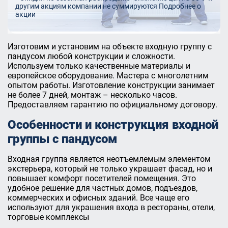
другим акциям компании не суммируются
Подробнее о
акции
Изготовим и установим на объекте входную группу с
пандусом любой конструкции и сложности.
Используем только качественные материалы и
европейское оборудование. Мастера с многолетним
опытом работы. Изготовление конструкции занимает
не более 7 дней, монтаж – несколько часов.
Предоставляем гарантию по официальному договору.
Особенности и конструкция входной
группы с пандусом
Входная группа является неотъемлемым элементом
экстерьера, который не только украшает фасад, но и
повышает комфорт посетителей помещения. Это
удобное решение для частных домов, подъездов,
коммерческих и офисных зданий. Все чаще его
используют для украшения входа в рестораны, отели,
торговые комплексы