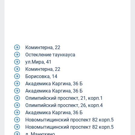
Коминтерна, 22
Остекление таунхауса
ул.Мира, 41
Коминтерна, 22
Борисовка, 14
Академика Каргина, 36 Б
Академика Каргина, 36 Б
Олимпийский проспект, 21, корп.1
Олимпийский проспект, 26, корп.4
Академика Каргина, 36 Б
Новомытищинский проспект 82 корп.5
Новомытищинский проспект 82 корп.5
д. Манюхино