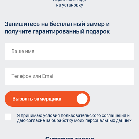
на установку
Запишитесь на бесплатный замер и
получите гарантированный подарок
Вызвать замерщика
Я принимаю условия пользовательского соглашения и
даю согласие на обработку моих персональных данных