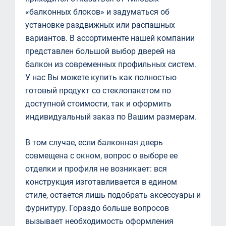
«балконных блоков» и задуматься об
установке раздвижных или распашных
вариантов. В ассортименте нашей компании
представлен большой выбор дверей на
балкон из современных профильных систем.
У нас Вы можете купить как полностью
готовый продукт со стеклопакетом по
доступной стоимости, так и оформить
индивидуальный заказ по Вашим размерам.
В том случае, если балконная дверь
совмещена с окном, вопрос о выборе ее
отделки и профиля не возникает: вся
конструкция изготавливается в едином
стиле, остается лишь подобрать аксессуары и
фурнитуру. Гораздо больше вопросов
вызывает необходимость оформления