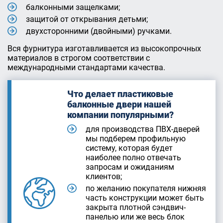
балконными защелками;
защитой от открывания детьми;
двухсторонними (двойными) ручками.
Вся фурнитура изготавливается из высокопрочных
материалов в строгом соответствии с
международными стандартами качества.
Что делает пластиковые
балконные двери нашей
компании популярными?
для производства ПВХ-дверей
мы подберем профильную
систему, которая будет
наиболее полно отвечать
запросам и ожиданиям
клиентов;
по желанию покупателя нижняя
часть конструкции может быть
закрыта плотной сэндвич-
панелью или же весь блок