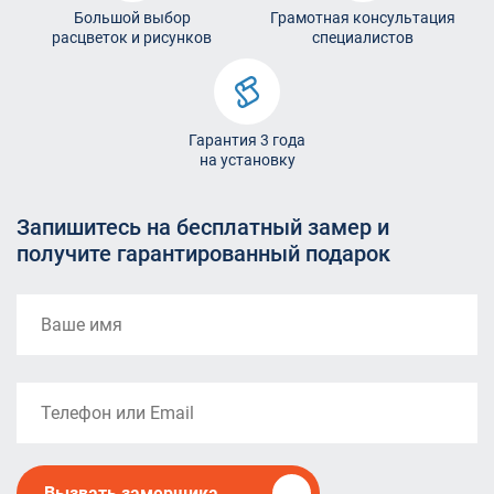
Большой выбор
Грамотная консультация
расцветок и рисунков
специалистов
Гарантия 3 года
на установку
Запишитесь на бесплатный замер и
получите гарантированный подарок
Вызвать замерщика