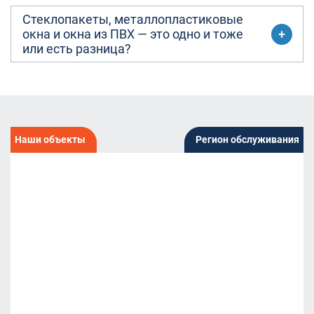
Стеклопакеты, металлопластиковые
окна и окна из ПВХ — это одно и тоже
или есть разница?
Наши объекты
Регион обслуживания