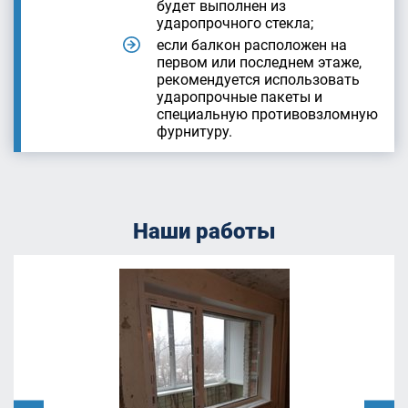
будет выполнен из
ударопрочного стекла;
если балкон расположен на
первом или последнем этаже,
рекомендуется использовать
ударопрочные пакеты и
специальную противовзломную
фурнитуру.
Наши работы