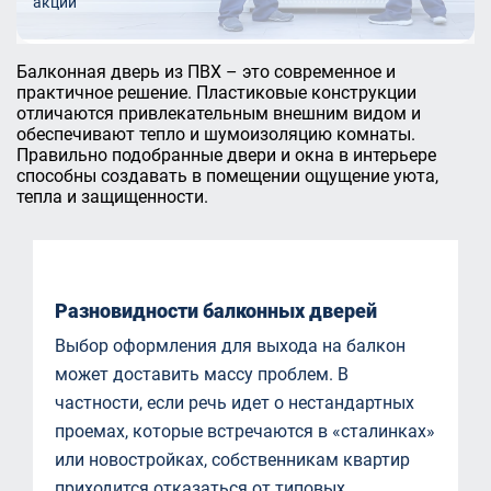
акции
Балконная дверь из ПВХ – это современное и
практичное решение. Пластиковые конструкции
отличаются привлекательным внешним видом и
обеспечивают тепло и шумоизоляцию комнаты.
Правильно подобранные двери и окна в интерьере
способны создавать в помещении ощущение уюта,
тепла и защищенности.
Разновидности балконных дверей
Выбор оформления для выхода на балкон
может доставить массу проблем. В
частности, если речь идет о нестандартных
проемах, которые встречаются в «сталинках»
или новостройках, собственникам квартир
приходится отказаться от типовых