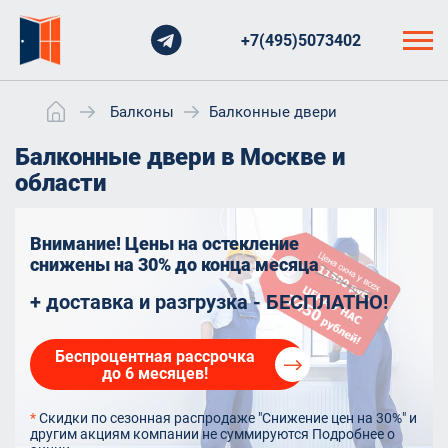
+7(495)5073402
Балконы
Балконные двери
Балконные двери в Москве и
области
Внимание! Цены на остекление
снижены на 30%
до конца месяца
+ доставка и разгрузка - БЕСПЛАТНО!
Беспроцентная рассрочка
до 6 месяцев!
*
Скидки по сезонная распродаже "Снижение цен на 30%" и
другим акциям компании не суммируются
Подробнее о