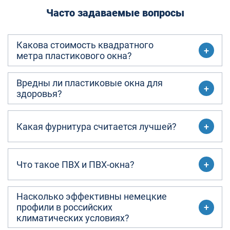
Часто задаваемые вопросы
Какова стоимость квадратного
метра пластикового окна?
Вредны ли пластиковые окна для
здоровья?
Какая фурнитура считается лучшей?
Что такое ПВХ и ПВХ-окна?
Насколько эффективны немецкие
профили в российских
климатических условиях?