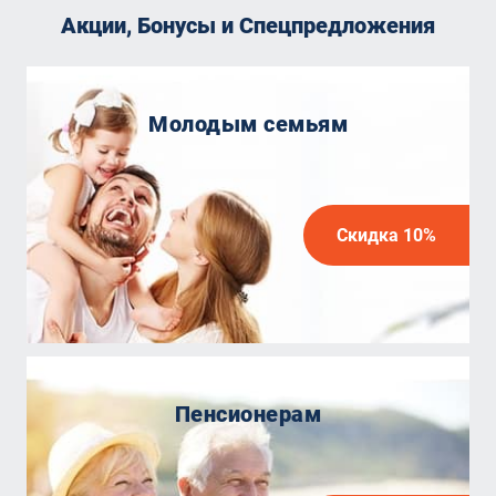
Акции, Бонусы и Спецпредложения
Молодым семьям
Скидка 10%
Пенсионерам