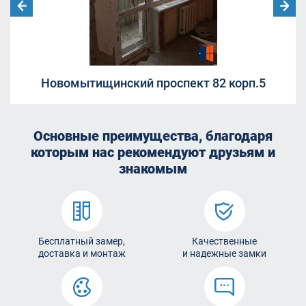
Новомытищинский проспект 82 корп.5
Основные преимущества, благодаря
которым
нас рекомендуют друзьям и
знакомым
Бесплатный замер,
Качественные
доставка и монтаж
и надежные замки