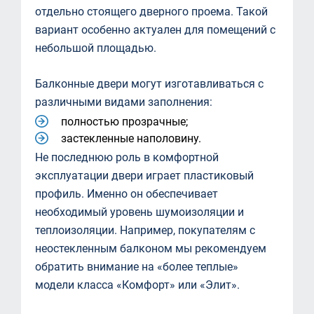
отдельно стоящего дверного проема. Такой
вариант особенно актуален для помещений с
небольшой площадью.
Балконные двери могут изготавливаться с
различными видами заполнения:
полностью прозрачные;
застекленные наполовину.
Не последнюю роль в комфортной
эксплуатации двери играет пластиковый
профиль. Именно он обеспечивает
необходимый уровень шумоизоляции и
теплоизоляции. Например, покупателям с
неостекленным балконом мы рекомендуем
обратить внимание на «более теплые»
модели класса «Комфорт» или «Элит».