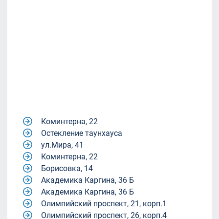
Коминтерна, 22
Остекление таунхауса
ул.Мира, 41
Коминтерна, 22
Борисовка, 14
Академика Каргина, 36 Б
Академика Каргина, 36 Б
Олимпийский проспект, 21, корп.1
Олимпийский проспект, 26, корп.4