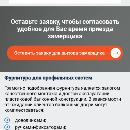
Оставьте заявку, чтобы согласовать
удобное для Вас время приезда
замерщика
Оставить заявку для вызова замерщика
Фурнитура для профильных систем
Грамотно подобранная фурнитура является залогом
качественного монтажа и долгой эксплуатации
пластиковой балконной конструкции. В зависимости
от ожиданий клиентов балконные двери могут
комплектоваться:
доводчиками;
ручками-фиксаторами;