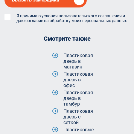
Я принимаю условия пользовательского соглашения и
даю согласие на обработку моих персональных данных
Смотрите также
Пластиковая
дверь в
магазин
Пластиковая
дверь в
офис
Пластиковая
дверь в
тамбур
Пластиковая
дверь с
сеткой
Пластиковые