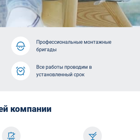
Профессиональные монтажные
бригады
Все работы проводим в
установленный срок
шей компании