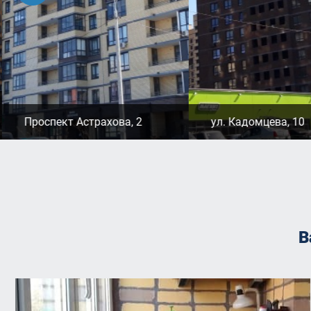
Проспект Астрахова, 2
ул. Кадомцева, 10
В