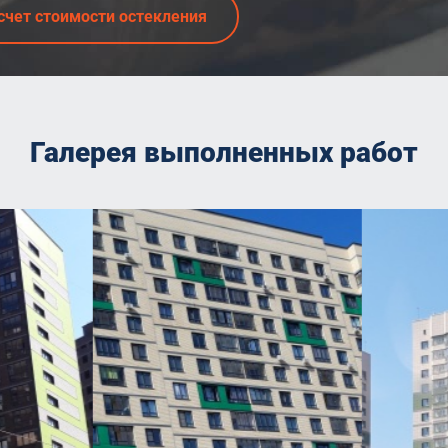
счет стоимости остекления
Галерея выполненных работ