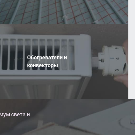
Обогреватели и
конвекторы
мум света и