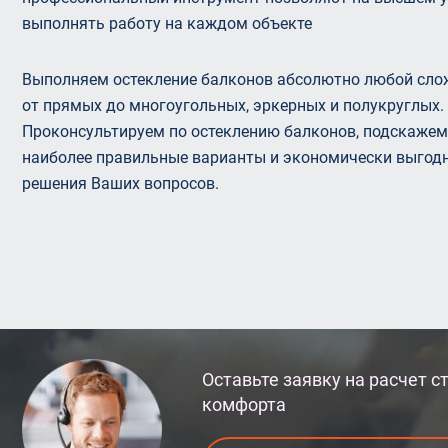
выполнять работу на каждом объекте
Выполняем остекление балконов абсолютно любой сло
от прямых до многоугольных, эркерных и полукруглых.
Проконсультируем по остеклению балконов, подскажем
наиболее правильные варианты и экономически выгод
решения Ваших вопросов.
Оставьте заявку на расчет 
комфорта