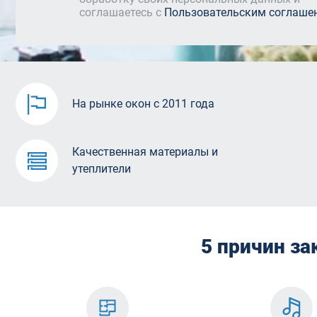
соглашаетесь с
Пользовательским соглаше
На рынке окон с 2011 года
Качественная материалы и
утеплители
5 причин за