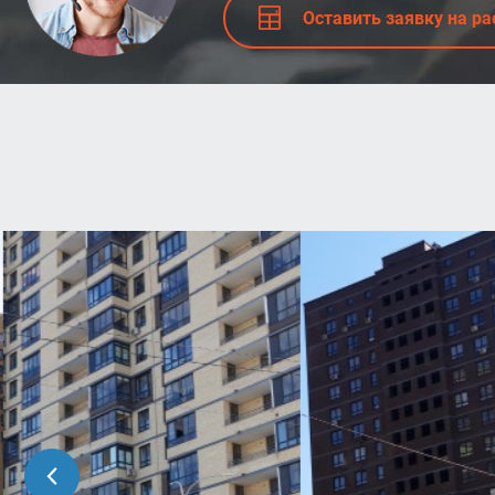
Оставить заявку на ра