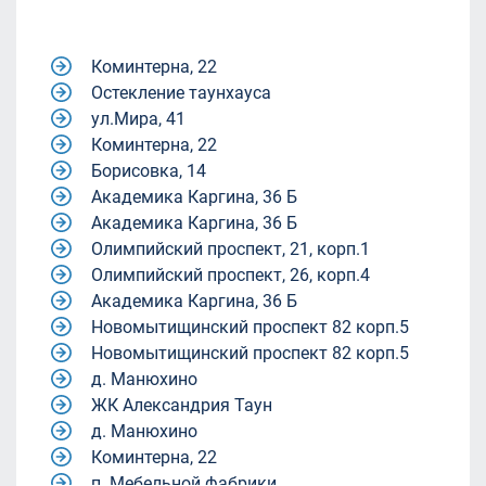
Коминтерна, 22
Остекление таунхауса
ул.Мира, 41
Коминтерна, 22
Борисовка, 14
Академика Каргина, 36 Б
Академика Каргина, 36 Б
Олимпийский проспект, 21, корп.1
Олимпийский проспект, 26, корп.4
Академика Каргина, 36 Б
Новомытищинский проспект 82 корп.5
Новомытищинский проспект 82 корп.5
д. Манюхино
ЖК Александрия Таун
д. Манюхино
Коминтерна, 22
п. Мебельной фабрики.