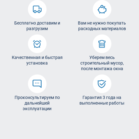
Бесплатно доставим и
Вам не нужно покупать
разгрузим
расходных материалов
Качественная и быстрая
Уберем весь
установка
строительный мусор,
после монтажа окна
Проконсультируем по
Гарантия 3 года на
дальнейшей
выполненные работы
эксплуатации