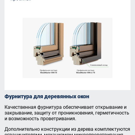
Фурнитура для деревянных окон
Качественная фурнитура обеспечивает открывание и
закрывание, защиту от проникновения, герметичность
и возможность проветривания.
Дополнительно конструкции из дерева комплектуются
ограничителями, механизмом микропроветривания,