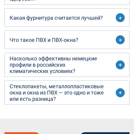
Какая фурнитура считается лучшей?
Что такое ПВХ и ПВХ-окна?
Насколько эффективны немецкие
профили в российских
климатических условиях?
Стеклопакеты, металлопластиковые
окна и окна из ПВХ — это одно и тоже
или есть разница?