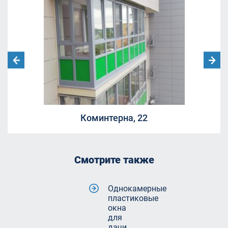
Коминтерна, 22
Смотрите также
Однокамерные
пластиковые
окна
для
дачи