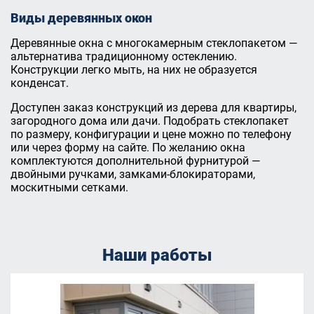
Виды деревянных окон
Деревянные окна с многокамерным стеклопакетом —
альтернатива традиционному остеклению.
Конструкции легко мыть, на них не образуется
конденсат.
Доступен заказ конструкций из дерева для квартиры,
загородного дома или дачи. Подобрать стеклопакет
по размеру, конфигурации и цене можно по телефону
или через форму на сайте. По желанию окна
комплектуются дополнительной фурнитурой —
двойными ручками, замками-блокираторами,
москитными сетками.
Наши работы