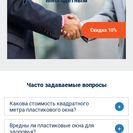
Многодетным
Скидка 10%
Часто задаваемые вопросы
Какова стоимость квадратного
метра пластикового окна?
Вредны ли пластиковые окна для
здоровья?