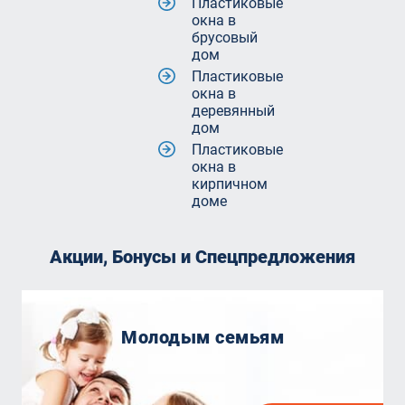
Пластиковые
окна в
брусовый
дом
Пластиковые
окна в
деревянный
дом
Пластиковые
окна в
кирпичном
доме
Акции, Бонусы и Спецпредложения
Молодым семьям