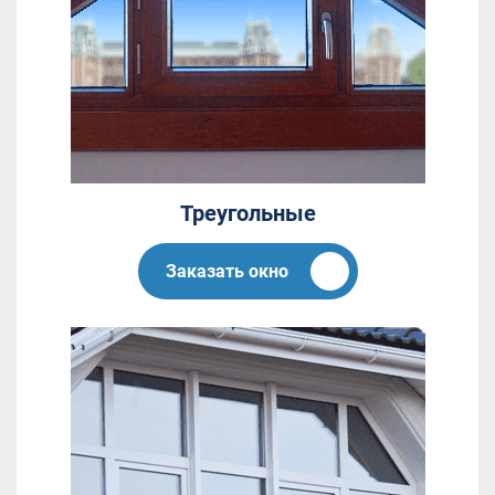
Треугольные
Заказать окно