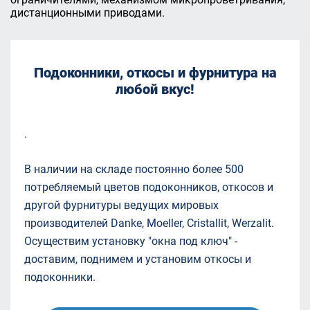
дистанционными приводами.
Подоконники, откосы и фурнитура на
любой вкус!
.
В наличии на складе постоянно более 500
потребляемый цветов подоконников, откосов и
другой фурнитуры ведущих мировых
производителей Danke, Moeller, Cristallit, Werzalit.
Осуществим установку "окна под ключ" -
доставим, поднимем и установим откосы и
подоконники.