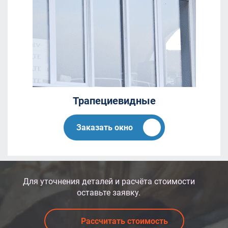
Трапециевидные
Заказать окно
Для уточнения деталей и расчёта стоимости
оставьте заявку.
Рассчитать стоимость