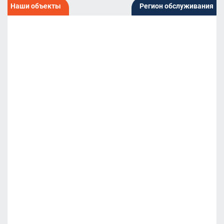
Наши объекты
Регион обслуживания