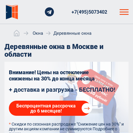
+7(495)5073402
Окна
Деревянные окна
Деревянные окна в Москве и
области
Внимание! Цены на остекление
снижены на 30%
до конца месяца
+ доставка и разгрузка - БЕСПЛАТНО!
Беспроцентная рассрочка
до 6 месяцев!
*
Скидки по сезонная распродаже "Снижение цен на 30%" и
другим акциям компании не суммируются
Подробнее о