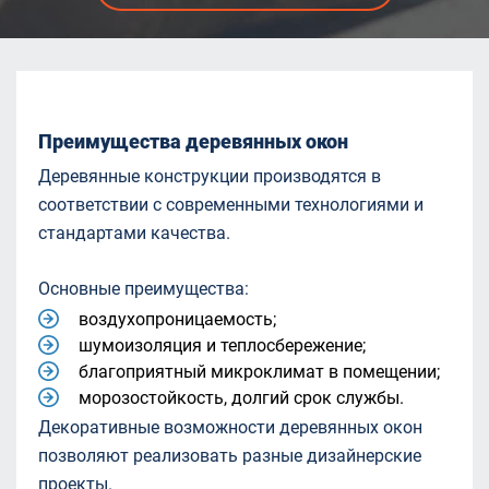
Преимущества деревянных окон
Деревянные конструкции производятся в
соответствии с современными технологиями и
стандартами качества.
Основные преимущества:
воздухопроницаемость;
шумоизоляция и теплосбережение;
благоприятный микроклимат в помещении;
морозостойкость, долгий срок службы.
Декоративные возможности деревянных окон
позволяют реализовать разные дизайнерские
проекты.