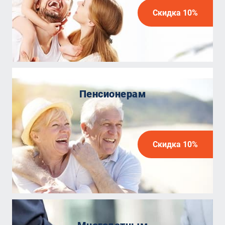
Скидка 10%
Пенсионерам
Скидка 10%