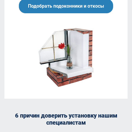
Подобрать подоконники и откосы
6 причин доверить установку нашим
специалистам