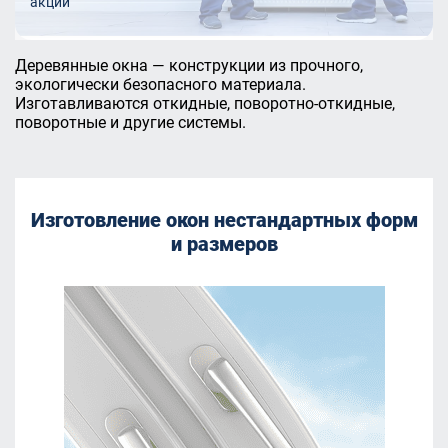
акции
Деревянные окна — конструкции из прочного,
экологически безопасного материала.
Изготавливаются откидные, поворотно-откидные,
поворотные и другие системы.
Изготовление окон нестандартных форм
и размеров