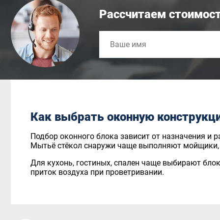
Рассчитаем стоимост
Как выбрать оконную конструкц
Подбор оконного блока зависит от назначения и 
Мытьё стёкол снаружи чаще выполняют мойщики, 
Для кухонь, гостиных, спален чаще выбирают бло
приток воздуха при проветривании.