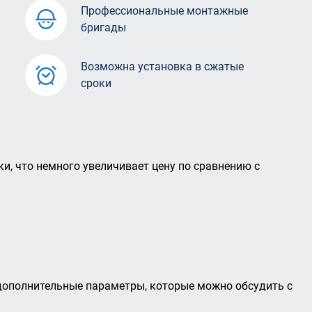
Профессиональные монтажные
бригады
Возможна установка в сжатые
сроки
, что немного увеличивает цену по сравнению с
дополнительные параметры, которые можно обсудить с