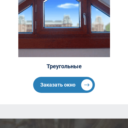
Треугольные
Заказать окно