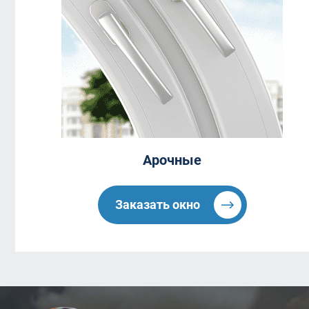
Арочные
Заказать окно