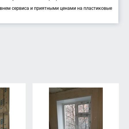
овнем сервиса и приятными ценами на пластиковые