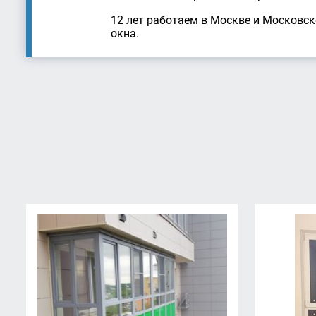
12 лет работаем в Москве и Московс
окна.