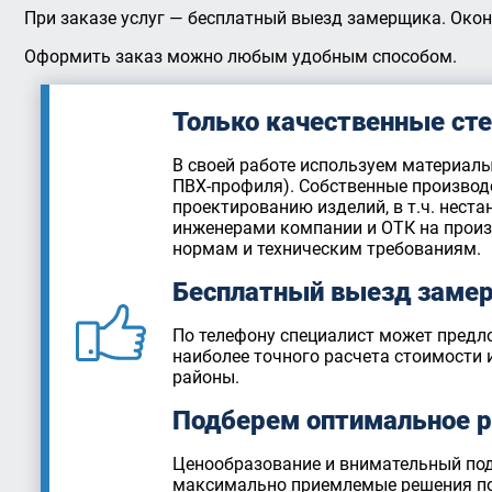
При заказе услуг — бесплатный выезд замерщика. Окон
Оформить заказ можно любым удобным способом.
Только качественные ст
В своей работе используем материалы
ПВХ-профиля). Собственные производ
проектированию изделий, в т.ч. нест
инженерами компании и ОТК на произ
нормам и техническим требованиям.
Бесплатный выезд заме
По телефону специалист может предл
наиболее точного расчета стоимости 
районы.
Подберем оптимальное р
Ценообразование и внимательный под
максимально приемлемые решения под