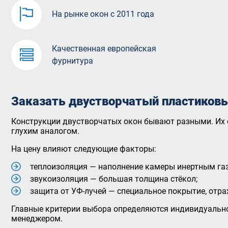
На рынке окон с 2011 года
Качественная европейская
фурнитура
Заказать двустворчатый пластиков
Конструкции двустворчатых окон бывают разными. Их о
глухим аналогом.
На цену влияют следующие факторы:
теплоизоляция — наполнение камеры инертным га
звукоизоляция — большая толщина стёкол;
защита от УФ-лучей — специальное покрытие, отр
Главные критерии выбора определяются индивидуально
менеджером.