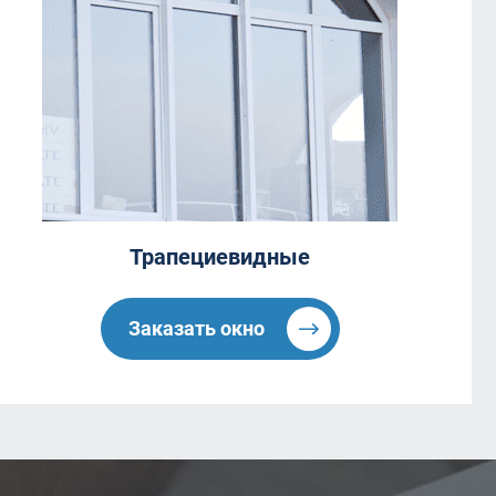
Трапециевидные
Заказать окно