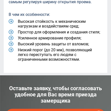
самым регулируя ширину открытия проема.
В чем их особенности:
Высокая стойкость к механическим
нагрузкам и воздействиям сред;
Простор для оформления и создания стиля;
Усиленное армирование профиля;
Высокий уровень защиты от взломов;
Низкий порог (до 20 мм), позволяющий
легко переступать его людям с
ограниченными возможностями.
Оставьте заявку, чтобы согласовать
удобное для Вас время приезда
замерщика