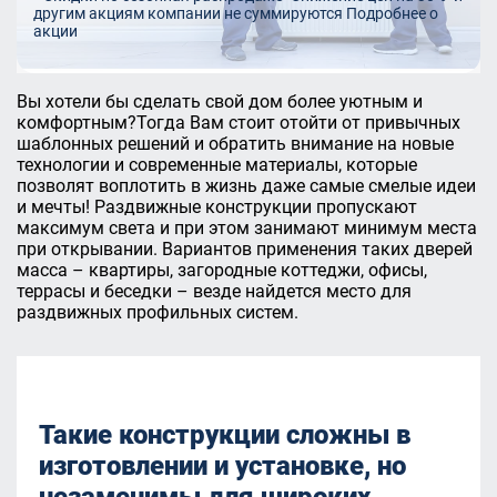
другим акциям компании не суммируются
Подробнее о
акции
Вы хотели бы сделать свой дом более уютным и
комфортным?Тогда Вам стоит отойти от привычных
шаблонных решений и обратить внимание на новые
технологии и современные материалы, которые
позволят воплотить в жизнь даже самые смелые идеи
и мечты! Раздвижные конструкции пропускают
максимум света и при этом занимают минимум места
при открывании. Вариантов применения таких дверей
масса – квартиры, загородные коттеджи, офисы,
террасы и беседки – везде найдется место для
раздвижных профильных систем.
Такие конструкции сложны в
изготовлении и установке, но