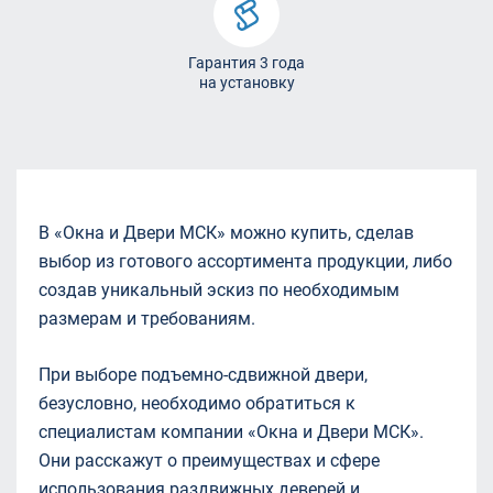
Гарантия 3 года
на установку
В «Окна и Двери МСК» можно купить, сделав
выбор из готового ассортимента продукции, либо
создав уникальный эскиз по необходимым
размерам и требованиям.
При выборе подъемно-сдвижной двери,
безусловно, необходимо обратиться к
специалистам компании «Окна и Двери МСК».
Они расскажут о преимуществах и сфере
использования раздвижных деверей и