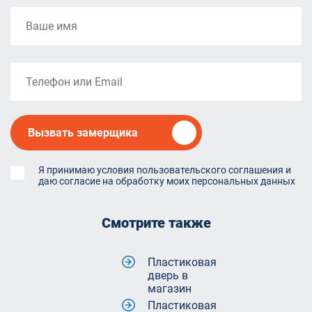
Вызвать замерщика
Я принимаю условия пользовательского соглашения и
даю согласие на обработку моих персональных данных
Смотрите также
Пластиковая
дверь в
магазин
Пластиковая