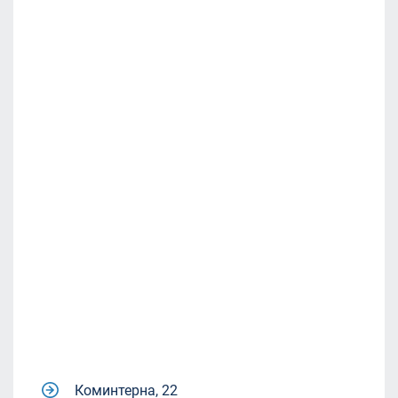
Коминтерна, 22