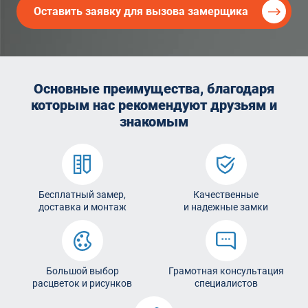
Оставить заявку для вызова замерщика
Основные преимущества, благодаря
которым
нас рекомендуют друзьям и
знакомым
Бесплатный замер,
Качественные
доставка и монтаж
и надежные замки
Большой выбор
Грамотная консультация
расцветок и рисунков
специалистов