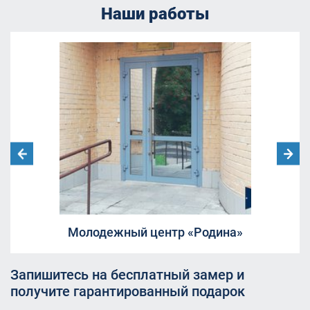
Наши работы
Молодежный центр «Родина»
Запишитесь на бесплатный замер и
получите гарантированный подарок