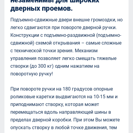
незаменимы для широких
дверных проемов.
Подъемно-сдвижные двери внешне громоздки, но
легко сдвигаются при повороте дверной ручки.
Конструкции с подъемно-раздвижной (подъемно-
сдвижной) схемой открывания – самые сложные
с технической точки зрения. Механизм
управления позволяет легко смещать тяжелые
створки (до 300 кг) одним нажатием на
поворотную ручку!
При повороте ручки на 180 градусов опорные
роликовые каретки выдвигаются на 10-15 мм и
приподнимают створку, которая может
перемещаться вдоль направляющей шины в
пределах дверной коробки. При этом Вы можете
опускать створку в любой точке движения, тем