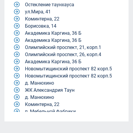
Остекление таунхауса
ул.Мира, 41
Коминтерна, 22
Борисовка, 14
Академика Каргина, 36 Б
Академика Каргина, 36 Б
Олимпийский проспект, 21, корп.1
Олимпийский проспект, 26, корп.4
Академика Каргина, 36 Б
Новомытищинский проспект 82 корп.5
Новомытищинский проспект 82 корп.5
д. Манюхино
ЖК Александрия Таун
д. Манюхино
Коминтерна, 22
п. Мебельной фабрики.
Квартал 9-18
Квартал 9-18
жилой комплекс Александрия Таун