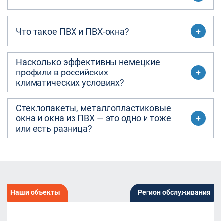
Что такое ПВХ и ПВХ-окна?
Насколько эффективны немецкие
профили в российских
климатических условиях?
Стеклопакеты, металлопластиковые
окна и окна из ПВХ — это одно и тоже
или есть разница?
Наши объекты
Регион обслуживания