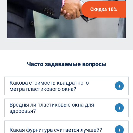
Скидка 10%
Часто задаваемые вопросы
Какова стоимость квадратного
метра пластикового окна?
Вредны ли пластиковые окна для
здоровья?
Какая фурнитура считается лучшей?