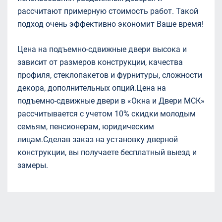
рассчитают примерную стоимость работ. Такой
подход очень эффективно экономит Ваше время!
Цена на подъемно-сдвижные двери высока и
зависит от размеров конструкции, качества
профиля, стеклопакетов и фурнитуры, сложности
декора, дополнительных опций.Цена на
подъемно-сдвижные двери в «Окна и Двери МСК»
рассчитывается с учетом 10% скидки молодым
семьям, пенсионерам, юридическим
лицам.Сделав заказ на установку дверной
конструкции, вы получаете бесплатный выезд и
замеры.