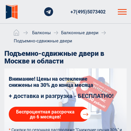
+7(495)5073402
Балконы
Балконные двери
Подъемно-сдвижные двери
Подъемно-сдвижные двери в
Москве и области
Внимание! Цены на остекление
снижены на 30%
до конца месяца
+ доставка и разгрузка - БЕСПЛАТНО!
Беспроцентная рассрочка
до 6 месяцев!
*
Скидки по сезонная распродаже "Снижение цен на 30%" и