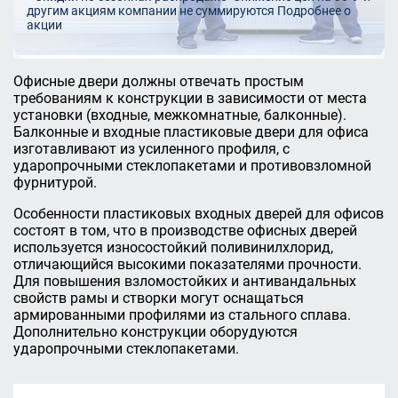
другим акциям компании не суммируются
Подробнее о
акции
Офисные двери должны отвечать простым
требованиям к конструкции в зависимости от места
установки (входные, межкомнатные, балконные).
Балконные и входные пластиковые двери для офиса
изготавливают из усиленного профиля, с
ударопрочными стеклопакетами и противовзломной
фурнитурой.
Особенности пластиковых входных дверей для офисов
состоят в том, что в производстве офисных дверей
используется износостойкий поливинилхлорид,
отличающийся высокими показателями прочности.
Для повышения взломостойких и антивандальных
свойств рамы и створки могут оснащаться
армированными профилями из стального сплава.
Дополнительно конструкции оборудуются
ударопрочными стеклопакетами.