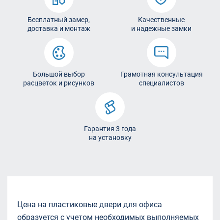
Бесплатный замер,
Качественные
доставка и монтаж
и надежные замки
Большой выбор
Грамотная консультация
расцветок и рисунков
специалистов
Гарантия 3 года
на установку
Цена на пластиковые двери для офиса
образуется с учетом необходимых выполняемых