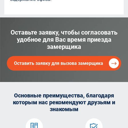
Оставьте заявку, чтобы согласовать
удобное для Вас время приезда
замерщика
Оставить заявку для вызова замерщика
Основные преимущества, благодаря
которым
нас рекомендуют друзьям и
знакомым