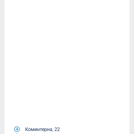
Коминтерна, 22