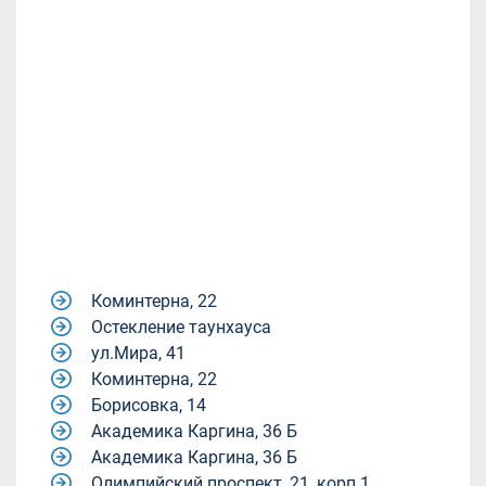
Коминтерна, 22
Остекление таунхауса
ул.Мира, 41
Коминтерна, 22
Борисовка, 14
Академика Каргина, 36 Б
Академика Каргина, 36 Б
Олимпийский проспект, 21, корп.1