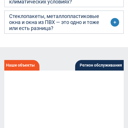
климатических условиях?
Стеклопакеты, металлопластиковые
окна и окна из ПВХ — это одно и тоже
или есть разница?
Наши объекты
Регион обслуживания