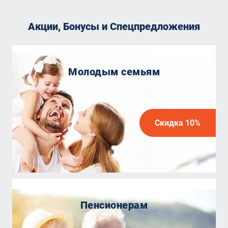
Акции, Бонусы и Спецпредложения
Молодым семьям
Скидка 10%
Пенсионерам