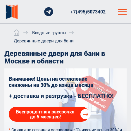
+7(495)5073402
Входные группы
Деревянные двери для бани
Деревянные двери для бани в
Москве и области
Внимание! Цены на остекление
снижены на 30%
до конца месяца
+ доставка и разгрузка - БЕСПЛАТНО!
Беспроцентная рассрочка
до 6 месяцев!
*
Скидки по сезонная распродаже "Снижение цен на 30%" и