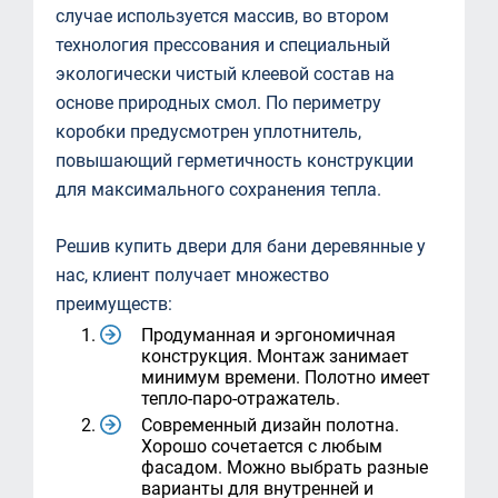
случае используется массив, во втором
технология прессования и специальный
экологически чистый клеевой состав на
основе природных смол. По периметру
коробки предусмотрен уплотнитель,
повышающий герметичность конструкции
для максимального сохранения тепла.
Решив купить двери для бани деревянные у
нас, клиент получает множество
преимуществ:
Продуманная и эргономичная
конструкция. Монтаж занимает
минимум времени. Полотно имеет
тепло-паро-отражатель.
Современный дизайн полотна.
Хорошо сочетается с любым
фасадом. Можно выбрать разные
варианты для внутренней и