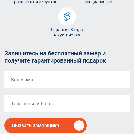
расцветок и рисунков
специалистов
Гарантия 3 года
на установку
Запишитесь на бесплатный замер и
получите гарантированный подарок
Вызвать замерщика