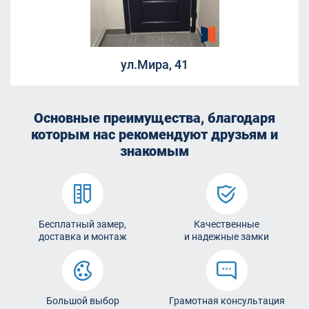
ул.Мира, 41
Основные преимущества, благодаря
которым
нас рекомендуют друзьям и
знакомым
Бесплатный замер,
Качественные
доставка и монтаж
и надежные замки
Большой выбор
Грамотная консультация