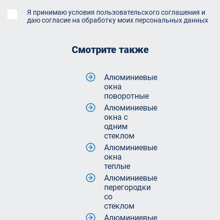
Я принимаю условия пользовательского соглашения и
даю согласие на обработку моих персональных данных
Смотрите также
Алюминиевые
окна
поворотные
Алюминиевые
окна с
одним
стеклом
Алюминиевые
окна
теплые
Алюминиевые
перегородки
со
стеклом
Алюминиевые