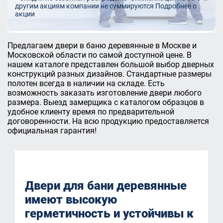
другим акциям компании не суммируются
Подробнее о
акции
Предлагаем двери в баню деревянные в Москве и
Московской области по самой доступной цене. В
нашем каталоге представлен большой выбор дверных
конструкций разных дизайнов. Стандартные размеры
полотен всегда в наличии на складе. Есть
возможность заказать изготовление двери любого
размера. Выезд замерщика с каталогом образцов в
удобное клиенту время по предварительной
договоренности. На всю продукцию предоставляется
официальная гарантия!
Двери для бани деревянные
имеют высокую
герметичность и устойчивы к