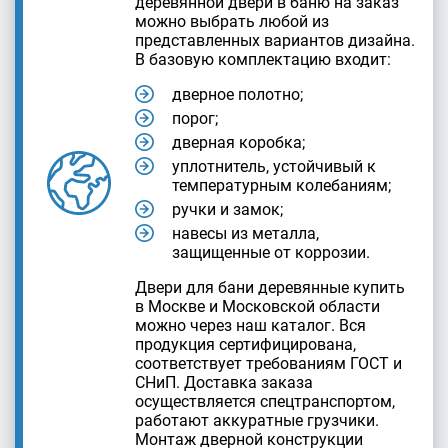
деревянной двери в баню на заказ
можно выбрать любой из
представленных вариантов дизайна.
В базовую комплектацию входит:
дверное полотно;
порог;
дверная коробка;
уплотнитель, устойчивый к
температурным колебаниям;
ручки и замок;
навесы из металла,
защищенные от коррозии.
Двери для бани деревянные купить
в Москве и Московской области
можно через наш каталог. Вся
продукция сертифицирована,
соответствует требованиям ГОСТ и
СНиП. Доставка заказа
осуществляется спецтранспортом,
работают аккуратные грузчики.
Монтаж дверной конструкции