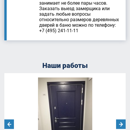
занимает не более пары часов.
Заказать выезд замерщика или
задать любые вопросы
относительно размеров деревянных
дверей в баню можно по телефону:
+7 (495) 241-11-11
Наши работы