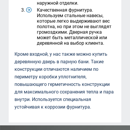
наружной отделки.
Качественная фурнитура.
Используем стальные навесы,
которые легко выдерживают вес
полотна, но при этом не выглядят
громоздкими. Дверная ручка
может быть металлической или
деревянной на выбор клиента.
Кроме входной, у нас также можно купить
деревянную дверь в парную бани. Такие
конструкции отличаются наличием по
периметру коробки уплотнителя,
повышающего герметичность конструкции
для максимального сохранения тепла и пара
внутри. Используется специальная
устойчивая к коррозии фурнитура.