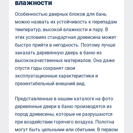
влажности
Особенностью дверных блоков для бань
можно назвать их устойчивость к перепадам
температур, высокой влажности и пару. В
этих условиях стандартная древесина может
быстро прийти в негодность. Поэтому лучше
заказать деревянную дверь в баню из
высококачественных материалов. Она даже
спустя годы сохранят свои
эксплуатационные характеристики и
презентабельный внешний вид.
Представленные в нашем каталоге на фото
деревянные двери в баню производятся из
пород древесины, которые не разрушаются
при воздействии горячего воздуха. Полотна
могут быть цельными или сбитыми. В первом