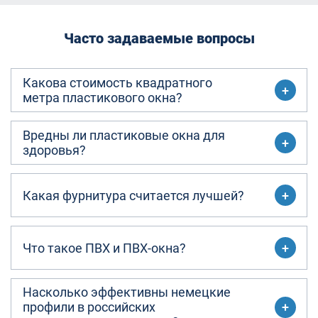
Часто задаваемые вопросы
Какова стоимость квадратного
метра пластикового окна?
Вредны ли пластиковые окна для
здоровья?
Какая фурнитура считается лучшей?
Что такое ПВХ и ПВХ-окна?
Насколько эффективны немецкие
профили в российских