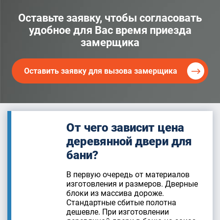
Оставьте заявку, чтобы согласовать
удобное для Вас время приезда
замерщика
Оставить заявку для вызова замерщика
От чего зависит цена
деревянной двери для
бани?
В первую очередь от материалов
изготовления и размеров. Дверные
блоки из массива дороже.
Стандартные сбитые полотна
дешевле. При изготовлении