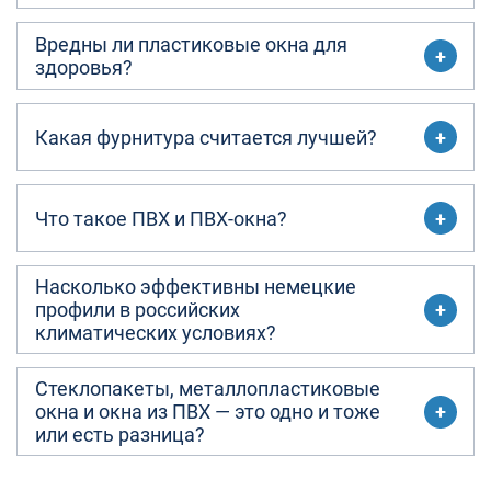
Вредны ли пластиковые окна для
здоровья?
Какая фурнитура считается лучшей?
Что такое ПВХ и ПВХ-окна?
Насколько эффективны немецкие
профили в российских
климатических условиях?
Стеклопакеты, металлопластиковые
окна и окна из ПВХ — это одно и тоже
или есть разница?