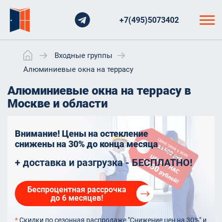
+7(495)5073402
Входные группы
Алюминиевые окна на террасу
Алюминиевые окна на террасу в
Москве и области
Внимание! Цены на остекление
снижены на 30%
до конца месяца
+ доставка и разгрузка - БЕСПЛАТНО!
Беспроцентная рассрочка
до 6 месяцев!
*
Скидки по сезонная распродаже "Снижение цен на 30%" и