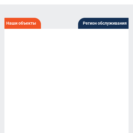
Наши объекты
Регион обслуживания