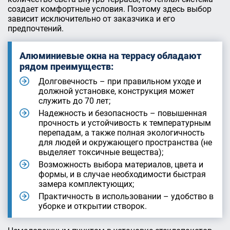
создает комфортные условия. Поэтому здесь выбор
зависит исключительно от заказчика и его
предпочтений.
Алюминиевые окна на террасу обладают
рядом преимуществ:
Долговечность – при правильном уходе и
должной установке, конструкция может
служить до 70 лет;
Надежность и безопасность – повышенная
прочность и устойчивость к температурным
перепадам, а также полная экологичность
для людей и окружающего пространства (не
выделяет токсичные вещества);
Возможность выбора материалов, цвета и
формы, и в случае необходимости быстрая
замера комплектующих;
Практичность в использовании – удобство в
уборке и открытии створок.