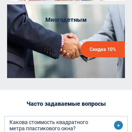
Многодетным
Скидка 10%
Часто задаваемые вопросы
Какова стоимость квадратного
метра пластикового окна?