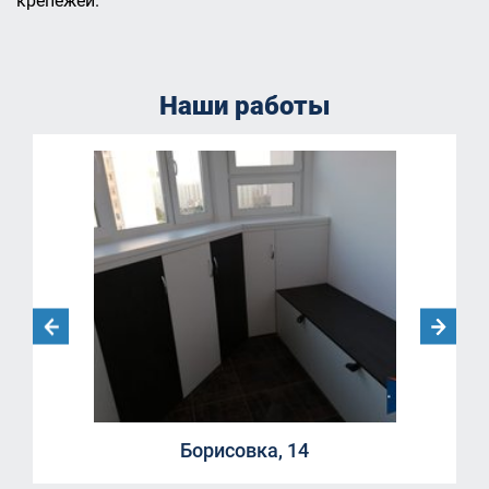
крепежей.
Наши работы
Борисовка, 14