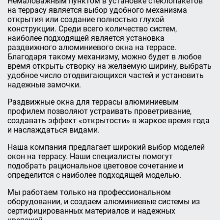
Немаловажным пунктом в установке стеклопакетов
на террасу является выбор удобного механизма
открытия или создание полностью глухой
конструкции. Среди всего количество систем,
наиболее подходящей является установка
раздвижного алюминиевого окна на террасе.
Благодаря такому механизму, можно будет в любое
время открыть створку на желаемую ширину, выбрать
удобное число отодвигающихся частей и установить
надежные замочки.
Раздвижные окна для террасы алюминиевым
профилем позволяют устраивать проветривание,
создавать эффект «открытости» в жаркое время года
и наслаждаться видами.
Наша компания предлагает широкий выбор моделей
окон на террасу. Наши специалисты помогут
подобрать рациональное цветовое сочетание и
определится с наиболее подходящей моделью.
Мы работаем только на профессиональном
оборудовании, и создаем алюминиевые системы из
сертифицированных материалов и надежных