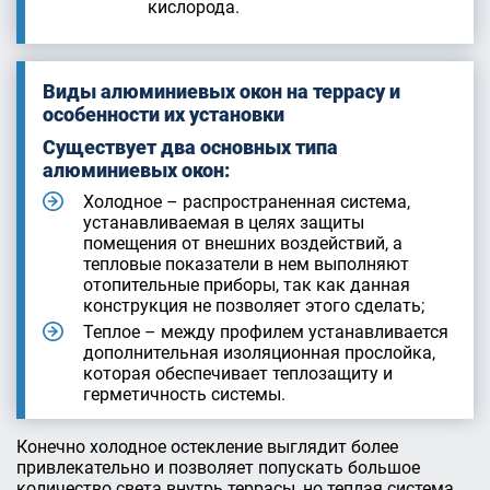
кислорода.
Виды алюминиевых окон на террасу и
особенности их установки
Существует два основных типа
алюминиевых окон:
Холодное – распространенная система,
устанавливаемая в целях защиты
помещения от внешних воздействий, а
тепловые показатели в нем выполняют
отопительные приборы, так как данная
конструкция не позволяет этого сделать;
Теплое – между профилем устанавливается
дополнительная изоляционная прослойка,
которая обеспечивает теплозащиту и
герметичность системы.
Конечно холодное остекление выглядит более
привлекательно и позволяет попускать большое
количество света внутрь террасы, но теплая система