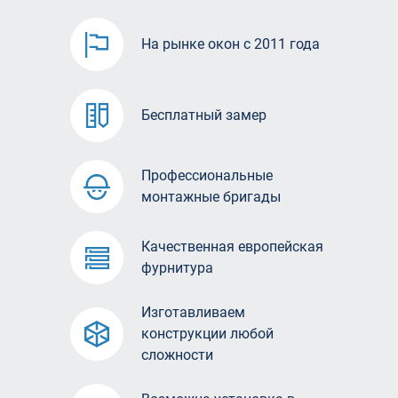
На рынке окон с 2011 года
Бесплатный замер
Профессиональные
монтажные бригады
Качественная европейская
фурнитура
Изготавливаем
конструкции любой
сложности