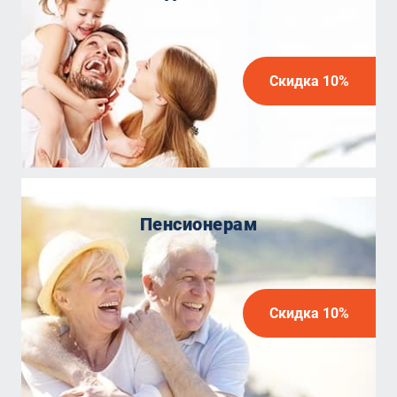
Скидка 10%
Пенсионерам
Скидка 10%