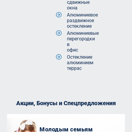
сдвижные
окна
Алюминиевое
раздвижное
остекление
Алюминиевые
перегородки
в
офис
Остекление
алюминием
террас
Акции, Бонусы и Спецпредложения
Молодым семьям