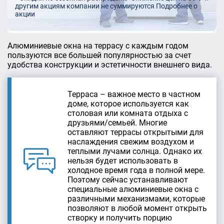
другим акциям компании не суммируются
Подробнее о
акции
Алюминиевые окна на террасу с каждым годом
пользуются все большей популярностью за счет
удобства конструкции и эстетичности внешнего вида.
Терраса – важное место в частном
доме, которое используется как
столовая или комната отдыха с
друзьями/семьей. Многие
оставляют террасы открытыми для
наслаждения свежим воздухом и
теплыми лучами солнца. Однако их
нельзя будет использовать в
холодное время года в полной мере.
Поэтому сейчас устанавливают
специальные алюминиевые окна с
различными механизмами, которые
позволяют в любой момент открыть
створку и получить порцию