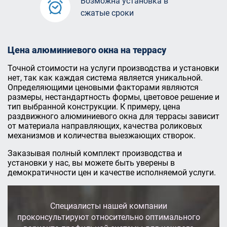
Возможна установка в
сжатые сроки
Цена алюминиевого окна на террасу
Точной стоимости на услуги производства и установки
нет, так как каждая система является уникальной.
Определяющими ценовыми факторами являются
размеры, нестандартность формы, цветовое решение и
тип выбранной конструкции. К примеру, цена
раздвижного алюминиевого окна для террасы зависит
от материала направляющих, качества роликовых
механизмов и количества выезжающих створок.
Заказывая полный комплект производства и
установки у нас, вы можете быть уверены в
демократичности цен и качестве исполняемой услуги.
Специалисты нашей компании
проконсультируют относительно оптимального