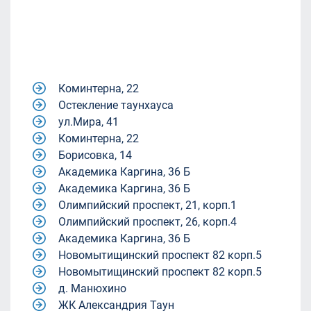
Коминтерна, 22
Остекление таунхауса
ул.Мира, 41
Коминтерна, 22
Борисовка, 14
Академика Каргина, 36 Б
Академика Каргина, 36 Б
Олимпийский проспект, 21, корп.1
Олимпийский проспект, 26, корп.4
Академика Каргина, 36 Б
Новомытищинский проспект 82 корп.5
Новомытищинский проспект 82 корп.5
д. Манюхино
ЖК Александрия Таун