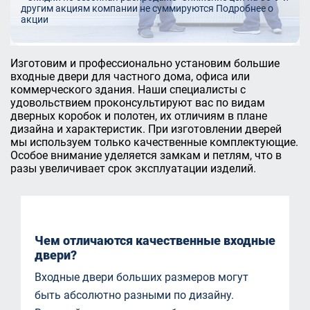
другим акциям компании не суммируются
Подробнее о
акции
Изготовим и профессионально установим большие
входные двери для частного дома, офиса или
коммерческого здания. Наши специалисты с
удовольствием проконсультируют вас по видам
дверных коробок и полотен, их отличиям в плане
дизайна и характеристик. При изготовлении дверей
мы используем только качественные комплектующие.
Особое внимание уделяется замкам и петлям, что в
разы увеличивает срок эксплуатации изделий.
Чем отличаются качественные входные
двери?
Входные двери больших размеров могут
быть абсолютно разными по дизайну.