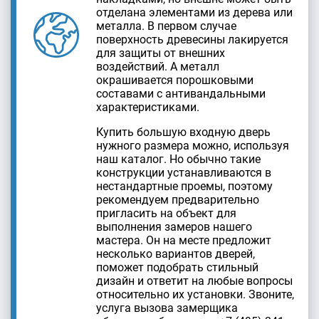
отделана элементами из дерева или
металла. В первом случае
поверхность древесины лакируется
для защиты от внешних
воздействий. А металл
окрашивается порошковыми
составами с антивандальными
характеристиками.
Купить большую входную дверь
нужного размера можно, используя
наш каталог. Но обычно такие
конструкции устанавливаются в
нестандартные проемы, поэтому
рекомендуем предварительно
пригласить на объект для
выполнения замеров нашего
мастера. Он на месте предложит
несколько вариантов дверей,
поможет подобрать стильный
дизайн и ответит на любые вопросы
относительно их установки. Звоните,
услуга вызова замерщика