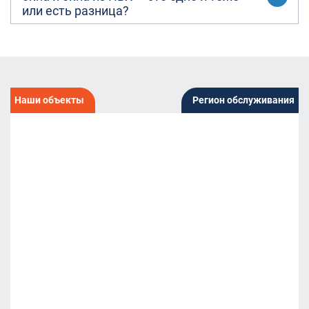
или есть разница?
Наши объекты
Регион обслуживания