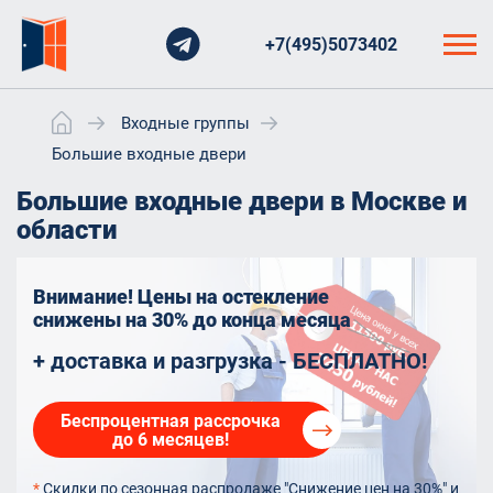
+7(495)5073402
Входные группы
Большие входные двери
Большие входные двери в Москве и
области
Внимание! Цены на остекление
снижены на 30%
до конца месяца
+ доставка и разгрузка - БЕСПЛАТНО!
Беспроцентная рассрочка
до 6 месяцев!
*
Скидки по сезонная распродаже "Снижение цен на 30%" и