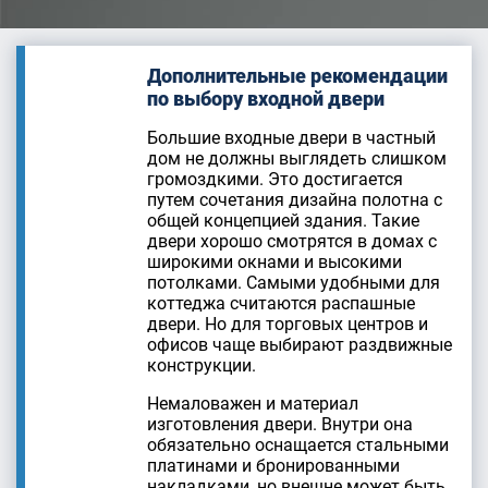
Дополнительные рекомендации
по выбору входной двери
Большие входные двери в частный
дом не должны выглядеть слишком
громоздкими. Это достигается
путем сочетания дизайна полотна с
общей концепцией здания. Такие
двери хорошо смотрятся в домах с
широкими окнами и высокими
потолками. Самыми удобными для
коттеджа считаются распашные
двери. Но для торговых центров и
офисов чаще выбирают раздвижные
конструкции.
Немаловажен и материал
изготовления двери. Внутри она
обязательно оснащается стальными
платинами и бронированными
накладками, но внешне может быть