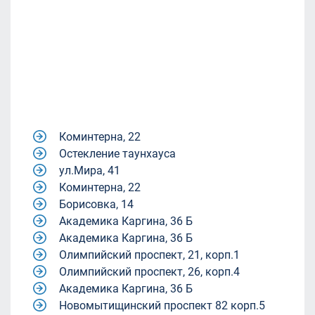
Коминтерна, 22
Остекление таунхауса
ул.Мира, 41
Коминтерна, 22
Борисовка, 14
Академика Каргина, 36 Б
Академика Каргина, 36 Б
Олимпийский проспект, 21, корп.1
Олимпийский проспект, 26, корп.4
Академика Каргина, 36 Б
Новомытищинский проспект 82 корп.5