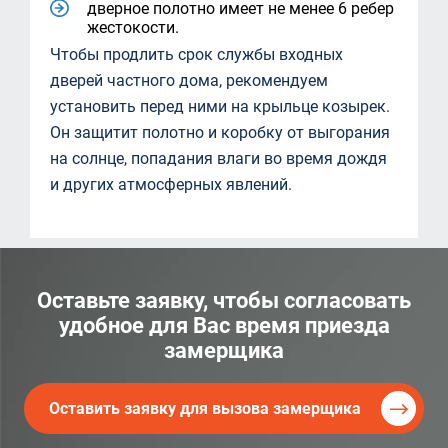
дверное полотно имеет не менее 6 ребер
жестокости.
Чтобы продлить срок службы входных
дверей частного дома, рекомендуем
установить перед ними на крыльце козырек.
Он защитит полотно и коробку от выгорания
на солнце, попадания влаги во время дождя
и других атмосферных явлений.
Оставьте заявку, чтобы согласовать
удобное для Вас время приезда
замерщика
Оставить заявку для вызова замерщика