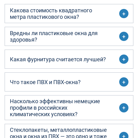
Какова стоимость квадратного
метра пластикового окна?
Вредны ли пластиковые окна для
здоровья?
Какая фурнитура считается лучшей?
Что такое ПВХ и ПВХ-окна?
Насколько эффективны немецкие
профили в российских
климатических условиях?
Стеклопакеты, металлопластиковые
окна и окна из ПВХ — это одно и тоже