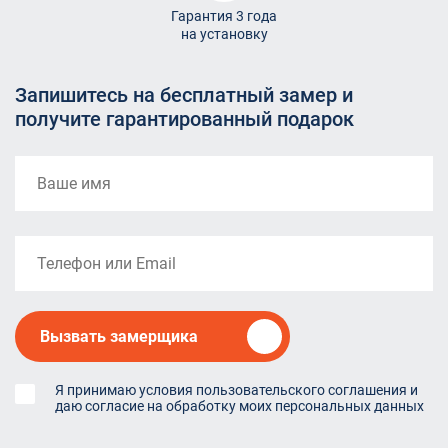
Гарантия 3 года
на установку
Запишитесь на бесплатный замер и
получите гарантированный подарок
Вызвать замерщика
Я принимаю условия пользовательского соглашения и
даю согласие на обработку моих персональных данных