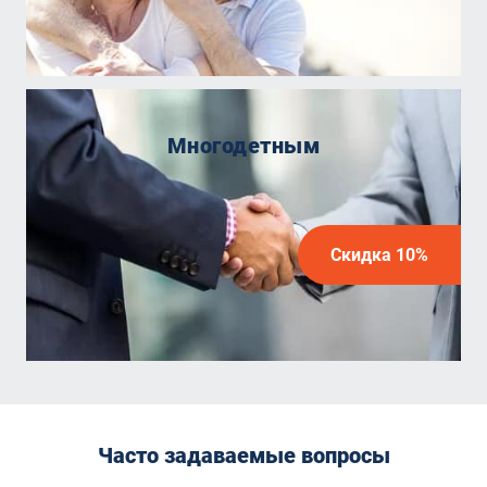
Многодетным
Скидка 10%
Часто задаваемые вопросы