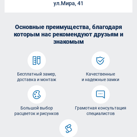
ул.Мира, 41
Основные преимущества, благодаря
которым
нас рекомендуют друзьям и
знакомым
Бесплатный замер,
Качественные
доставка и монтаж
и надежные замки
Большой выбор
Грамотная консультация
расцветок и рисунков
специалистов