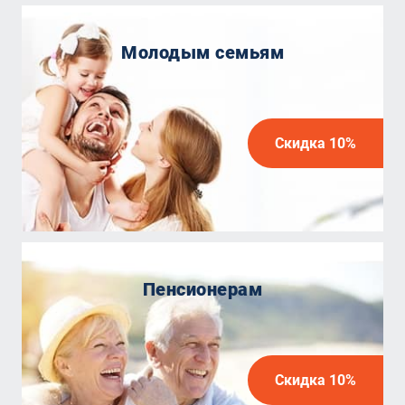
Молодым семьям
Скидка 10%
Пенсионерам
Скидка 10%