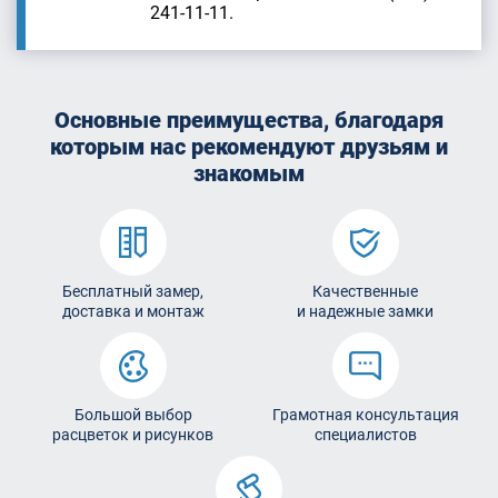
241-11-11.
Основные преимущества, благодаря
которым
нас рекомендуют друзьям и
знакомым
Бесплатный замер,
Качественные
доставка и монтаж
и надежные замки
Большой выбор
Грамотная консультация
расцветок и рисунков
специалистов