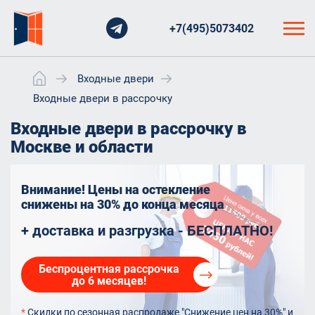
+7(495)5073402
Входные двери
Входные двери в рассрочку
Входные двери в рассрочку в
Москве и области
Внимание! Цены на остекление
снижены на 30%
до конца месяца
+ доставка и разгрузка - БЕСПЛАТНО!
Беспроцентная рассрочка
до 6 месяцев!
*
Скидки по сезонная распродаже "Снижение цен на 30%" и