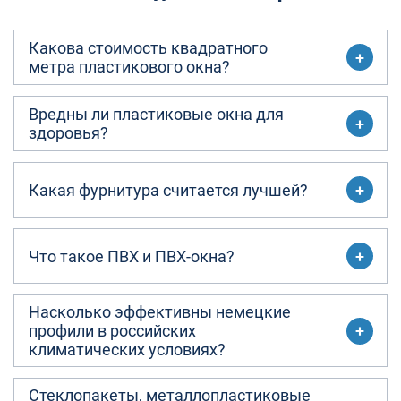
Какова стоимость квадратного
метра пластикового окна?
Вредны ли пластиковые окна для
здоровья?
Какая фурнитура считается лучшей?
Что такое ПВХ и ПВХ-окна?
Насколько эффективны немецкие
профили в российских
климатических условиях?
Стеклопакеты, металлопластиковые