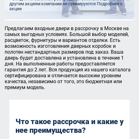
другим акциям компании не суммируются
Подробнее о
акции
Предлагаем входные двери в рассрочку в Москве на
самых выгодных условиях. Большой выбор моделей,
расцветок, фурнитуры и вариантов отделки. Есть
возможность изготовления дверных коробок и
полотен нестандартных размеров под заказ. Ваша
дверь будет доставлена и установлена в течение 1
дня. На выполненные работы предоставляется
гарантия до 2 лет. Вся продукция из нашего каталога
сертифицирована и отличается высоким уровнем
качества, независимо от того, это бюджетная или
премиум модель.
Что такое рассрочка и какие у
нее преимущества?