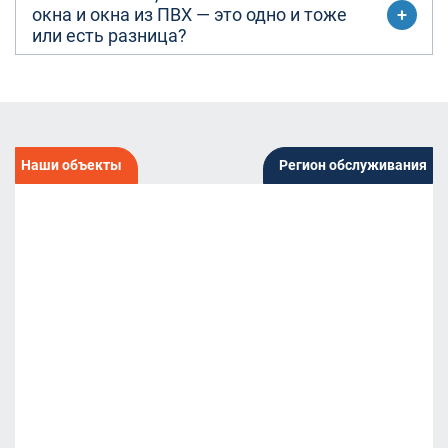
окна и окна из ПВХ — это одно и тоже
или есть разница?
Наши объекты
Регион обслуживания