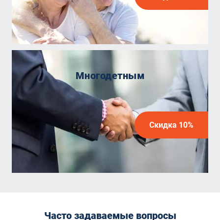
Многодетным
Скидка 10%
Часто задаваемые вопросы