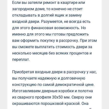
Если вы затеяли ремонт в квартире или
загородном доме, то конечно не стоит
откладывать в долгий ящик и замену
входной двери. Разумеется, не всегда есть
для этого финансовая возможность. Но
именно для этого мы готовы предложить
вам оформить покупку в рассрочку. При этом
вы сможете выплатить стоимость двери за
несколько месяцев без всяких процентов и
переплат.
Приобретая входные двери в рассрочку у нас,
вы получаете надежную и долговечную
конструкцию по самой демократичной цене.
Изготавливаем дверные коробки и полотна
из сварного профиля 30х50 мм. Сверху они
окрашиваются порошковой краской. Она