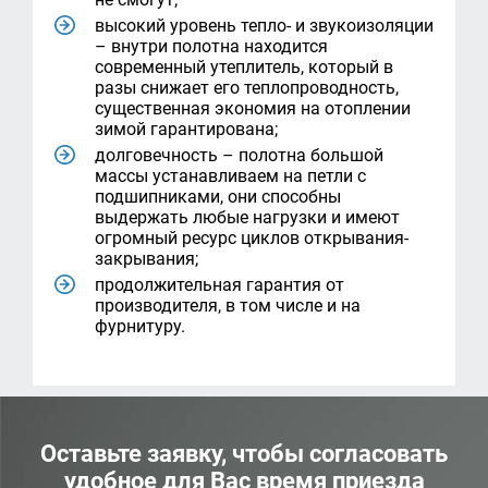
высокий уровень тепло- и звукоизоляции
– внутри полотна находится
современный утеплитель, который в
разы снижает его теплопроводность,
существенная экономия на отоплении
зимой гарантирована;
долговечность – полотна большой
массы устанавливаем на петли с
подшипниками, они способны
выдержать любые нагрузки и имеют
огромный ресурс циклов открывания-
закрывания;
продолжительная гарантия от
производителя, в том числе и на
фурнитуру.
Оставьте заявку, чтобы согласовать
удобное для Вас время приезда