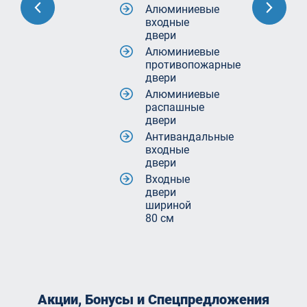
Алюминиевые
входные
двери
Алюминиевые
противопожарные
двери
Алюминиевые
распашные
двери
Антивандальные
входные
двери
Входные
двери
шириной
80 см
Акции, Бонусы и Спецпредложения