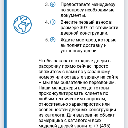
Предоставьте менеджеру
по запросу необходимые
документы.
Внесите первый взнос в
размере 30% от стоимости
дверной конструкции.
Ждите мастеров, которые
выполнят доставку и
установку двери.
Чтобы заказать входные двери в
рассрочку прямо сейчас, просто
свяжитесь с нами по указанному
номеру или оставьте заявку на сайте
– мы вам обязательно перезвоним.
Наши менеджеры всегда готовы
проконсультировать клиента по
любым техническим вопросам,
относительно характеристик или
особенностей дверных конструкций
из каталога. Для вызова на объект
замерщика с каталогом всех
моделей дверей звоните: +7 (495)