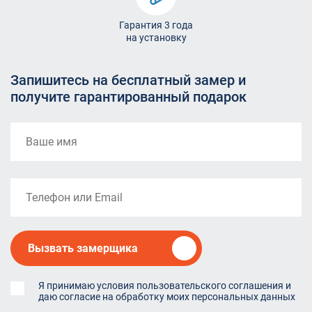
Гарантия 3 года
на установку
Запишитесь на бесплатный замер и
получите гарантированный подарок
Вызвать замерщика
Я принимаю условия пользовательского соглашения и
даю согласие на обработку моих персональных данных