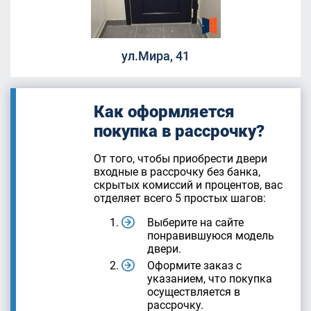
ул.Мира, 41
Как оформляется
покупка в рассрочку?
От того, чтобы приобрести двери
входные в рассрочку без банка,
скрытых комиссий и процентов, вас
отделяет всего 5 простых шагов:
Выберите на сайте
понравившуюся модель
двери.
Оформите заказ с
указанием, что покупка
осуществляется в
рассрочку.