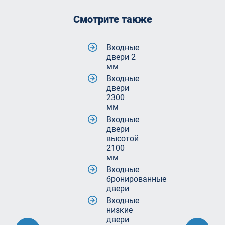
Смотрите также
Входные
двери 2
мм
Входные
двери
2300
мм
Входные
двери
высотой
2100
мм
Входные
бронированные
двери
Входные
низкие
двери