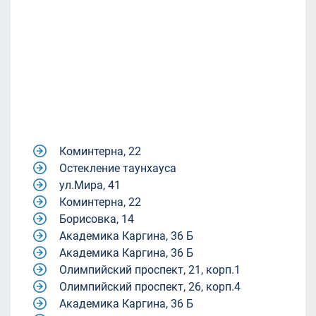
Коминтерна, 22
Остекление таунхауса
ул.Мира, 41
Коминтерна, 22
Борисовка, 14
Академика Каргина, 36 Б
Академика Каргина, 36 Б
Олимпийский проспект, 21, корп.1
Олимпийский проспект, 26, корп.4
Академика Каргина, 36 Б