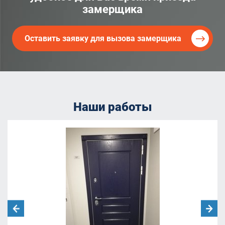
замерщика
Оставить заявку для вызова замерщика
Наши работы