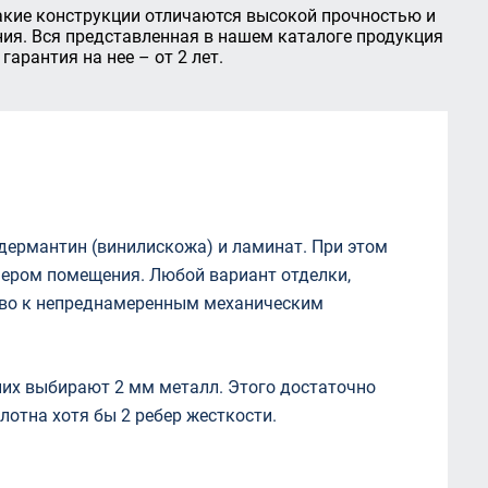
акие конструкции отличаются высокой прочностью и
ия. Вся представленная в нашем каталоге продукция
арантия на нее – от 2 лет.
дермантин (винилискожа) и ламинат. При этом
ьером помещения. Любой вариант отделки,
чиво к непреднамеренным механическим
них выбирают 2 мм металл. Этого достаточно
лотна хотя бы 2 ребер жесткости.