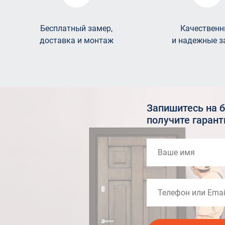
Бесплатный замер,
Качественн
доставка и монтаж
и надежные з
Запишитесь на 
получите гаран