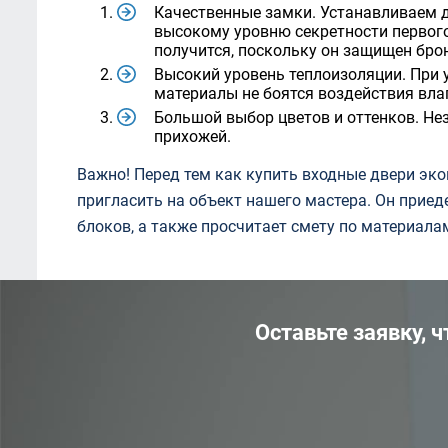
Качественные замки. Устанавливаем 
высокому уровню секретности первого
получится, поскольку он защищен бро
Высокий уровень теплоизоляции. При 
материалы не боятся воздействия вла
Большой выбор цветов и оттенков. Не
прихожей.
Важно! Перед тем как купить входные двери эко
пригласить на объект нашего мастера. Он прие
блоков, а также просчитает смету по материала
Оставьте заявку, 