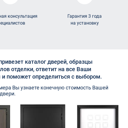
ная консультация
Гарантия 3 года
пециалистов
на установку
привезет каталог дверей, образцы
лов отделки, ответит на все Ваши
 и поможет определиться с выбором.
мера Вы узнаете конечную стоимость Вашей
двери.