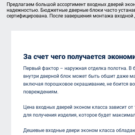
Предлагаем большой ассортимент входных дверей экон
надежностью. Бюджетные дверные блоки часто устанав
сертифицирована. После завершения монтажа входной дв
За счет чего получается эконом
Первый фактор – наружная отделка полотна. В 
внутри дверной блок может быть обшит даже ма
включая порошковое окрашивание, не боится во
повреждениям.
Цена входных дверей эконом класса зависит от
для получения изделия, которое будет максимал
Дешевые входные двери эконом класса облада