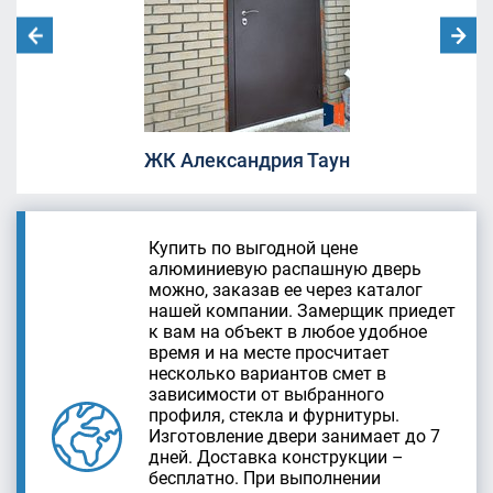
ЖК Александрия Таун
Купить по выгодной цене
алюминиевую распашную дверь
можно, заказав ее через каталог
нашей компании. Замерщик приедет
к вам на объект в любое удобное
время и на месте просчитает
несколько вариантов смет в
зависимости от выбранного
профиля, стекла и фурнитуры.
Изготовление двери занимает до 7
дней. Доставка конструкции –
бесплатно. При выполнении