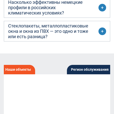
Насколько эффективны немецкие
профили в российских
климатических условиях?
Стеклопакеты, металлопластиковые
окна и окна из ПВХ — это одно и тоже
или есть разница?
Наши объекты
Регион обслуживания