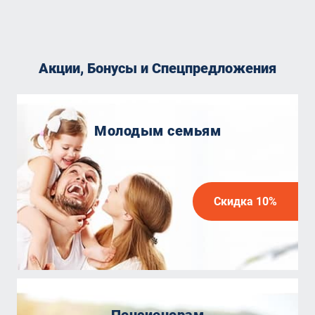
Акции, Бонусы и Спецпредложения
Молодым семьям
Скидка 10%