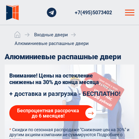
+7(495)5073402
Входные двери
Алюминиевые распашные двери
Алюминиевые распашные двери
Внимание! Цены на остекление
снижены на 30%
до конца месяца
+ доставка и разгрузка - БЕСПЛАТНО!
Беспроцентная рассрочка
до 6 месяцев!
*
Скидки по сезонная распродаже "Снижение цен на 30%" и
другим акциям компании не суммируются
Подробнее о