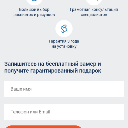
Большой выбор
Грамотная консультация
расцветок и рисунков
специалистов
Гарантия 3 года
на установку
Запишитесь на бесплатный замер и
получите гарантированный подарок