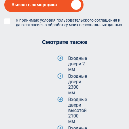
Вызвать замерщика
Я принимаю условия пользовательского соглашения и
даю согласие на обработку моих персональных данных
Смотрите также
Входные
двери 2
мм
Входные
двери
2300
мм
Входные
двери
высотой
2100
мм
Входные