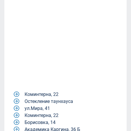
Коминтерна, 22
Остекление таунхауса
ул.Мира, 41
Коминтерна, 22
Борисовка, 14
Академика Каргина, 36 Б