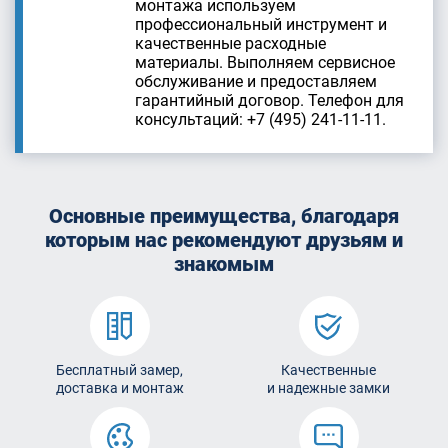
монтажа используем
профессиональный инструмент и
качественные расходные
материалы. Выполняем сервисное
обслуживание и предоставляем
гарантийный договор. Телефон для
консультаций: +7 (495) 241-11-11.
Основные преимущества, благодаря
которым
нас рекомендуют друзьям и
знакомым
Бесплатный замер,
Качественные
доставка и монтаж
и надежные замки