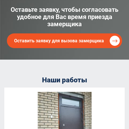
Оставьте заявку, чтобы согласовать
удобное для Вас время приезда
замерщика
Оставить заявку для вызова замерщика
Наши работы