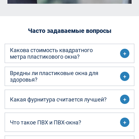
Часто задаваемые вопросы
Какова стоимость квадратного
метра пластикового окна?
Вредны ли пластиковые окна для
здоровья?
Какая фурнитура считается лучшей?
Что такое ПВХ и ПВХ-окна?