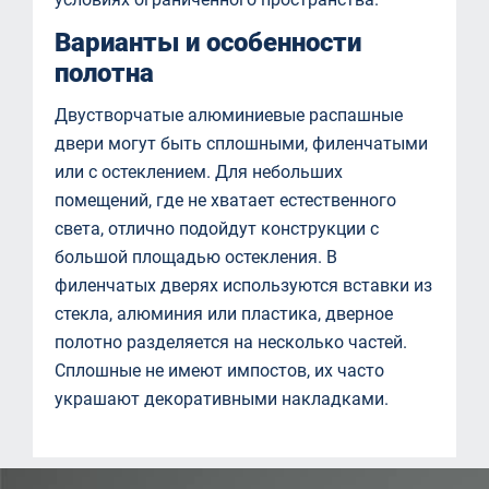
Варианты и особенности
полотна
Двустворчатые алюминиевые распашные
двери могут быть сплошными, филенчатыми
или с остеклением. Для небольших
помещений, где не хватает естественного
света, отлично подойдут конструкции с
большой площадью остекления. В
филенчатых дверях используются вставки из
стекла, алюминия или пластика, дверное
полотно разделяется на несколько частей.
Сплошные не имеют импостов, их часто
украшают декоративными накладками.