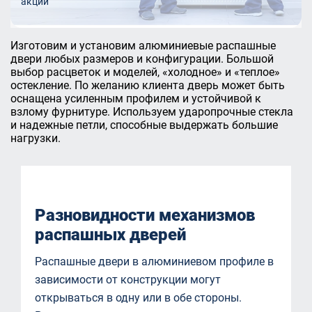
акции
Изготовим и установим алюминиевые распашные
двери любых размеров и конфигурации. Большой
выбор расцветок и моделей, «холодное» и «теплое»
остекление. По желанию клиента дверь может быть
оснащена усиленным профилем и устойчивой к
взлому фурнитуре. Используем ударопрочные стекла
и надежные петли, способные выдержать большие
нагрузки.
Разновидности механизмов
распашных дверей
Распашные двери в алюминиевом профиле в
зависимости от конструкции могут
открываться в одну или в обе стороны.