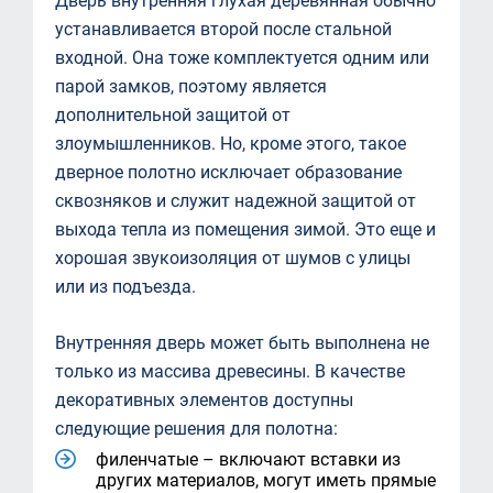
Дверь внутренняя глухая деревянная обычно
устанавливается второй после стальной
входной. Она тоже комплектуется одним или
парой замков, поэтому является
дополнительной защитой от
злоумышленников. Но, кроме этого, такое
дверное полотно исключает образование
сквозняков и служит надежной защитой от
выхода тепла из помещения зимой. Это еще и
хорошая звукоизоляция от шумов с улицы
или из подъезда.
Внутренняя дверь может быть выполнена не
только из массива древесины. В качестве
декоративных элементов доступны
следующие решения для полотна:
филенчатые – включают вставки из
других материалов, могут иметь прямые