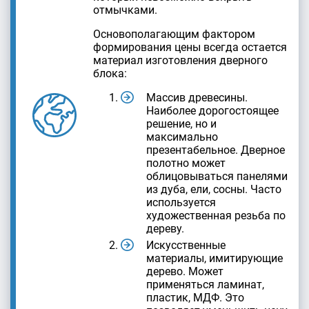
отмычками.
Основополагающим фактором
формирования цены всегда остается
материал изготовления дверного
блока:
Массив древесины.
Наиболее дорогостоящее
решение, но и
максимально
презентабельное. Дверное
полотно может
облицовываться панелями
из дуба, ели, сосны. Часто
используется
художественная резьба по
дереву.
Искусственные
материалы, имитирующие
дерево. Может
применяться ламинат,
пластик, МДФ. Это