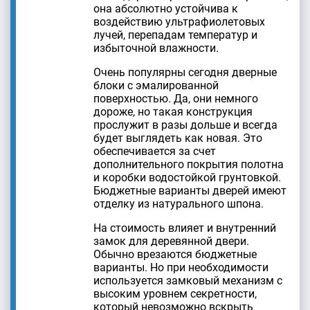
она абсолютно устойчива к
воздействию ультрафиолетовых
лучей, перепадам температур и
избыточной влажности.
Очень популярны сегодня дверные
блоки с эмалированной
поверхностью. Да, они немного
дороже, но такая конструкция
прослужит в разы дольше и всегда
будет выглядеть как новая. Это
обеспечивается за счет
дополнительного покрытия полотна
и коробки водостойкой грунтовкой.
Бюджетные варианты дверей имеют
отделку из натурального шпона.
На стоимость влияет и внутренний
замок для деревянной двери.
Обычно врезаются бюджетные
варианты. Но при необходимости
используется замковый механизм с
высоким уровнем секретности,
который невозможно вскрыть