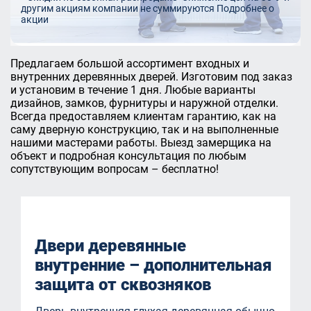
другим акциям компании не суммируются
Подробнее о
акции
Предлагаем большой ассортимент входных и
внутренних деревянных дверей. Изготовим под заказ
и установим в течение 1 дня. Любые варианты
дизайнов, замков, фурнитуры и наружной отделки.
Всегда предоставляем клиентам гарантию, как на
саму дверную конструкцию, так и на выполненные
нашими мастерами работы. Выезд замерщика на
объект и подробная консультация по любым
сопутствующим вопросам – бесплатно!
Двери деревянные
внутренние – дополнительная
защита от сквозняков