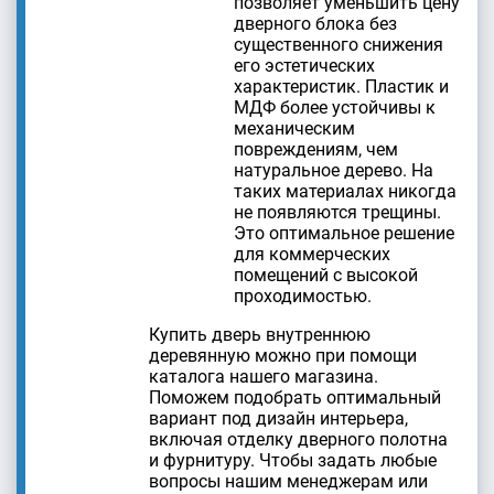
позволяет уменьшить цену
дверного блока без
существенного снижения
его эстетических
характеристик. Пластик и
МДФ более устойчивы к
механическим
повреждениям, чем
натуральное дерево. На
таких материалах никогда
не появляются трещины.
Это оптимальное решение
для коммерческих
помещений с высокой
проходимостью.
Купить дверь внутреннюю
деревянную можно при помощи
каталога нашего магазина.
Поможем подобрать оптимальный
вариант под дизайн интерьера,
включая отделку дверного полотна
и фурнитуру. Чтобы задать любые
вопросы нашим менеджерам или