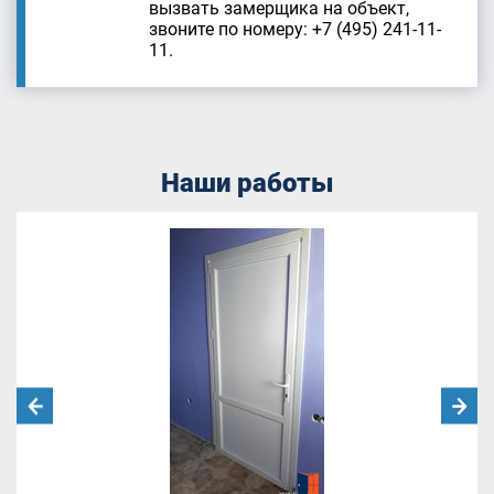
вызвать замерщика на объект,
звоните по номеру: +7 (495) 241-11-
11.
Наши работы