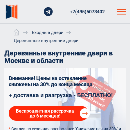
+7(495)5073402
Входные двери
Деревянные внутренние двери
Деревянные внутренние двери в
Москве и области
Внимание! Цены на остекление
снижены на 30%
до конца месяца
+ доставка и разгрузка - БЕСПЛАТНО!
Беспроцентная рассрочка
до 6 месяцев!
*
Скидки по сезонная распродаже "Снижение цен на 30%" и