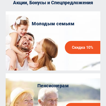
Акции, Бонусы и Спецпредложения
Молодым семьям
Скидка 10%
Пенсионерам