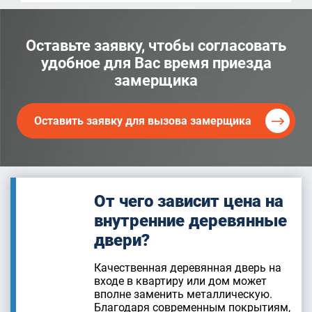
Оставьте заявку, чтобы согласовать
удобное для Вас время приезда
замерщика
Оставить заявку для вызова замерщика
От чего зависит цена на
внутренние деревянные
двери?
Качественная деревянная дверь на
входе в квартиру или дом может
вполне заменить металлическую.
Благодаря современным покрытиям,