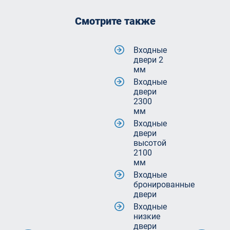
Смотрите также
Входные
двери 2
мм
Входные
двери
2300
мм
Входные
двери
высотой
2100
мм
Входные
бронированные
двери
Входные
низкие
двери