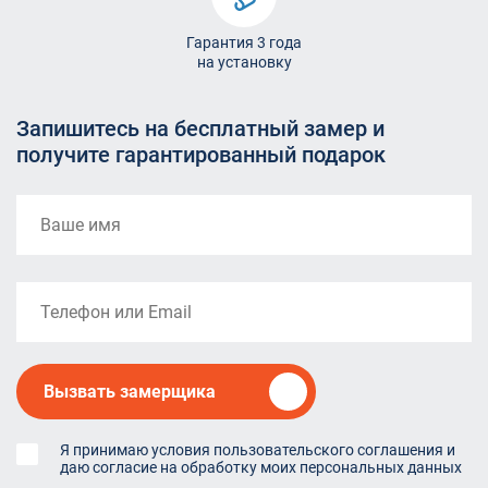
Гарантия 3 года
на установку
Запишитесь на бесплатный замер и
получите гарантированный подарок
Вызвать замерщика
Я принимаю условия пользовательского соглашения и
даю согласие на обработку моих персональных данных