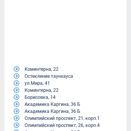
Коминтерна, 22
Остекление таунхауса
ул.Мира, 41
Коминтерна, 22
Борисовка, 14
Академика Каргина, 36 Б
Академика Каргина, 36 Б
Олимпийский проспект, 21, корп.1
Олимпийский проспект, 26, корп.4