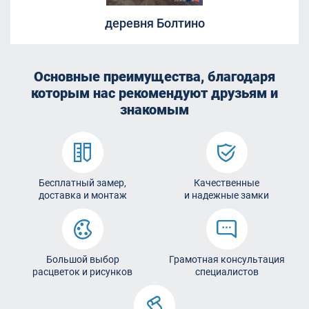
деревня Болтино
Основные преимущества, благодаря
которым
нас рекомендуют друзьям и
знакомым
Бесплатный замер,
Качественные
доставка и монтаж
и надежные замки
Большой выбор
Грамотная консультация
расцветок и рисунков
специалистов