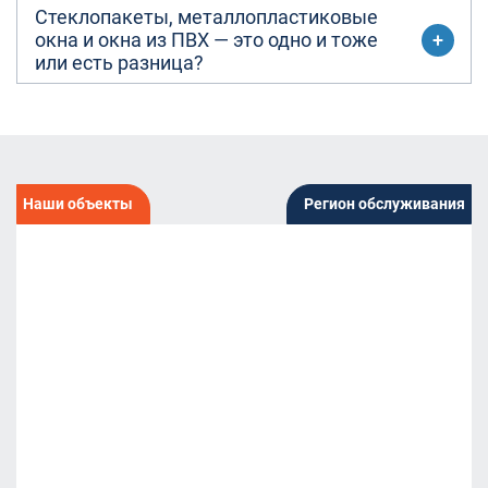
Стеклопакеты, металлопластиковые
окна и окна из ПВХ — это одно и тоже
или есть разница?
Наши объекты
Регион обслуживания