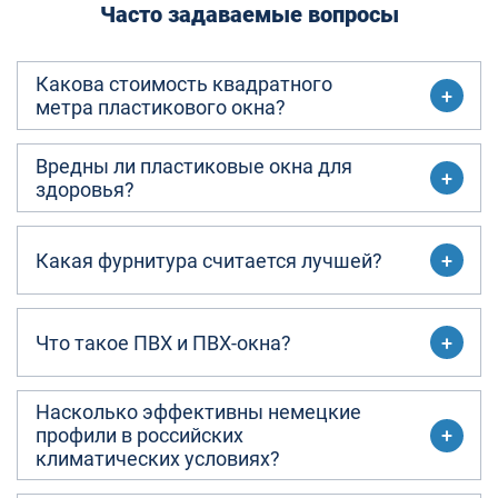
Часто задаваемые вопросы
Какова стоимость квадратного
метра пластикового окна?
Вредны ли пластиковые окна для
здоровья?
Какая фурнитура считается лучшей?
Что такое ПВХ и ПВХ-окна?
Насколько эффективны немецкие
профили в российских
климатических условиях?