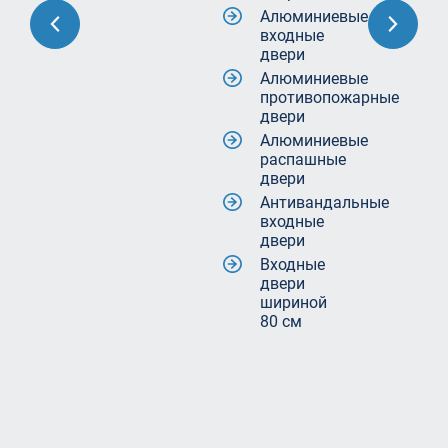
Алюминиевые
входные
двери
Алюминиевые
противопожарные
двери
Алюминиевые
распашные
двери
Антивандальные
входные
двери
Входные
двери
шириной
80 см