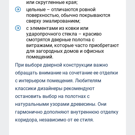
или скругленные края;
цельные – отличаются ровной
поверхностью, обычно покрываются
сверху эмалированием;
с элементами из ковки или
ударопрочного стекла – красиво
смотрятся дверные полотна с
витражами, которые часто приобретают
для загородных домов и офисных
помещений.
При выборе дверной конструкции важно
обращать внимание на сочетание ее отделки
с интерьером помещения. Любителям
классики дизайнеры рекомендуют
остановить выбор на полотнах с
натуральными узорами древесины. Они
гармонично дополняют внутреннюю отделку
коридора, независимо от ее стиля.