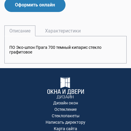
Оформить онлайн
Описание
Характеристики
ПО Эко-шпон Прага 700 темный кипарис стекло
графитовое
Дизайн окон
Остекление
Стеклопакеты
Написать директору
Карта сайта