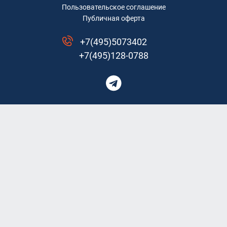
Пользовательское соглашение
Публичная оферта
+7(495)5073402
+7(495)128-0788