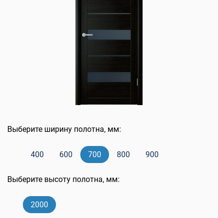
Выберите ширину полотна, мм:
400
600
700
800
900
Выберите высоту полотна, мм:
2000