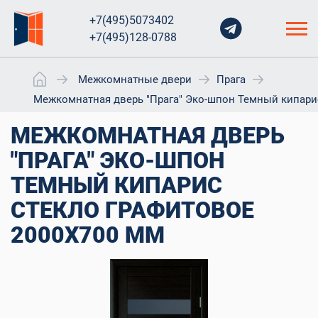
+7(495)5073402
+7(495)128-0788
Межкомнатные двери
Прага
Межкомнатная дверь "Прага" Эко-шпон Темный кипари
МЕЖКОМНАТНАЯ ДВЕРЬ
"ПРАГА" ЭКО-ШПОН
ТЕМНЫЙ КИПАРИС
СТЕКЛО ГРАФИТОВОЕ
2000X700 ММ