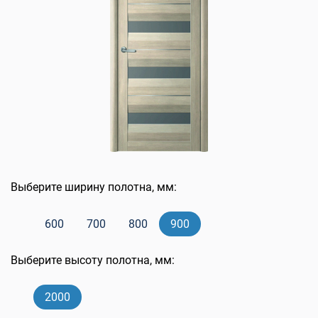
Выберите ширину полотна, мм:
600
700
800
900
Выберите высоту полотна, мм:
2000