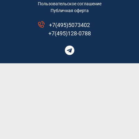
Пользовательское соглашение
Публичная оферта
+7(495)5073402
+7(495)128-0788