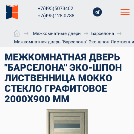
+7(495)5073402
+7(495)128-0788
Межкомнатные двери
Барселона
Межкомнатная дверь "Барселона" Эко-шпон Лиственни
МЕЖКОМНАТНАЯ ДВЕРЬ
"БАРСЕЛОНА" ЭКО-ШПОН
ЛИСТВЕННИЦА МОККО
СТЕКЛО ГРАФИТОВОЕ
2000X900 ММ