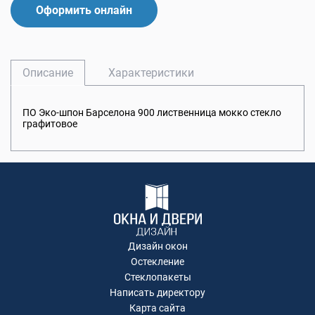
Оформить онлайн
Описание
Характеристики
ПО Эко-шпон Барселона 900 лиственница мокко стекло
графитовое
Дизайн окон
Остекление
Стеклопакеты
Написать директору
Карта сайта