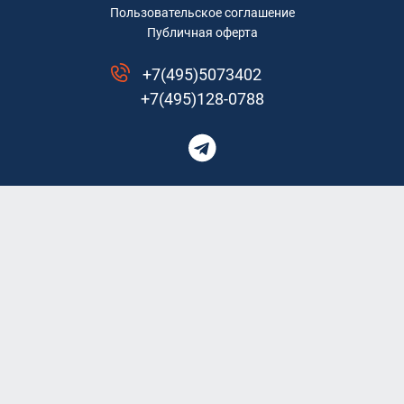
Пользовательское соглашение
Публичная оферта
+7(495)5073402
+7(495)128-0788