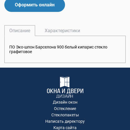
Оформить онлайн
Описание
Характеристики
ПО Эко-шпон Барселона 900 белый кипарис стекло
графитовое
Дизайн окон
Остекление
Стеклопакеты
Написать директору
Карта сайта