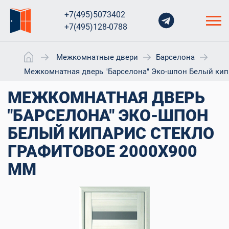
+7(495)5073402
+7(495)128-0788
Межкомнатные двери
Барселона
Межкомнатная дверь "Барселона" Эко-шпон Белый кип
МЕЖКОМНАТНАЯ ДВЕРЬ
"БАРСЕЛОНА" ЭКО-ШПОН
БЕЛЫЙ КИПАРИС СТЕКЛО
ГРАФИТОВОЕ 2000X900
ММ