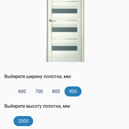
Выберите ширину полотна, мм:
600
700
800
900
Выберите высоту полотна, мм:
2000