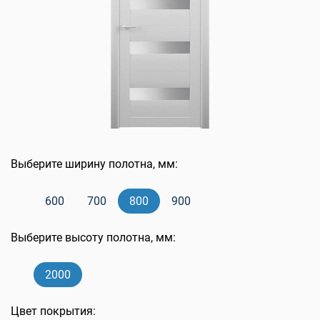
Выберите ширину полотна, мм:
600
700
800
900
Выберите высоту полотна, мм:
2000
Цвет покрытия: