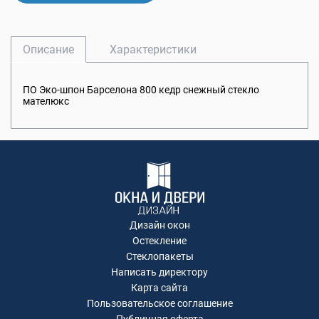
Описание
Характеристики
ПО Эко-шпон Барселона 800 кедр снежный стекло
мателюкс
Дизайн окон
Остекление
Стеклопакеты
Написать директору
Карта сайта
Пользовательское соглашение