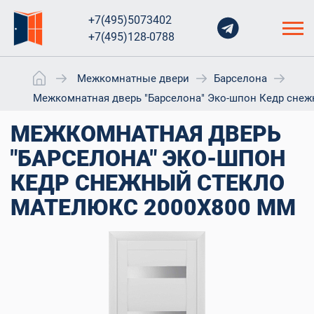
+7(495)5073402
+7(495)128-0788
Межкомнатные двери
Барселона
Межкомнатная дверь "Барселона" Эко-шпон Кедр снеж
МЕЖКОМНАТНАЯ ДВЕРЬ
"БАРСЕЛОНА" ЭКО-ШПОН
КЕДР СНЕЖНЫЙ СТЕКЛО
МАТЕЛЮКС 2000X800 ММ