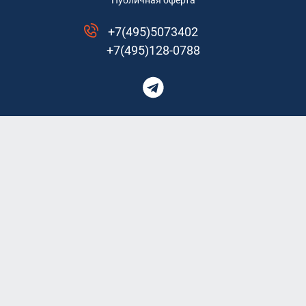
Публичная оферта
+7(495)5073402
+7(495)128-0788