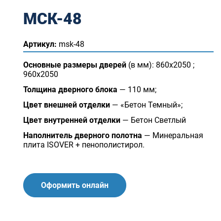
МСК-48
Артикул:
msk-48
Основные размеры дверей
(в мм): 860х2050 ;
960х2050
Толщина дверного блока
— 110 мм;
Цвет внешней отделки
— «Бетон Темный»;
Цвет внутренней отделки
— Бетон Светлый
Наполнитель дверного полотна
— Минеральная
плита ISOVER + пенополистирол.
Оформить онлайн