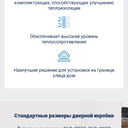
комплектующих, способствующих улучшению
теплоизоляции
Обеспечивает высокий уровень
теплосопротивления
Наилучшее решение для установки на границе
улица-дом
Стандартные размеры дверной коробки