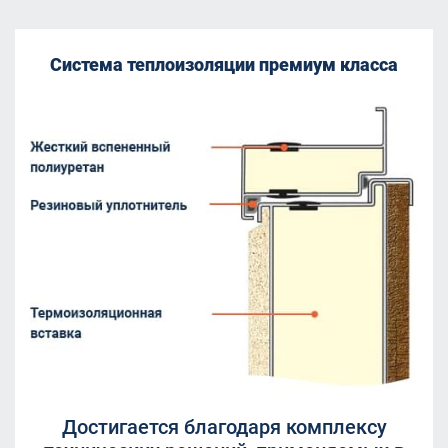
Система теплоизоляции премиум класса
Достигается благодаря комплексу