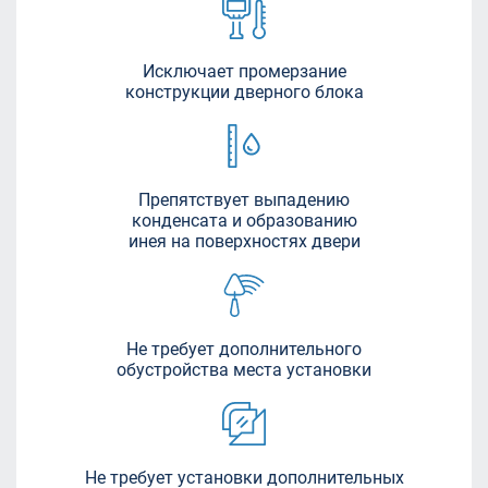
Исключает промерзание
конструкции дверного блока
Препятствует выпадению
конденсата и образованию
инея на поверхностях двери
Не требует дополнительного
обустройства места установки
Не требует установки дополнительных