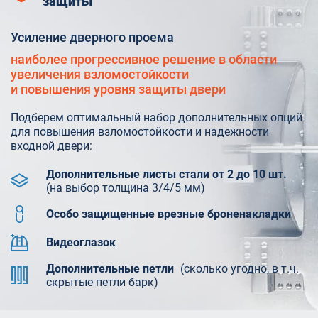
защиты
Усиление дверного проема
наиболее прогрессивное решение в области
увеличения взломостойкости
и повышения уровня защиты двери
Подберем оптимальный набор дополнительных опций
для повышения взломостойкости и надежности
входной двери:
Дополнительные листы стали от 2 до 10 шт.
(на выбор толщина 3/4/5 мм)
Особо защищенные врезные броненакладки
Видеоглазок
Дополнительные петли
(сколько угодно, в т.ч.
скрытые петли барк)