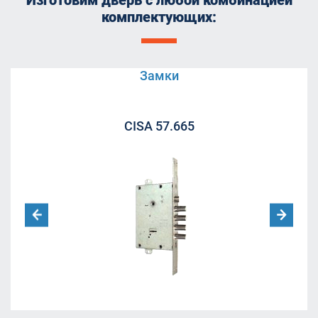
комплектующих:
Замки
CISA 57.665