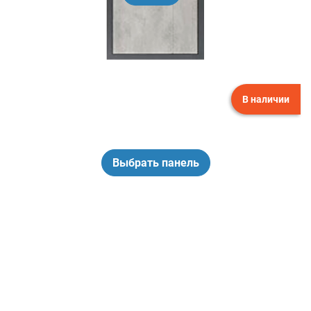
В наличии
Выбрать панель