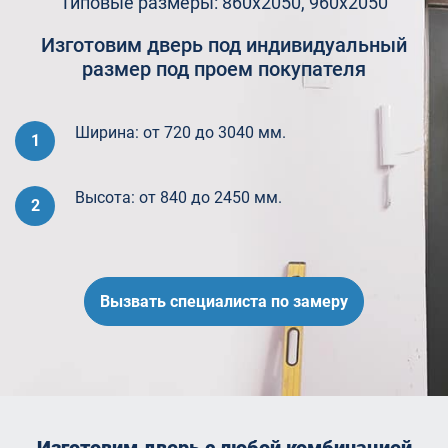
Типовые размеры: 860х2050, 960х2050
Изготовим дверь под индивидуальный
размер под проем покупателя
Ширина: от 720 до 3040 мм.
1
Высота: от 840 до 2450 мм.
2
Вызвать специалиста по замеру
Изготовим дверь с любой комбинацией