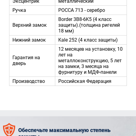
Эксцентрик
металлический
Ручка
POCCA 713 - серебро
Border 3B8-6K5 (4 класс
Верхний замок
защиты).(толщина ригелей
18 мм)
Нижний замок
Kale 252 (4 класс защиты)
12 месяцев на установку, 10
лет на
Гарантия на
металлоконструкцию, 5 лет
дверь
на замки, 3 месяца на
фурнитуру и МДФ-панели
Производство
Российская Федерация
Обеспечьте максимальную степень