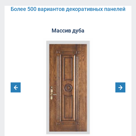
Более 500 вариантов декоративных панелей
Массив дуба