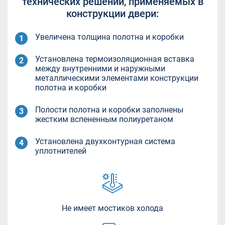
технических
решений, применяемых в
конструкции двери:
Увеличена толщина полотна и коробки
Установлена термоизоляционная вставка
между внутренними и наружными
металлическими элементами конструкции
полотна и коробки
Полости полотна и коробки заполнены
жестким вспененным полиуретаном
Установлена двухконтурная система
уплотнителей
Не имеет мостиков холода