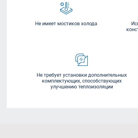
Не имеет мостиков холода
Ис
конс
Не требует установки дополнительных
комплектующих, способствующих
улучшению теплоизоляции