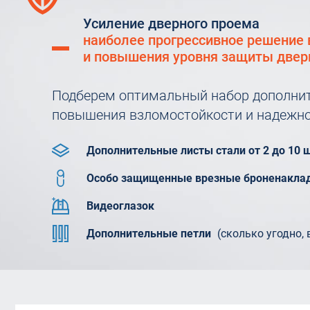
Усиление дверного проема
наиболее прогрессивное решение 
и повышения уровня защиты двер
Подберем оптимальный набор дополнит
повышения взломостойкости и надежно
Дополнительные листы стали от 2 до 10 ш
Особо защищенные врезные броненакла
Видеоглазок
Дополнительные петли
(сколько угодно, 