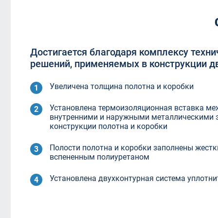
Достигается благодаря комплексу техни
решений, применяемых в конструкции д
Увеличена толщина полотна и коробки
Установлена термоизоляционная вставка ме
внутренними и наружными металлическими 
конструкции полотна и коробки
Полости полотна и коробки заполнены жест
вспененным полиуретаном
Установлена двухконтурная система уплотни