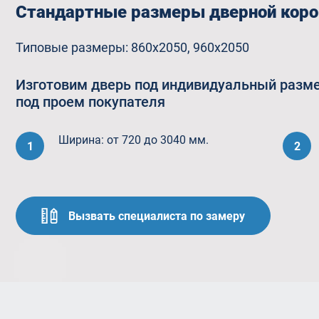
Стандартные размеры дверной кор
Типовые размеры: 860х2050, 960х2050
Изготовим дверь под индивидуальный разм
под проем покупателя
Ширина: от 720 до 3040 мм.
1
2
Вызвать специалиста по замеру