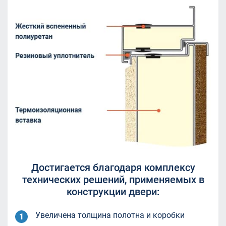
Достигается благодаря комплексу
технических
решений, применяемых в
конструкции двери:
Увеличена толщина полотна и коробки