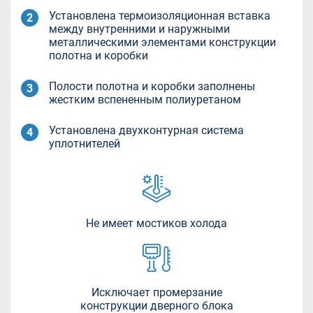
Установлена термоизоляционная вставка
между внутренними и наружными
металлическими элементами конструкции
полотна и коробки
Полости полотна и коробки заполнены
жестким вспененным полиуретаном
Установлена двухконтурная система
уплотнителей
Не имеет мостиков холода
Исключает промерзание
конструкции дверного блока