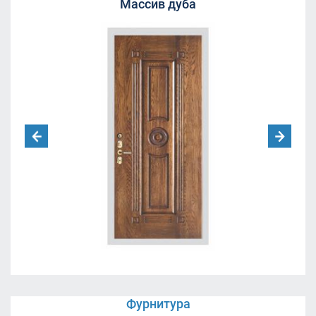
Массив дуба
Фурнитура