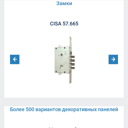
Замки
CISA 57.665
Более 500 вариантов декоративных панелей