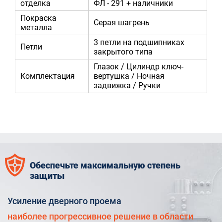
отделка
ФЛ - 291 + наличники
Покраска
Серая шагрень
металла
3 петли на подшипниках
Петли
закрытого типа
Глазок / Цилиндр ключ-
Комплектация
вертушка / Ночная
задвижка / Ручки
Обеспечьте максимальную степень
защиты
Усиление дверного проема
наиболее прогрессивное решение в области