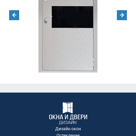
Дизайн окон
Остекление