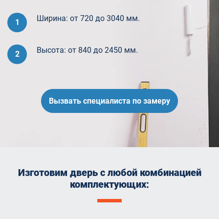
Ширина: от 720 до 3040 мм.
1
Высота: от 840 до 2450 мм.
2
Вызвать специалиста по замеру
Изготовим дверь с любой комбинацией
комплектующих: