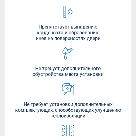
Препятствует выпадению
конденсата и образованию
инея на поверхностях двери
Не требует дополнительного
обустройства места установки
Не требует установки дополнительных
комплектующих, способствующих улучшению
теплоизоляции