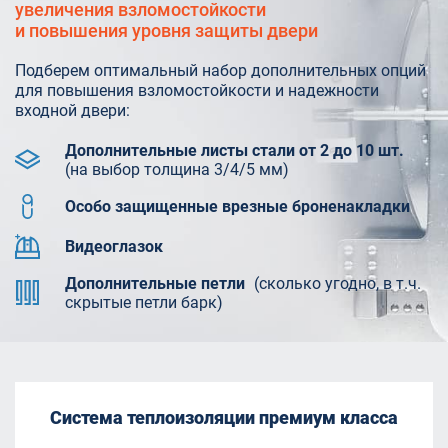
увеличения взломостойкости
и повышения уровня защиты двери
Подберем оптимальный набор дополнительных опций
для повышения взломостойкости и надежности
входной двери:
Дополнительные листы стали от 2 до 10 шт.
(на выбор толщина 3/4/5 мм)
Особо защищенные врезные броненакладки
Видеоглазок
Дополнительные петли
(сколько угодно, в т.ч.
скрытые петли барк)
Система теплоизоляции премиум класса