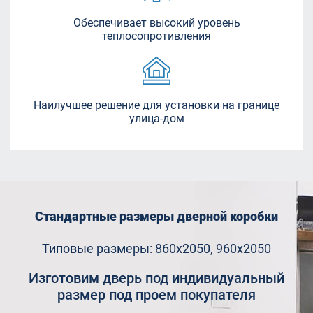
Обеспечивает высокий уровень
теплосопротивления
Наилучшее решение для установки на границе
улица-дом
Стандартные размеры дверной коробки
Типовые размеры: 860х2050, 960х2050
Изготовим дверь под индивидуальный
размер под проем покупателя