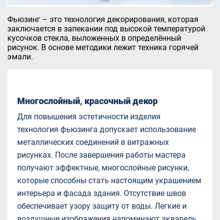
Фьюзинг – это технология декорирования, которая
заключается в запекании под высокой температурой
кусочков стекла, выложенных в определённый
рисунок. В основе методики лежит техника горячей
эмали.
Многослойный, красочный декор
Для повышения эстетичности изделия
технология фьюзинга допускает использование
металлических соединений в витражных
рисунках. После завершения работы мастера
получают эффектные, многослойные рисунки,
которые способны стать настоящим украшением
интерьера и фасада здания. Отсутствие швов
обеспечивает узору защиту от воды. Легкие и
воздушные изображения напоминают акварель.