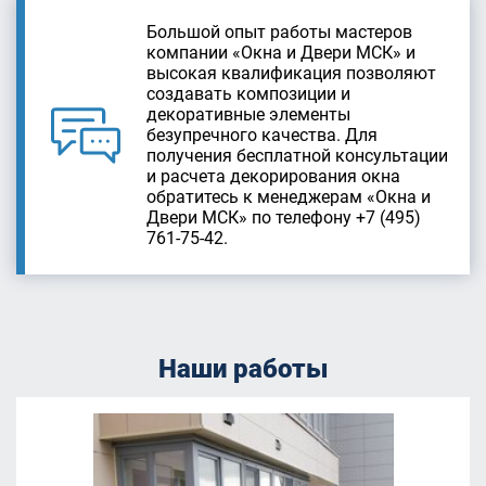
Большой опыт работы мастеров
компании «Окна и Двери МСК» и
высокая квалификация позволяют
создавать композиции и
декоративные элементы
безупречного качества. Для
получения бесплатной консультации
и расчета декорирования окна
обратитесь к менеджерам «Окна и
Двери МСК» по телефону +7 (495)
761-75-42.
Наши работы