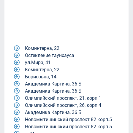
Коминтерна, 22
Остекление таунхауса
ул.Мира, 41
Коминтерна, 22
Борисовка, 14
Академика Каргина, 36 Б
Академика Каргина, 36 Б
Олимпийский проспект, 21, корп.1
Олимпийский проспект, 26, корп.4
Академика Каргина, 36 Б
Новомытищинский проспект 82 корп.5
Новомытищинский проспект 82 корп.5