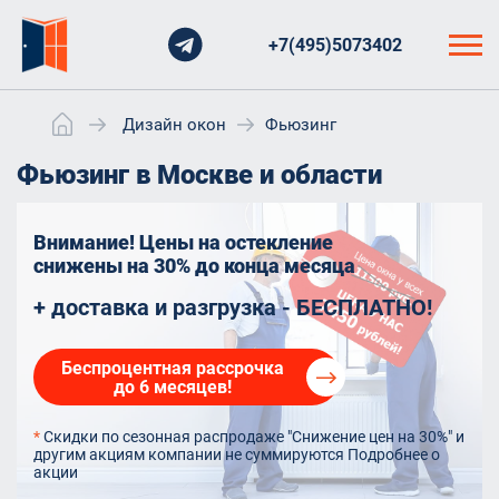
+7(495)5073402
Дизайн окон
Фьюзинг
Фьюзинг в Москве и области
Внимание! Цены на остекление
снижены на 30%
до конца месяца
+ доставка и разгрузка - БЕСПЛАТНО!
Беспроцентная рассрочка
до 6 месяцев!
*
Скидки по сезонная распродаже "Снижение цен на 30%" и
другим акциям компании не суммируются
Подробнее о
акции