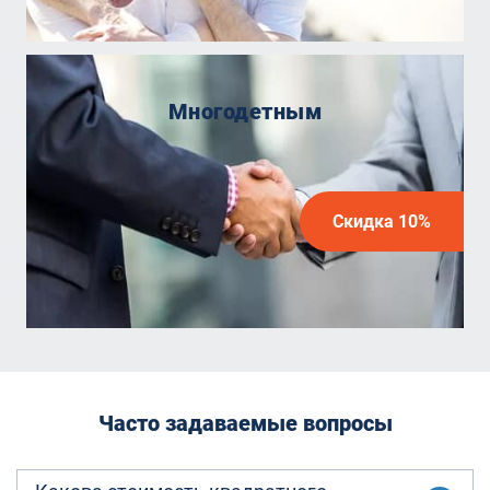
Многодетным
Скидка 10%
Часто задаваемые вопросы