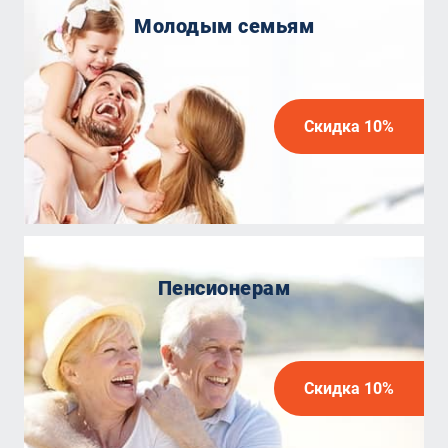
Молодым семьям
Скидка 10%
Пенсионерам
Скидка 10%