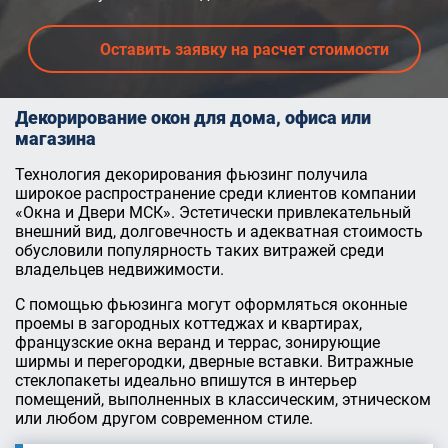
Оставить заявку на расчет стоимости
Декорирование окон для дома, офиса или
магазина
Технология декорирования фьюзинг получила
широкое распространение среди клиентов компании
«Окна и Двери МСК». Эстетически привлекательный
внешний вид, долговечность и адекватная стоимость
обусловили популярность таких витражей среди
владельцев недвижимости.
С помощью фьюзинга могут оформляться оконные
проемы в загородных коттеджах и квартирах,
французские окна веранд и террас, зонирующие
ширмы и перегородки, дверные вставки. Витражные
стеклопакеты идеально впишутся в интерьер
помещений, выполненных в классическим, этническом
или любом другом современном стиле.