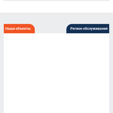
Наши объекты
Регион обслуживания