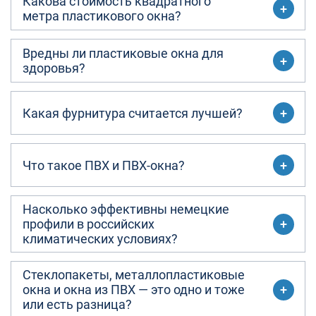
Какова стоимость квадратного
метра пластикового окна?
Вредны ли пластиковые окна для
здоровья?
Какая фурнитура считается лучшей?
Что такое ПВХ и ПВХ-окна?
Насколько эффективны немецкие
профили в российских
климатических условиях?
Стеклопакеты, металлопластиковые
окна и окна из ПВХ — это одно и тоже
или есть разница?