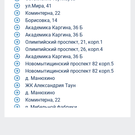
ул.Мира, 41
Коминтерна, 22
Борисовка, 14
Академика Каргина, 36 Б
Академика Каргина, 36 Б
Олимпийский проспект, 21, корп.1
Олимпийский проспект, 26, корп.4
Академика Каргина, 36 Б
Новомытищинский проспект 82 корп.5
Новомытищинский проспект 82 корп.5
д. Манюхино
ЖК Александрия Таун
д. Манюхино
Коминтерна, 22
п. Мебельной фабрики.
Квартал 9-18
Квартал 9-18
жилой комплекс Александрия Таун