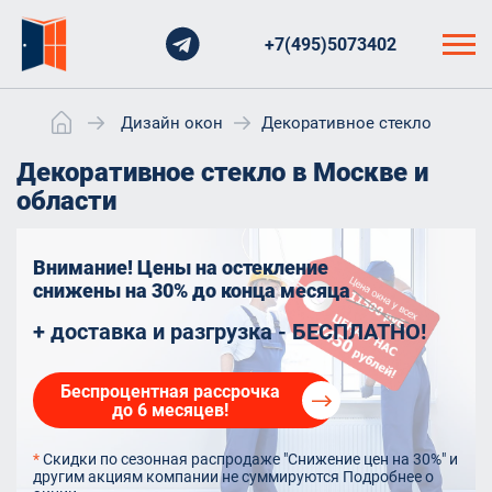
+7(495)5073402
Дизайн окон
Декоративное стекло
Декоративное стекло в Москве и
области
Внимание! Цены на остекление
снижены на 30%
до конца месяца
+ доставка и разгрузка - БЕСПЛАТНО!
Беспроцентная рассрочка
до 6 месяцев!
*
Скидки по сезонная распродаже "Снижение цен на 30%" и
другим акциям компании не суммируются
Подробнее о