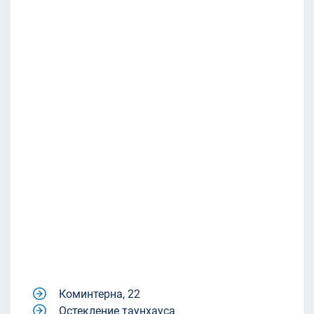
Коминтерна, 22
Остекление таунхауса