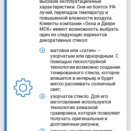
высокие эксплуатационные
характеристики. Они не боятся УФ-
лучей, перепадов температур и
повышенной влажности воздуха.
Клиенты компании «Окна и Двери
МСК» имеют возможность выбрать
один из следующих вариантов
декоративных стекол:
матовое или «сатин» –
узорчатым или однородным. С
помощью пескоструйной
технологии возможно создание
тонированного стекла, которое
впишется в интерьер и будет
мягко рассеивать солнечный
свет;
узорчатое стекло. Для его
изготовления используется
технология алмазной
гравировки, которая позволяет
получать оригинальные и
долговечные рисунки;