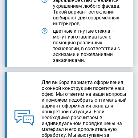
зеркальное стекло является
украшением любого фасада.
Такой вариант остекления
выбирают для современных
интерьеров;
цветные и гнутые стекла –
могут изготавливаться с
помощью различных
технологий, в соответствии с
эскизами и пожеланиями
заказчиками.
Для выбора варианта оформления
оконной конструкции посетите наш
офис. Мы ответим на ваши вопросы
и поможем подобрать оптимальный
вариант оформления окна для
конкретной ситуации. Если
необходимо рассчитаем в
индивидуальном порядке цены на
материал и его дополнительную
обработку. Мы выступаем за