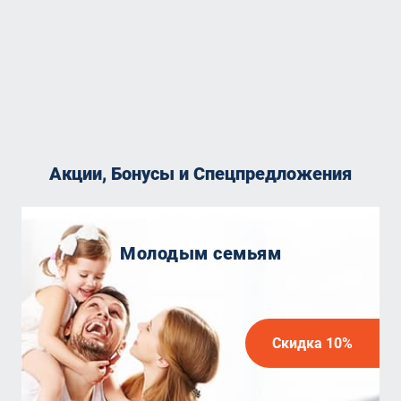
Акции, Бонусы и Спецпредложения
Молодым семьям
Скидка 10%