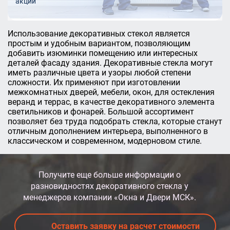
акции
Использование декоративных стекол является
простым и удобным вариантом, позволяющим
добавить изюминки помещению или интересных
деталей фасаду здания. Декоративные стекла могут
иметь различные цвета и узоры любой степени
сложности. Их применяют при изготовлении
межкомнатных дверей, мебели, окон, для остекления
веранд и террас, в качестве декоративного элемента
светильников и фонарей. Большой ассортимент
позволяет без труда подобрать стекла, которые станут
отличным дополнением интерьера, выполненного в
классическом и современном, модерновом стиле.
Получите еще больше информации о
разновидностях декоративного стекла у
менеджеров компании «Окна и Двери МСК».
Оставить заявку на расчет стоимости