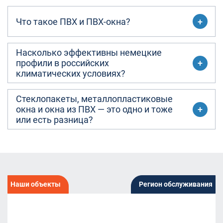
Что такое ПВХ и ПВХ-окна?
Насколько эффективны немецкие
профили в российских
климатических условиях?
Стеклопакеты, металлопластиковые
окна и окна из ПВХ — это одно и тоже
или есть разница?
Наши объекты
Регион обслуживания