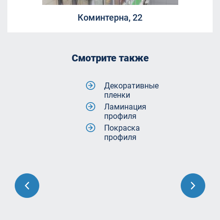
Коминтерна, 22
Смотрите также
Декоративные
пленки
Ламинация
профиля
Покраска
профиля