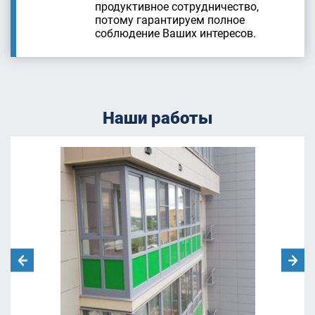
продуктивное сотрудничество,
потому гарантируем полное
соблюдение Ваших интересов.
Наши работы