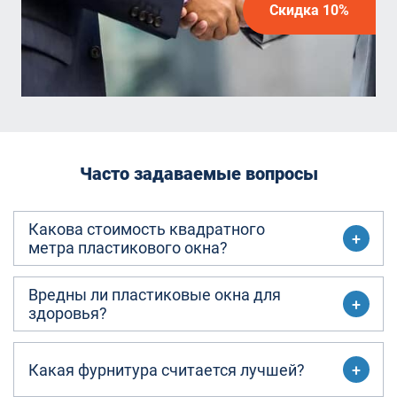
Скидка 10%
Часто задаваемые вопросы
Какова стоимость квадратного
метра пластикового окна?
Вредны ли пластиковые окна для
здоровья?
Какая фурнитура считается лучшей?