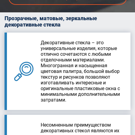
Прозрачные, матовые, зеркальные
декоративные стекла
Декоративные стекла – это
универсальные изделия, которые
отлично сочетаются с любыми
отделочными материалами.
Многогранная и насыщенная
цветовая палитра, большой выбор
текстур и рисунков позволяют
изготавливать интересные и
оригинальные пластиковые окна с
минимальными дополнительными
затратами.
Несомненным преимуществом
декоративных стекол являются их