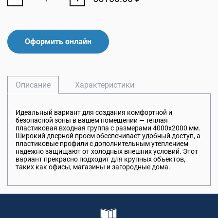
Оформить онлайн
Описание
Характеристики
Идеальный вариант для создания комфортной и
безопасной зоны в вашем помещении — теплая
пластиковая входная группа с размерами 4000x2000 мм.
Широкий дверной проем обеспечивает удобный доступ, а
пластиковые профили с дополнительным утеплением
надежно защищают от холодных внешних условий. Этот
вариант прекрасно подходит для крупных объектов,
таких как офисы, магазины и загородные дома.