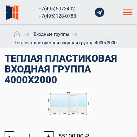
+7(495)5073402
+7(495)128-0788
Входные группы
Теплая пластиковая входная группа 4000x2000
ТЕПЛАЯ ПЛАСТИКОВАЯ
ВХОДНАЯ ГРУППА
4000X2000
-
+
55100.00
₽