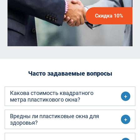
Скидка 10%
Часто задаваемые вопросы
Какова стоимость квадратного
метра пластикового окна?
Вредны ли пластиковые окна для
здоровья?