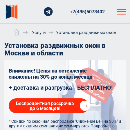
+7(495)5073402
Услуги
Установка раздвижных окон
Установка раздвижных окон в
Москве и области
Внимание! Цены на остекление
снижены на 30%
до конца месяца
+ доставка и разгрузка - БЕСПЛАТНО!
Беспроцентная рассрочка
до 6 месяцев!
*
Скидки по сезонная распродаже "Снижение цен на 30%" и
другим акциям компании не суммируются
Подробнее о