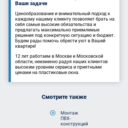
Ваши задачи
Ценообразование и внимательный подход к
каждому нашему клиенту позволяет брать на
себя самые высокие обязательства и
предлагать максимально приемлемые
решения под конкретную ситуацию и бюджет.
Будем рады помочь обрести уют в Вашей
квартире!
12 лет работаем в Москве и Московской
области, неизменно радуя наших клиентов
высоким уровнем сервиса и приятными
ценами на пластиковые окна.
Смотрите также
Монтаж
ПВХ-
конструкций