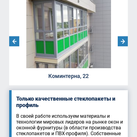
Коминтерна, 22
Только качественные стеклопакеты и
профиль
В своей работе используем материалы и
технологии мировых лидеров на рынке окон и
оконной фурнитуры (в области производства
стеклопакетов и ПВХ-профиля). Собственные