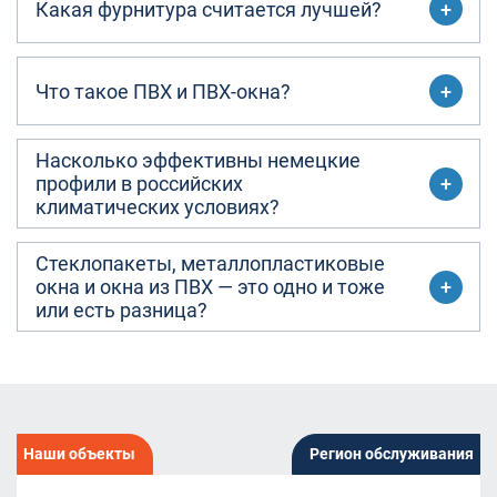
Какая фурнитура считается лучшей?
Что такое ПВХ и ПВХ-окна?
Насколько эффективны немецкие
профили в российских
климатических условиях?
Стеклопакеты, металлопластиковые
окна и окна из ПВХ — это одно и тоже
или есть разница?
Наши объекты
Регион обслуживания