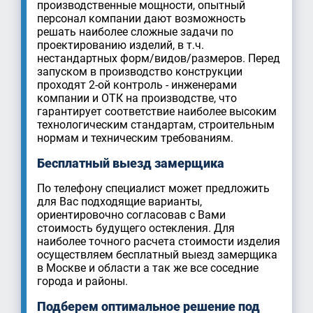
производственные мощности, опытный
персонал компании дают возможность
решать наиболее сложные задачи по
проектированию изделий, в т.ч.
нестандартных форм/видов/размеров. Перед
запуском в производство конструкции
проходят 2-ой контроль - инженерами
компании и ОТК на производстве, что
гарантирует соответствие наиболее высоким
технологическим стандартам, строительным
нормам и техническим требованиям.
Бесплатный выезд замерщика
По телефону специалист может предложить
для Вас подходящие варианты,
ориентировочно согласовав с Вами
стоимость будущего остекления. Для
наиболее точного расчета стоимости изделия
осуществляем бесплатный выезд замерщика
в Москве и области а так же все соседние
города и районы.
Подберем оптимальное решение под