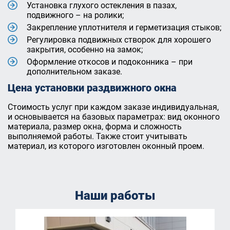
Установка глухого остекления в пазах,
подвижного – на ролики;
Закрепление уплотнителя и герметизация стыков;
Регулировка подвижных створок для хорошего
закрытия, особенно на замок;
Оформление откосов и подоконника – при
дополнительном заказе.
Цена установки раздвижного окна
Стоимость услуг при каждом заказе индивидуальная,
и основывается на базовых параметрах: вид оконного
материала, размер окна, форма и сложность
выполняемой работы. Также стоит учитывать
материал, из которого изготовлен оконный проем.
Наши работы