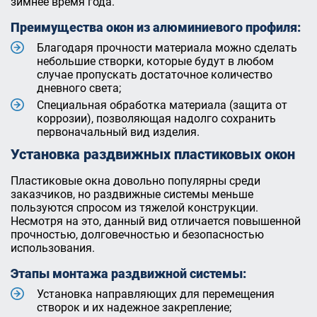
зимнее время года.
Преимущества окон из алюминиевого профиля:
Благодаря прочности материала можно сделать
небольшие створки, которые будут в любом
случае пропускать достаточное количество
дневного света;
Специальная обработка материала (защита от
коррозии), позволяющая надолго сохранить
первоначальный вид изделия.
Установка раздвижных пластиковых окон
Пластиковые окна довольно популярны среди
заказчиков, но раздвижные системы меньше
пользуются спросом из тяжелой конструкции.
Несмотря на это, данный вид отличается повышенной
прочностью, долговечностью и безопасностью
использования.
Этапы монтажа раздвижной системы:
Установка направляющих для перемещения
створок и их надежное закрепление;