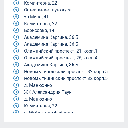
Коминтерна, 22
Остекление таунхауса
ул.Мира, 41
Коминтерна, 22
Борисовка, 14
Академика Каргина, 36 Б
Академика Каргина, 36 Б
Олимпийский проспект, 21, корп.1
Олимпийский проспект, 26, корп.4
Академика Каргина, 36 Б
Новомытищинский проспект 82 корп.5
Новомытищинский проспект 82 корп.5
д. Манюхино
ЖК Александрия Таун
д. Манюхино
Коминтерна, 22
п. Мебельной фабрики.
Квартал 9-18
Квартал 9-18