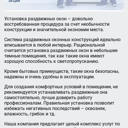
акции
Установка раздвижных окон – довольно
востребованная процедура за счет необычности
конструкции и значительной экономии места.
Система раздвижных оконных конструкций идеально
вписывается в любой интерьер. Рациональной
считается установка раздвижных окон в небольшие
темные помещения, так как такие окна имеют
хорошую способность к светопропусканию.
Кроме бытовых преимуществ, такие окна безопасны,
надежны и очень удобны в эксплуатации.
Для создания комфортных условий в помещении, не
рекомендуется устанавливать раздвижные она
самостоятельно, лучше доверить работу
профессионалам. Правильная установка позволит
избежать негативных последствий – сквозняк,
влажность, грибок и тд.
Наша компания предлагает целый комплекс услуг по