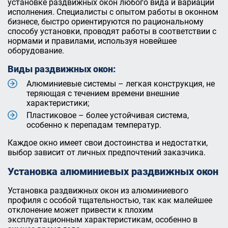
установке раздвижных окон любого вида и вариации
исполнения. Специалисты с опытом работы в оконном
бизнесе, быстро ориентируются по рациональному
способу установки, проводят работы в соответствии с
нормами и правилами, используя новейшее
оборудование.
Виды раздвижных окон:
Алюминиевые системы – легкая конструкция, не
теряющая с течением времени внешние
характеристики;
Пластиковое – более устойчивая система,
особенно к перепадам температур.
Каждое окно имеет свои достоинства и недостатки,
выбор зависит от личных предпочтений заказчика.
Установка алюминиевых раздвижных окон
Установка раздвижных окон из алюминиевого
профиля с особой тщательностью, так как малейшее
отклонение может привести к плохим
эксплуатационным характеристикам, особенно в