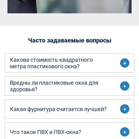
Часто задаваемые вопросы
Какова стоимость квадратного
метра пластикового окна?
Вредны ли пластиковые окна для
здоровья?
Какая фурнитура считается лучшей?
Что такое ПВХ и ПВХ-окна?