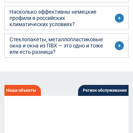
Насколько эффективны немецкие
профили в российских
климатических условиях?
Стеклопакеты, металлопластиковые
окна и окна из ПВХ — это одно и тоже
или есть разница?
Наши объекты
Регион обслуживания