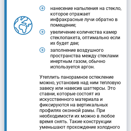
нанесение напыления на стекло,
которое отражает
инфракрасные лучи обратно в
помещение;
увеличение количества камер
стеклопакета, оптимально если
их будет две;
заполнение воздушного
пространства между стеклами
инертным газом, обычно
используется аргон.
Утеплить панорамное остекление
можно, установив над ним тепловую
завесу или навесив шаттерсы. Это
ставни, которые состоят из
искусственного материала и
фиксируются на вертикальных
профилях оконной рамы. При
необходимости их можно в любое
время снять. Такие конструкции
уменьшают прохождение холодного