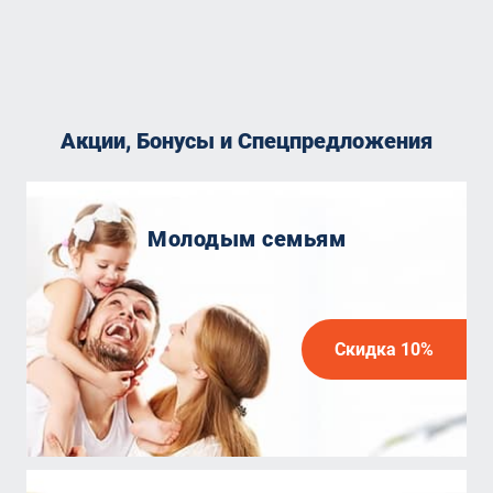
Акции, Бонусы и Спецпредложения
Молодым семьям
Скидка 10%