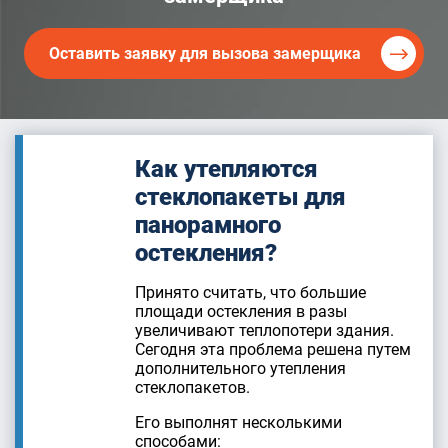
Оставить заявку для вызова замерщика
Как утепляются
стеклопакеты для
панорамного
остекления?
Принято считать, что большие
площади остекления в разы
увеличивают теплопотери здания.
Сегодня эта проблема решена путем
дополнительного утепления
стеклопакетов.
Его выполнят несколькими
способами: