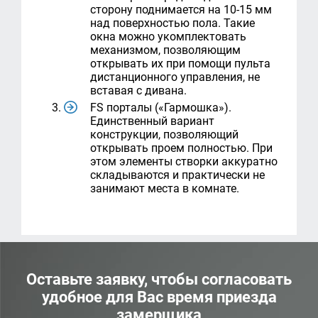
сторону поднимается на 10-15 мм
над поверхностью пола. Такие
окна можно укомплектовать
механизмом, позволяющим
открывать их при помощи пульта
дистанционного управления, не
вставая с дивана.
FS порталы («Гармошка»).
Единственный вариант
конструкции, позволяющий
открывать проем полностью. При
этом элементы створки аккуратно
складываются и практически не
занимают места в комнате.
Оставьте заявку, чтобы согласовать
удобное для Вас время приезда
замерщика