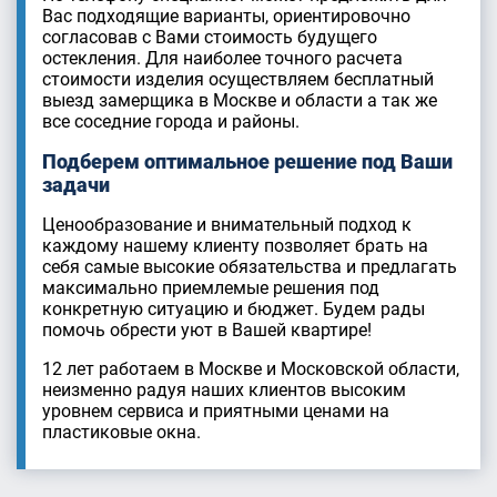
Вас подходящие варианты, ориентировочно
согласовав с Вами стоимость будущего
остекления. Для наиболее точного расчета
стоимости изделия осуществляем бесплатный
выезд замерщика в Москве и области а так же
все соседние города и районы.
Подберем оптимальное решение под Ваши
задачи
Ценообразование и внимательный подход к
каждому нашему клиенту позволяет брать на
себя самые высокие обязательства и предлагать
максимально приемлемые решения под
конкретную ситуацию и бюджет. Будем рады
помочь обрести уют в Вашей квартире!
12 лет работаем в Москве и Московской области,
неизменно радуя наших клиентов высоким
уровнем сервиса и приятными ценами на
пластиковые окна.