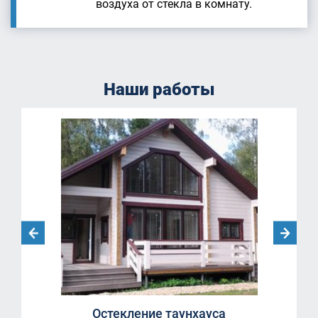
воздуха от стекла в комнату.
Наши работы
Остекление таунхауса