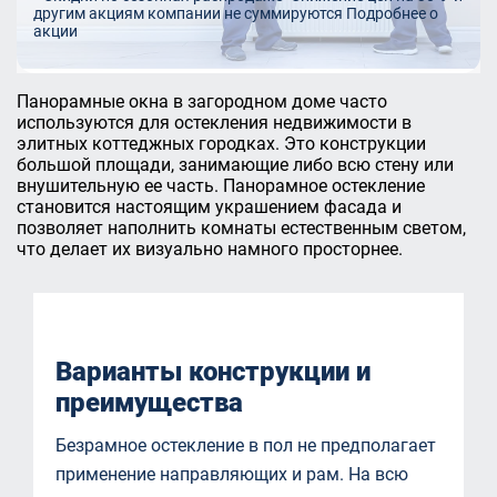
другим акциям компании не суммируются
Подробнее о
акции
Панорамные окна в загородном доме часто
используются для остекления недвижимости в
элитных коттеджных городках. Это конструкции
большой площади, занимающие либо всю стену или
внушительную ее часть. Панорамное остекление
становится настоящим украшением фасада и
позволяет наполнить комнаты естественным светом,
что делает их визуально намного просторнее.
Варианты конструкции и
преимущества
Безрамное остекление в пол не предполагает
применение направляющих и рам. На всю