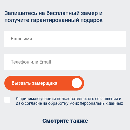
Запишитесь на бесплатный замер и
получите гарантированный подарок
Вызвать замерщика
Я принимаю условия пользовательского соглашения и
даю согласие на обработку моих персональных данных
Смотрите также