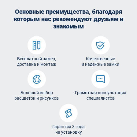
Основные преимущества, благодаря
которым
нас рекомендуют друзьям и
знакомым
Бесплатный замер,
Качественные
доставка и монтаж
и надежные замки
Большой выбор
Грамотная консультация
расцветок и рисунков
специалистов
Гарантия 3 года
на установку