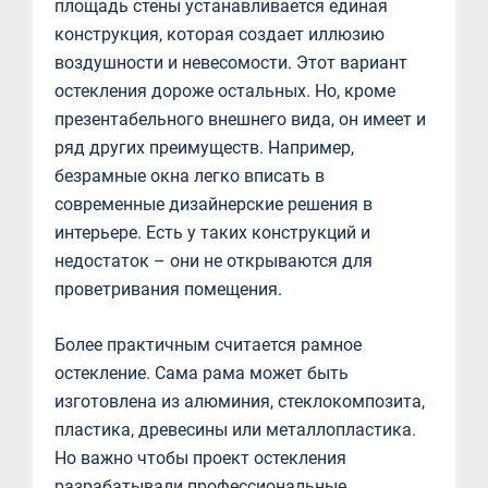
площадь стены устанавливается единая
конструкция, которая создает иллюзию
воздушности и невесомости. Этот вариант
остекления дороже остальных. Но, кроме
презентабельного внешнего вида, он имеет и
ряд других преимуществ. Например,
безрамные окна легко вписать в
современные дизайнерские решения в
интерьере. Есть у таких конструкций и
недостаток – они не открываются для
проветривания помещения.
Более практичным считается рамное
остекление. Сама рама может быть
изготовлена из алюминия, стеклокомпозита,
пластика, древесины или металлопластика.
Но важно чтобы проект остекления
разрабатывали профессиональные