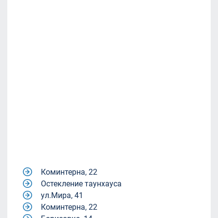
Коминтерна, 22
Остекление таунхауса
ул.Мира, 41
Коминтерна, 22