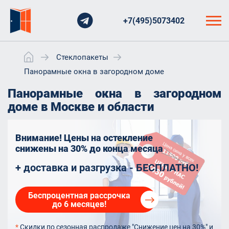
+7(495)5073402
Стеклопакеты
Панорамные окна в загородном доме
Панорамные окна в загородном
доме в Москве и области
Внимание! Цены на остекление
снижены на 30%
до конца месяца
+ доставка и разгрузка - БЕСПЛАТНО!
Беспроцентная рассрочка
до 6 месяцев!
*
Скидки по сезонная распродаже "Снижение цен на 30%" и