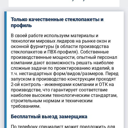
Только качественные стеклопакеты и
профиль
В своей работе используем материалы и
технологии мировых лидеров на рынке окон и
оконной фурнитуры (в области производства
стеклопакетов и ПВХ-профиля). Собственные
производственные мощности, опытный персонал
компании дают возможность решать наиболее
сложные задачи по проектированию изделий, в
т.ч. нестандартных форм/видов/размеров. Перед
запуском в производство конструкции проходят
2-ой контроль - инженерами компании и ОТК на
производстве, что гарантирует соответствие
наиболее высоким технологическим стандартам,
строительным нормам и техническим
требованиям.
Бесплатный выезд замерщика
По телефону специалист может предложить для