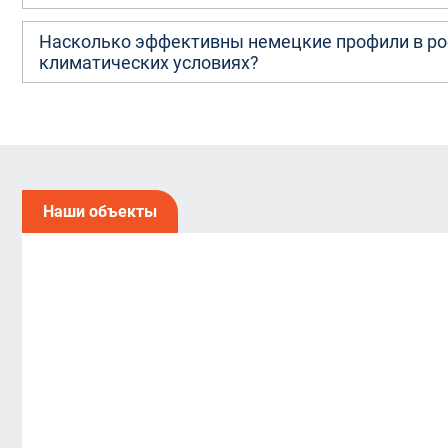
Насколько эффективны немецкие профили в ро
климатических условиях?
Наши объекты