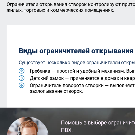
Ограничители открывания створок контролируют приток
жилых, торговых и коммерческих помещениях.
Виды ограничителей открывания
Существует несколько видов ограничителей откры
Гребенка — простой и удобный механизм. Выг
Детский замок — применяется в домах и квар
Ограничитель поворота створки — выполняет 
захлопывание створок.
Помощь в выборе ограничит
ПВХ.