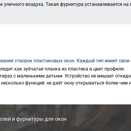
 уличного воздуха. Такая фурнитура устанавливается на 
вания створок пластиковых окон. Каждый тип имеет свои 
лядит как зубчатая планка из пластика в цвет профиля.
тирах с маленькими детьми. Устройство не мешает откидн
несколько функций: не даёт окну открываться более чем 
елей и фурнитуры для окон