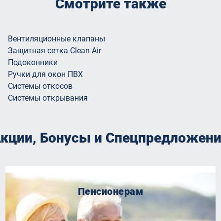
Смотрите также
Вентиляционные клапаны
Защитная сетка Clean Air
Подоконники
Ручки для окон ПВХ
Системы откосов
Системы открывания
кции, Бонусы и Спецпредложен
Пенсионерам