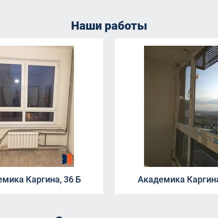
Наши работы
мика Каргина, 36 Б
Академика Каргина