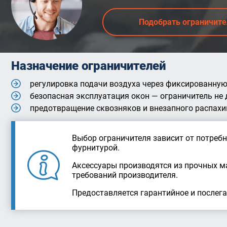
Подобрать ограничит
Назначение ограничителей
регулировка подачи воздуха через фиксированную
безопасная эксплуатация окон — ограничитель не 
предотвращение сквозняков и внезапного распахи
Выбор ограничителя зависит от потреб
фурнитурой.
Аксессуары производятся из прочных м
требований производителя.
Предоставляется гарантийное и послег