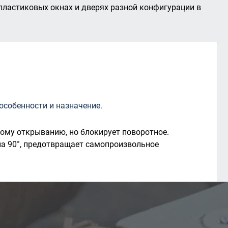
пластиковых окнах и дверях разной конфигурации в
особенности и назначение.
ому открыванию, но блокирует поворотное.
на 90°, предотвращает самопроизвольное