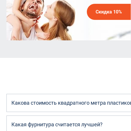
Скидка 10%
Какова стоимость квадратного метра пластико
Какая фурнитура считается лучшей?