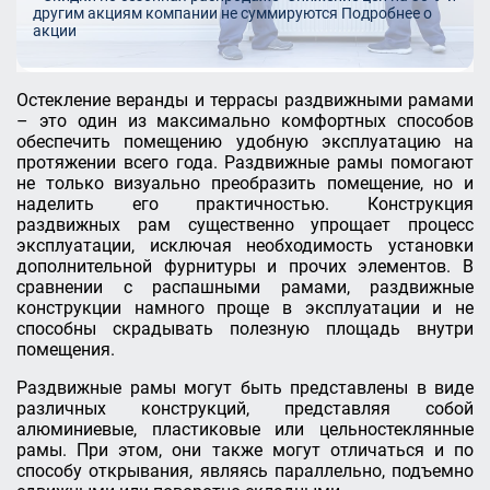
другим акциям компании не суммируются
Подробнее о
акции
Остекление веранды и террасы раздвижными рамами
– это один из максимально комфортных способов
обеспечить помещению удобную эксплуатацию на
протяжении всего года. Раздвижные рамы помогают
не только визуально преобразить помещение, но и
наделить его практичностью. Конструкция
раздвижных рам существенно упрощает процесс
эксплуатации, исключая необходимость установки
дополнительной фурнитуры и прочих элементов. В
сравнении с распашными рамами, раздвижные
конструкции намного проще в эксплуатации и не
способны скрадывать полезную площадь внутри
помещения.
Раздвижные рамы могут быть представлены в виде
различных конструкций, представляя собой
алюминиевые, пластиковые или цельностеклянные
рамы. При этом, они также могут отличаться и по
способу открывания, являясь параллельно, подъемно