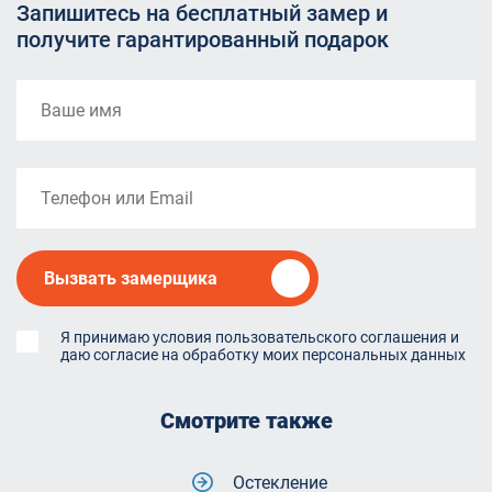
Запишитесь на бесплатный замер и
получите гарантированный подарок
Вызвать замерщика
Я принимаю условия пользовательского соглашения и
даю согласие на обработку моих персональных данных
Смотрите также
Остекление