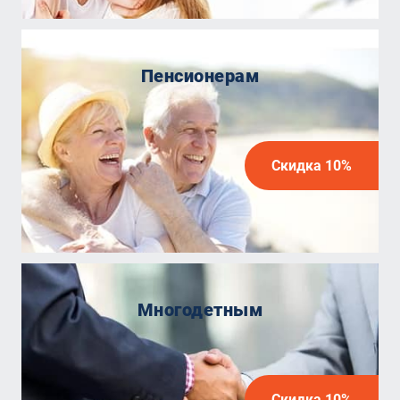
Пенсионерам
Скидка 10%
Многодетным
Скидка 10%