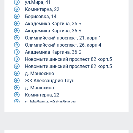
ул.Мира, 41
Коминтерна, 22
Борисовка, 14
Академика Каргина, 36 Б
Академика Каргина, 36 Б
Олимпийский проспект, 21, корп.1
Олимпийский проспект, 26, корп.4
Академика Каргина, 36 Б
Новомытищинский проспект 82 корп.5
Новомытищинский проспект 82 корп.5
д. Манюхино
ЖК Александрия Таун
д. Манюхино
Коминтерна, 22
п. Мебельной фабрики.
Квартал 9-18
Квартал 9-18
жилой комплекс Александрия Таун
жилой комплекс Александрия Таун