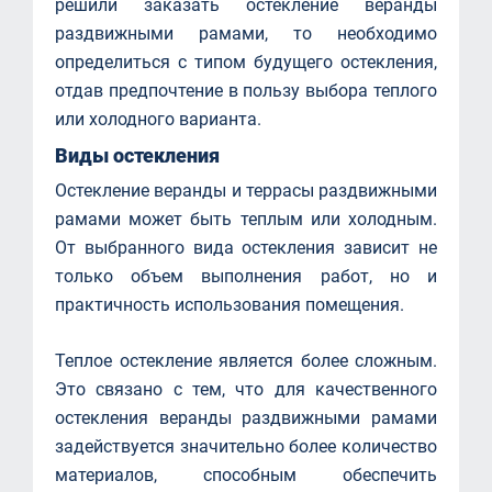
решили заказать остекление веранды
раздвижными рамами, то необходимо
определиться с типом будущего остекления,
отдав предпочтение в пользу выбора теплого
или холодного варианта.
Виды остекления
Остекление веранды и террасы раздвижными
рамами может быть теплым или холодным.
От выбранного вида остекления зависит не
только объем выполнения работ, но и
практичность использования помещения.
Теплое остекление является более сложным.
Это связано с тем, что для качественного
остекления веранды раздвижными рамами
задействуется значительно более количество
материалов, способным обеспечить