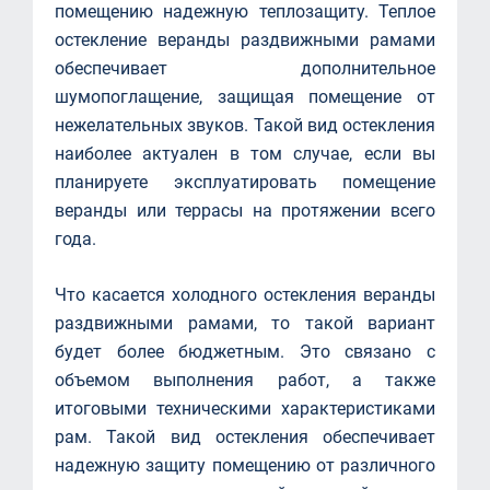
помещению надежную теплозащиту. Теплое
остекление веранды раздвижными рамами
обеспечивает дополнительное
шумопоглащение, защищая помещение от
нежелательных звуков. Такой вид остекления
наиболее актуален в том случае, если вы
планируете эксплуатировать помещение
веранды или террасы на протяжении всего
года.
Что касается холодного остекления веранды
раздвижными рамами, то такой вариант
будет более бюджетным. Это связано с
объемом выполнения работ, а также
итоговыми техническими характеристиками
рам. Такой вид остекления обеспечивает
надежную защиту помещению от различного