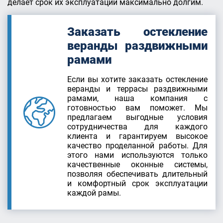
делает срок их эксплуатации максимально долгим.
Заказать остекление
веранды раздвижными
рамами
Если вы хотите заказать остекление
веранды и террасы раздвижными
рамами, наша компания с
готовностью вам поможет. Мы
предлагаем выгодные условия
сотрудничества для каждого
клиента и гарантируем высокое
качество проделанной работы. Для
этого нами используются только
качественные оконные системы,
позволяя обеспечивать длительный
и комфортный срок эксплуатации
каждой рамы.