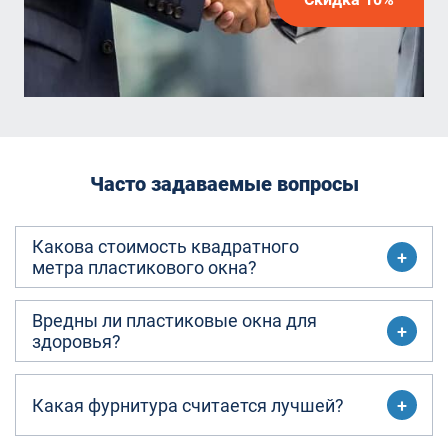
Часто задаваемые вопросы
Какова стоимость квадратного
метра пластикового окна?
Вредны ли пластиковые окна для
здоровья?
Какая фурнитура считается лучшей?