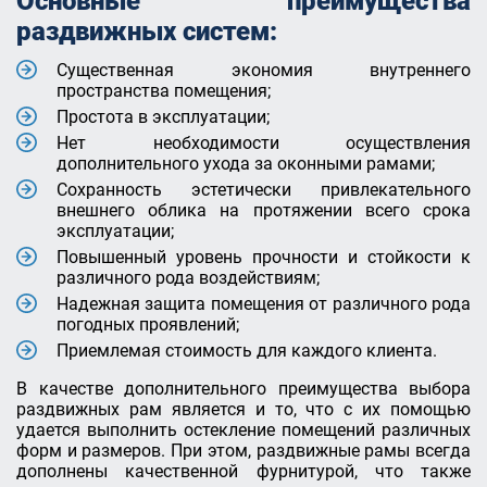
Основные преимущества
раздвижных систем:
Существенная экономия внутреннего
пространства помещения;
Простота в эксплуатации;
Нет необходимости осуществления
дополнительного ухода за оконными рамами;
Сохранность эстетически привлекательного
внешнего облика на протяжении всего срока
эксплуатации;
Повышенный уровень прочности и стойкости к
различного рода воздействиям;
Надежная защита помещения от различного рода
погодных проявлений;
Приемлемая стоимость для каждого клиента.
В качестве дополнительного преимущества выбора
раздвижных рам является и то, что с их помощью
удается выполнить остекление помещений различных
форм и размеров. При этом, раздвижные рамы всегда
дополнены качественной фурнитурой, что также