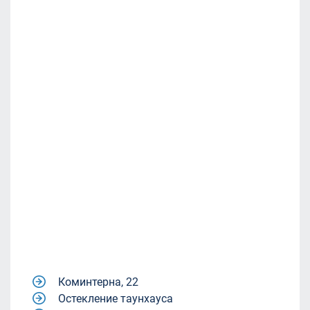
Коминтерна, 22
Остекление таунхауса