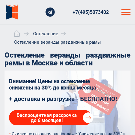
+7(495)5073402
Остекление
Остекление веранды раздвижные рамы
Остекление веранды раздвижные
рамы в Москве и области
Внимание! Цены на остекление
снижены на 30%
до конца месяца
+ доставка и разгрузка - БЕСПЛАТНО!
Беспроцентная рассрочка
до 6 месяцев!
*
Скидки по сезонная распродаже "Снижение цен на 30%" и