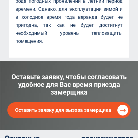
рода погодных проявлений в летний период
времени. Однако, для эксплуатации зимой и
в холодное время года веранда будет не
пригодна, так как не будет достигнут
необходимый уровень теплозащиты
помещения.
Оставьте заявку, чтобы согласовать
удобное для Вас время приезда
замерщика
Оставить заявку для вызова замерщика