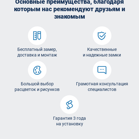
Основные преимущества, благодаря
которым
нас рекомендуют друзьям и
знакомым
Бесплатный замер,
Качественные
доставка и монтаж
и надежные замки
Большой выбор
Грамотная консультация
расцветок и рисунков
специалистов
Гарантия 3 года
на установку