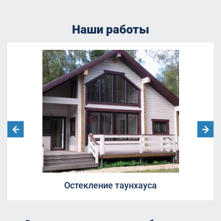
Наши работы
Остекление таунхауса