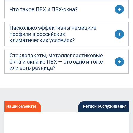
Что такое ПВХ и ПВХ-окна?
Насколько эффективны немецкие
профили в российских
климатических условиях?
Стеклопакеты, металлопластиковые
окна и окна из ПВХ — это одно и тоже
или есть разница?
Наши объекты
Регион обслуживания