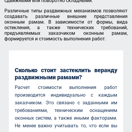
сдвижными или поворотно складными.
Различные типы раздвижных механизмов позволяют
создавать различные внешние представления
оконным рамам. В зависимости от формы, вида
остекления, а также технических требований,
предъявляемых заказчиком оконным рамам,
формируется и стоимость выполнения работ.
Сколько стоит застеклить веранду
раздвижными рамами?
Расчет стоимости выполнения работ
производится индивидуально с каждым
заказчиком. Это связано с заданными им
требованиями, техническим оснащением
оконных систем, а также иными факторами.
Не менее важно учитывать то, что если вы