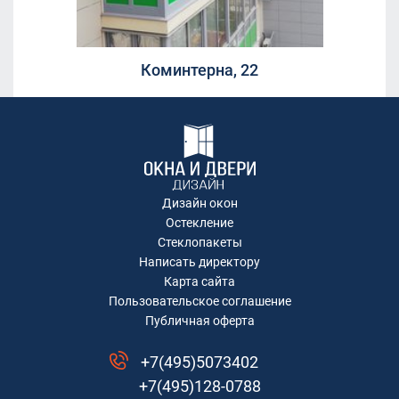
Коминтерна, 22
Дизайн окон
Остекление
Стеклопакеты
Написать директору
Карта сайта
Пользовательское соглашение
Публичная оферта
+7(495)5073402
+7(495)128-0788