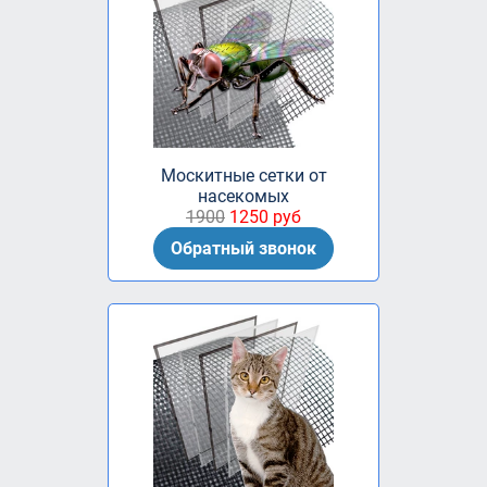
Москитные сетки от
насекомых
1900
1250 руб
Обратный звонок