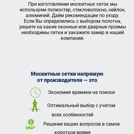
При изготовлении москитных сеток мы
используем полиэстер, стекловолокно, нейлон,
алюминий. Даём рекомендации по уходу.
Если Вы определились с выбором полотна,
решите на какие оконные или дверные проемы
необходимы сетки и закажите замер в нашей
компании.
Москитные сетки напрямую
от производителя — это
Экономия времени на поиски
Оптимальный выбор с учетом
всех особенностей
Решение ваших вопросов в самое
короткое время