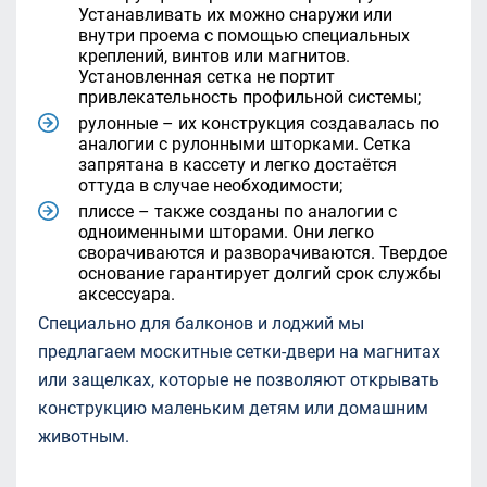
Устанавливать их можно снаружи или
внутри проема с помощью специальных
креплений, винтов или магнитов.
Установленная сетка не портит
привлекательность профильной системы;
рулонные – их конструкция создавалась по
аналогии с рулонными шторками. Сетка
запрятана в кассету и легко достаётся
оттуда в случае необходимости;
плиссе – также созданы по аналогии с
одноименными шторами. Они легко
сворачиваются и разворачиваются. Твердое
основание гарантирует долгий срок службы
аксессуара.
Специально для балконов и лоджий мы
предлагаем москитные сетки-двери на магнитах
или защелках, которые не позволяют открывать
конструкцию маленьким детям или домашним
животным.