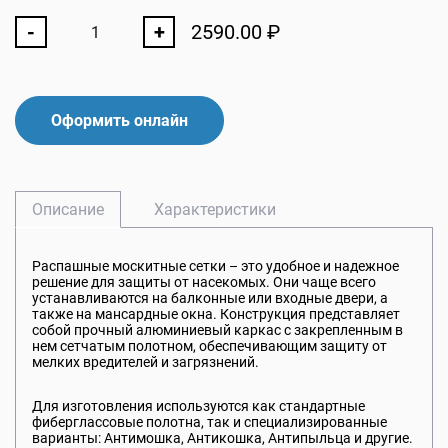
-
+
2590.00
₽
Оформить онлайн
Описание
Характеристики
Распашные москитные сетки – это удобное и надежное
решение для защиты от насекомых. Они чаще всего
устанавливаются на балконные или входные двери, а
также на мансардные окна. Конструкция представляет
собой прочный алюминиевый каркас с закрепленным в
нем сетчатым полотном, обеспечивающим защиту от
мелких вредителей и загрязнений.
Для изготовления используются как стандартные
фиберглассовые полотна, так и специализированные
варианты: Антимошка, Антикошка, Антипыльца и другие.