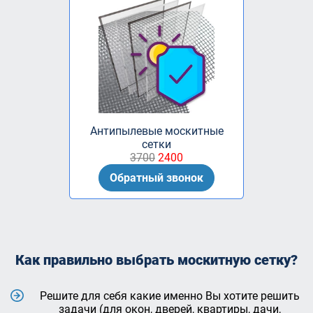
Антипылевые москитные
сетки
3700
2400
Обратный звонок
Как правильно выбрать москитную сетку?
Решите для себя какие именно Вы хотите решить
задачи (для окон, дверей, квартиры, дачи,