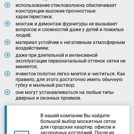
использование стекловолокна обеспечивает
конструкции высокие прочностные
характеристики;
монтаж и демонтаж фурнитуры не вызывает
вопросов и сложностей даже у детей и пожилых
людей;
материал устойчив к негативным атмосферным
воздействиям;
даже при длительной и интенсивной
эксплуатации первоначальный оттенок сетки не
меняется;
ячеистое полотно легко моется и чиститься. Как
правило, для этого достаточно иметь обычную
губку и мыльный раствор;
они могут устанавливаться на любые типы
дверных и оконных проемов.
В нашей компании Вы найдете
большой выбор москитных сеток
для городских квартир, офисов и
загородных коттеджей. После их