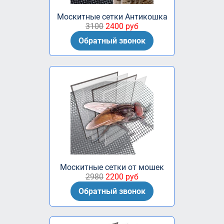
Москитные сетки Антикошка
3100
2400 руб
Обратный звонок
Москитные сетки от мошек
2980
2200 руб
Обратный звонок