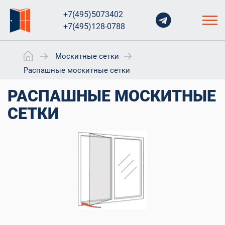
+7(495)5073402
+7(495)128-0788
Москитные сетки
Распашные москитные сетки
РАСПАШНЫЕ МОСКИТНЫЕ
СЕТКИ