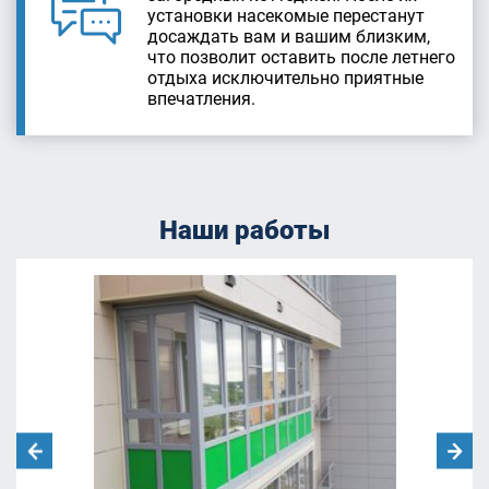
установки насекомые перестанут
досаждать вам и вашим близким,
что позволит оставить после летнего
отдыха исключительно приятные
впечатления.
Наши работы