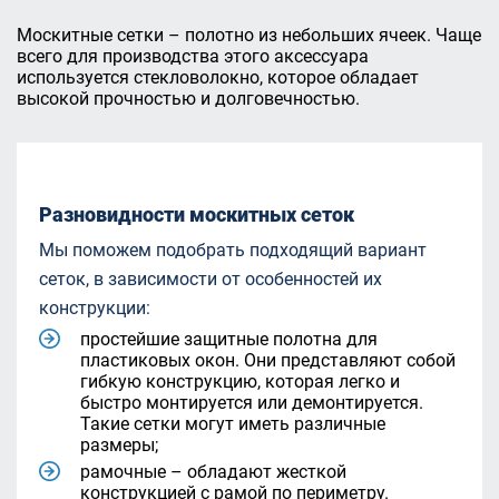
Москитные сетки – полотно из небольших ячеек. Чаще
всего для производства этого аксессуара
используется стекловолокно, которое обладает
высокой прочностью и долговечностью.
Разновидности москитных сеток
Мы поможем подобрать подходящий вариант
сеток, в зависимости от особенностей их
конструкции:
простейшие защитные полотна для
пластиковых окон. Они представляют собой
гибкую конструкцию, которая легко и
быстро монтируется или демонтируется.
Такие сетки могут иметь различные
размеры;
рамочные – обладают жесткой
конструкцией с рамой по периметру.