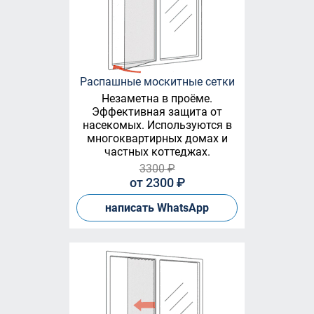
Распашные москитные сетки
Незаметна в проёме.
Эффективная защита от
насекомых. Используются в
многоквартирных домах и
частных коттеджах.
3300 ₽
от 2300 ₽
написать WhatsApp