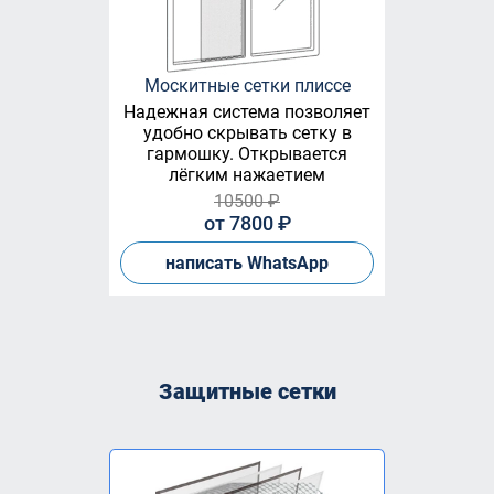
Москитные сетки плиссе
Надежная система позволяет
удобно скрывать сетку в
гармошку. Открывается
лёгким нажаетием
10500 ₽
от 7800 ₽
написать WhatsApp
Защитные сетки