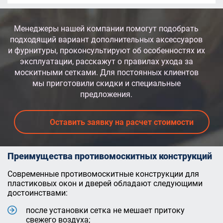
Менеджеры нашей компании помогут подобрать
подходящий вариант дополнительных аксессуаров
и фурнитуры, проконсультируют об особенностях их
эксплуатации, расскажут о правилах ухода за
москитными сетками. Для постоянных клиентов
мы приготовили скидки и специальные
предложения.
Оставить заявку на расчет стоимости
Преимущества противомоскитных конструкций
Современные противомоскитные конструкции для
пластиковых окон и дверей обладают следующими
достоинствами:
после установки сетка не мешает притоку
свежего воздуха;