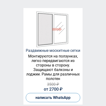
Раздвижные москитные сетки
Монтируются на ползунках,
легко передвигаются из
стороны в сторону.
Защищают балконы и
лоджии. Рамы для различных
полотен
3500 ₽
от 2700 ₽
написать WhatsApp