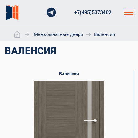
+7(495)5073402
Межкомнатные двери
Валенсия
ВАЛЕНСИЯ
Валенсия