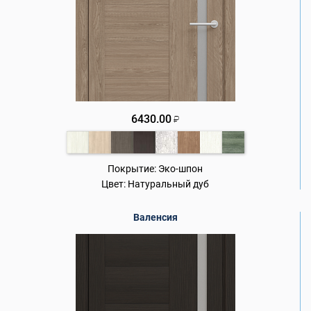
6430.00
₽
Покрытие:
Эко-шпон
Цвет:
Натуральный дуб
Валенсия