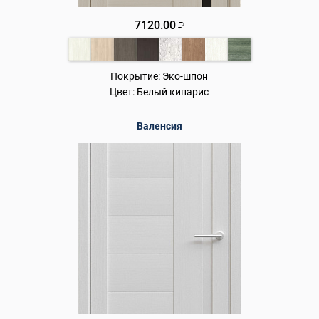
7120.00
₽
Покрытие:
Эко-шпон
Цвет:
Белый кипарис
Валенсия