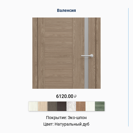
Валенсия
6120.00
₽
Покрытие:
Эко-шпон
Цвет:
Натуральный дуб