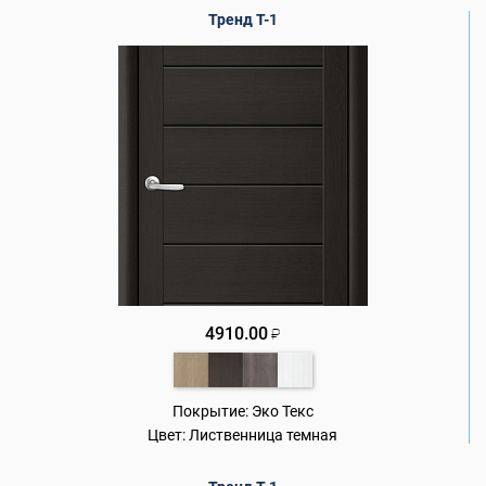
Тренд Т-1
4910.00
₽
Покрытие:
Эко Текс
Цвет:
Лиственница темная