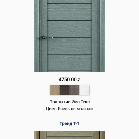
4750.00
₽
Покрытие:
Эко Текс
Цвет:
Ясень дымчатый
Тренд Т-1