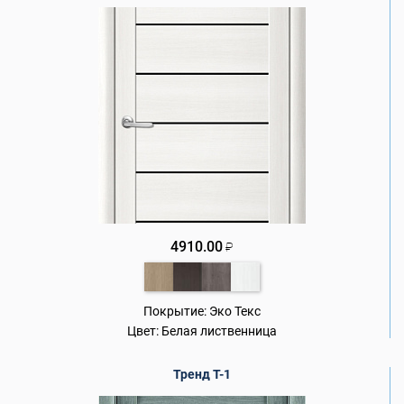
4910.00
₽
Покрытие:
Эко Текс
Цвет:
Белая лиственница
Тренд Т-1