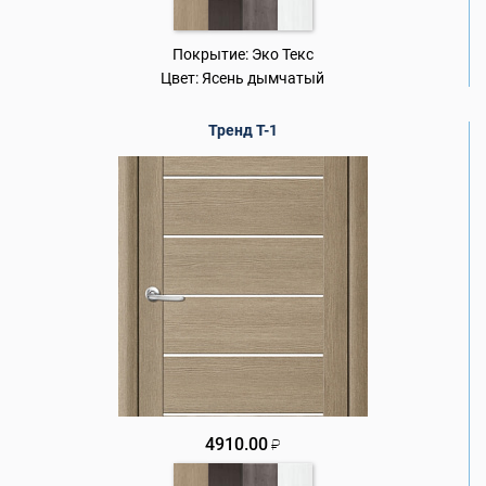
Покрытие:
Эко Текс
Цвет:
Ясень дымчатый
Тренд Т-1
4910.00
₽