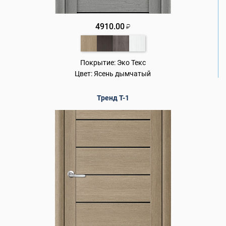
4910.00
₽
Покрытие:
Эко Текс
Цвет:
Ясень дымчатый
Тренд Т-1