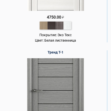
4750.00
₽
Покрытие:
Эко Текс
Цвет:
Белая лиственница
Тренд Т-1