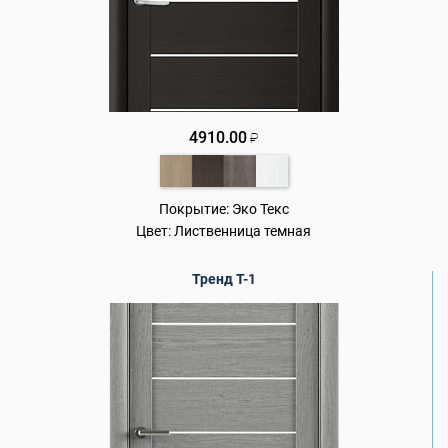
4910.00
₽
Покрытие:
Эко Текс
Цвет:
Лиственница темная
Тренд Т-1