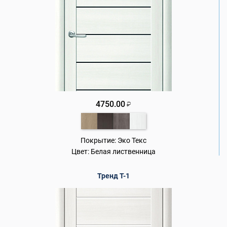
4750.00
₽
Покрытие:
Эко Текс
Цвет:
Белая лиственница
Тренд Т-1