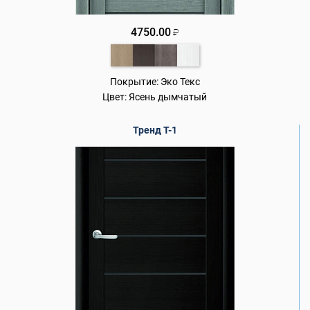
4750.00
₽
Покрытие:
Эко Текс
Цвет:
Ясень дымчатый
Тренд Т-1