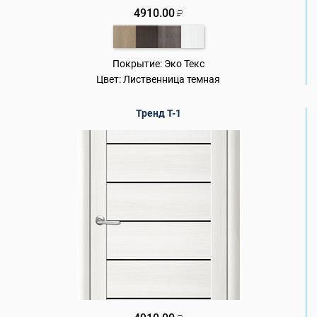
4910.00
₽
Покрытие:
Эко Текс
Цвет:
Лиственница темная
Тренд Т-1