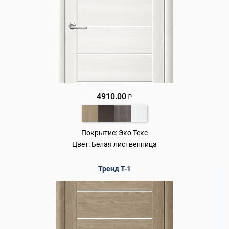
4910.00
₽
Покрытие:
Эко Текс
Цвет:
Белая лиственница
Тренд Т-1