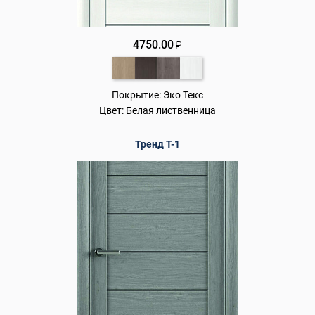
4750.00
₽
Покрытие:
Эко Текс
Цвет:
Белая лиственница
Тренд Т-1