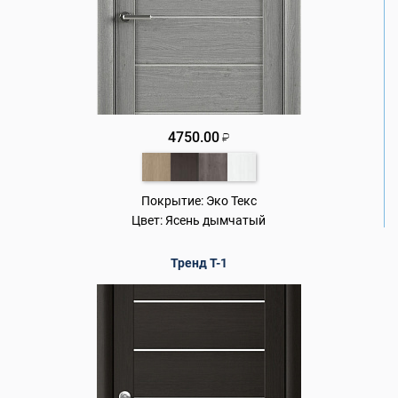
4750.00
₽
Покрытие:
Эко Текс
Цвет:
Ясень дымчатый
Тренд Т-1