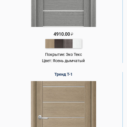
4910.00
₽
Покрытие:
Эко Текс
Цвет:
Ясень дымчатый
Тренд Т-1