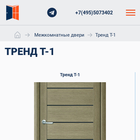
+7(495)5073402
Межкомнатные двери
Тренд Т-1
ТРЕНД Т-1
Тренд Т-1