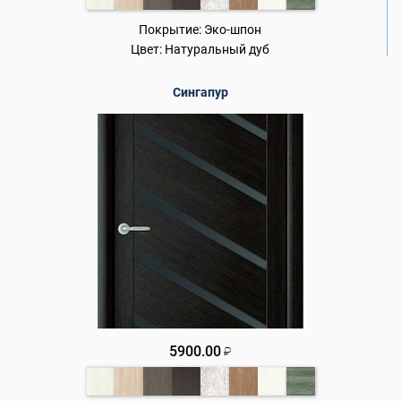
Покрытие:
Эко-шпон
Цвет:
Натуральный дуб
Сингапур
5900.00
₽