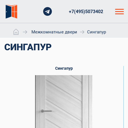
+7(495)5073402
Межкомнатные двери
Сингапур
СИНГАПУР
Сингапур