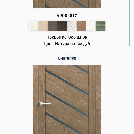
5900.00
₽
Покрытие:
Эко-шпон
Цвет:
Натуральный дуб
Сингапур