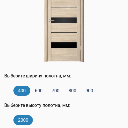
Выберите ширину полотна, мм:
400
600
700
800
900
Выберите высоту полотна, мм:
2000