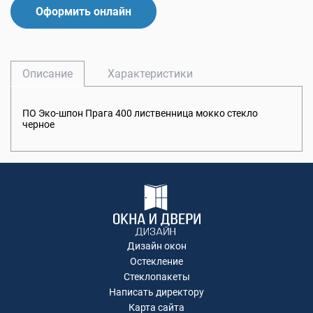
Оформить онлайн
Описание
Характеристики
ПО Эко-шпон Прага 400 лиственница мокко стекло
черное
Дизайн окон
Остекление
Стеклопакеты
Написать директору
Карта сайта