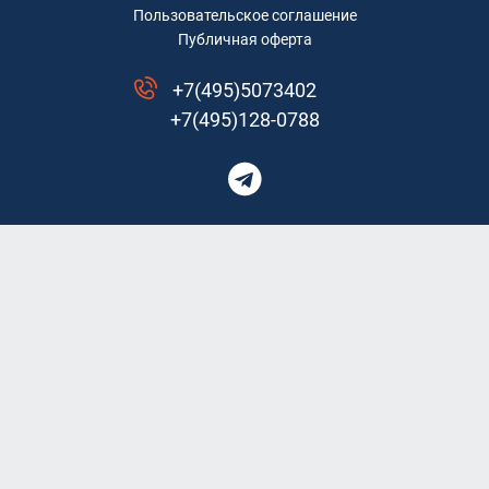
Пользовательское соглашение
Публичная оферта
+7(495)5073402
+7(495)128-0788