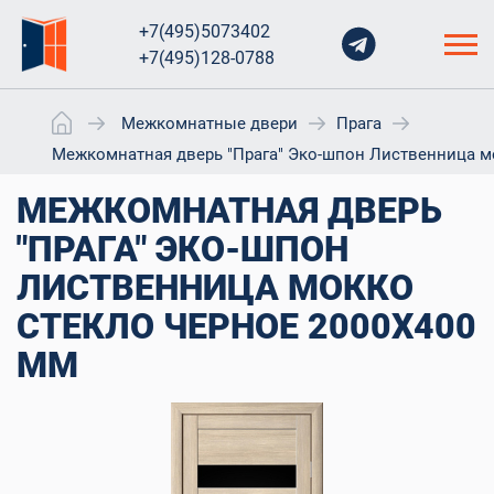
+7(495)5073402
+7(495)128-0788
Межкомнатные двери
Прага
Межкомнатная дверь "Прага" Эко-шпон Лиственница м
МЕЖКОМНАТНАЯ ДВЕРЬ
"ПРАГА" ЭКО-ШПОН
ЛИСТВЕННИЦА МОККО
СТЕКЛО ЧЕРНОЕ 2000X400
ММ