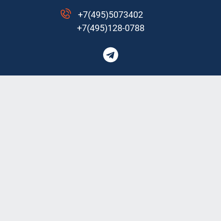
+7(495)5073402
+7(495)128-0788