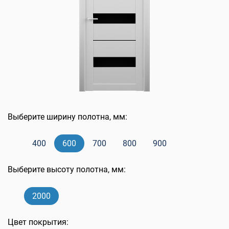
Выберите ширину полотна, мм:
400
600
700
800
900
Выберите высоту полотна, мм:
2000
Цвет покрытия: