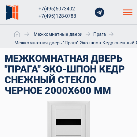
+7(495)5073402
+7(495)128-0788
Межкомнатные двери
Прага
Межкомнатная дверь "Прага" Эко-шпон Кедр снежный 
МЕЖКОМНАТНАЯ ДВЕРЬ
"ПРАГА" ЭКО-ШПОН КЕДР
СНЕЖНЫЙ СТЕКЛО
ЧЕРНОЕ 2000X600 ММ