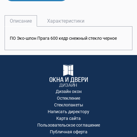
Описание
Характеристики
ПО Эко-шпон Прага 600 кедр снежный стекло черное
Дизайн окон
Остекление
Стеклопакеты
Написать директору
Карта сайта
Пользовательское соглашение
Публичная оферта