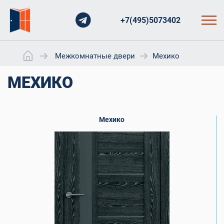
+7(495)5073402
Межкомнатные двери
Мехико
МЕХИКО
Мехико