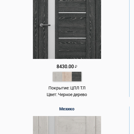
8430.00
₽
Покрытие:
ЦПЛ ТЛ
Цвет:
Черное дерево
Мехико