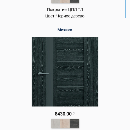
Покрытие:
ЦПЛ ТЛ
Цвет:
Черное дерево
Мехико
8430.00
₽