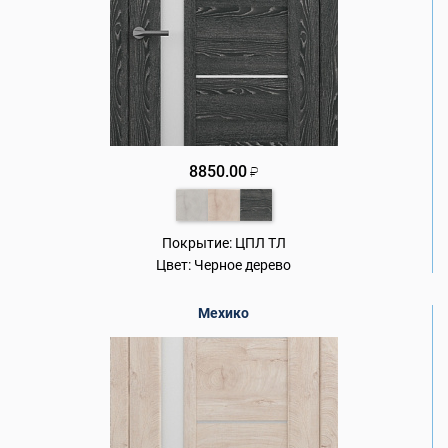
8850.00
₽
Покрытие:
ЦПЛ ТЛ
Цвет:
Черное дерево
Мехико