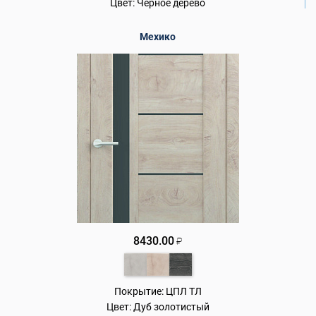
Цвет:
Черное дерево
Мехико
8430.00
₽
Покрытие:
ЦПЛ ТЛ
Цвет:
Дуб золотистый