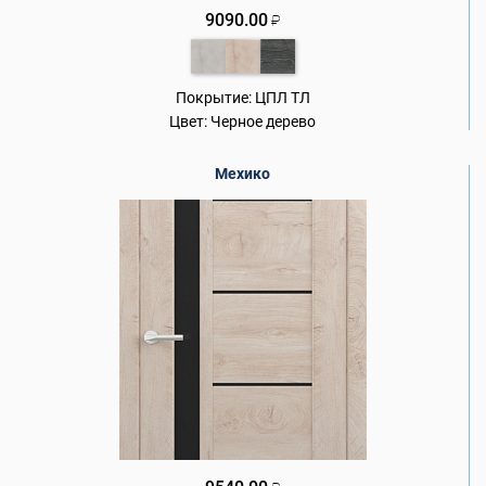
9090.00
₽
Покрытие:
ЦПЛ ТЛ
Цвет:
Черное дерево
Мехико