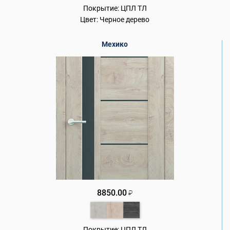
Покрытие:
ЦПЛ ТЛ
Цвет:
Черное дерево
Мехико
8850.00
₽
Покрытие:
ЦПЛ ТЛ