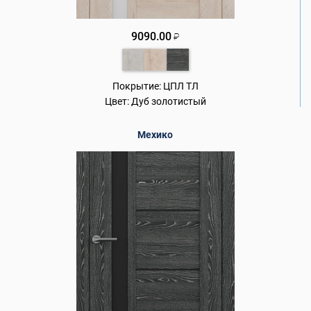
9090.00
₽
Покрытие:
ЦПЛ ТЛ
Цвет:
Дуб золотистый
Мехико