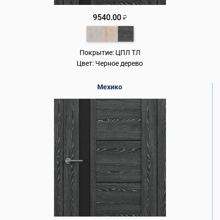
9540.00
₽
Покрытие:
ЦПЛ ТЛ
Цвет:
Черное дерево
Мехико