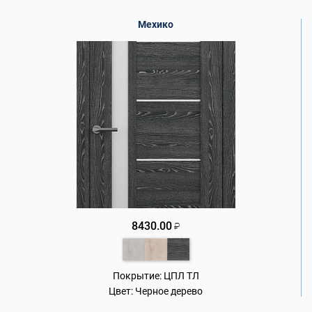
Мехико
8430.00
₽
Покрытие:
ЦПЛ ТЛ
Цвет:
Черное дерево