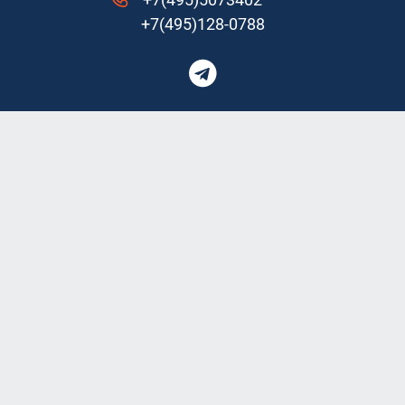
+7(495)128-0788