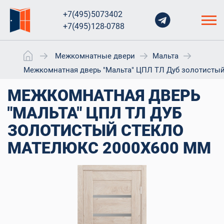
+7(495)5073402
+7(495)128-0788
Межкомнатные двери
Мальта
Межкомнатная дверь "Мальта" ЦПЛ ТЛ Дуб золотистый
МЕЖКОМНАТНАЯ ДВЕРЬ
"МАЛЬТА" ЦПЛ ТЛ ДУБ
ЗОЛОТИСТЫЙ СТЕКЛО
МАТЕЛЮКС 2000X600 ММ