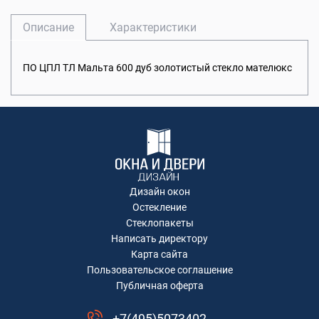
Описание
Характеристики
ПО ЦПЛ ТЛ Мальта 600 дуб золотистый стекло мателюкс
Дизайн окон
Остекление
Стеклопакеты
Написать директору
Карта сайта
Пользовательское соглашение
Публичная оферта
+7(495)5073402