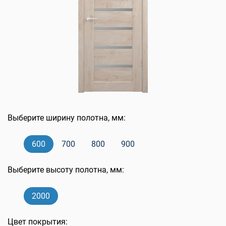
Выберите ширину полотна, мм:
600
700
800
900
Выберите высоту полотна, мм:
2000
Цвет покрытия: