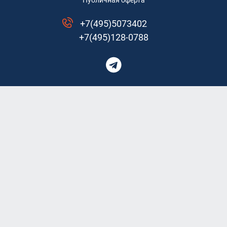
Публичная оферта
+7(495)5073402
+7(495)128-0788