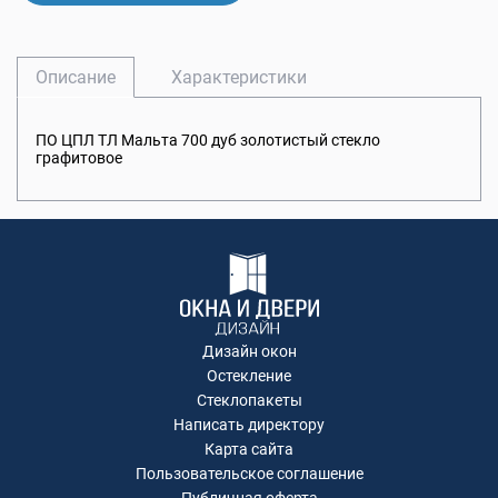
Описание
Характеристики
ПО ЦПЛ ТЛ Мальта 700 дуб золотистый стекло
графитовое
Дизайн окон
Остекление
Стеклопакеты
Написать директору
Карта сайта
Пользовательское соглашение