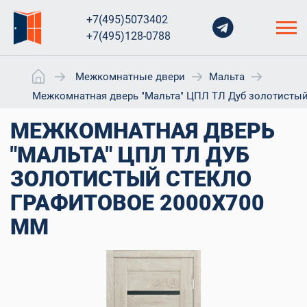
+7(495)5073402
+7(495)128-0788
Межкомнатные двери
Мальта
Межкомнатная дверь "Мальта" ЦПЛ ТЛ Дуб золотистый
МЕЖКОМНАТНАЯ ДВЕРЬ
"МАЛЬТА" ЦПЛ ТЛ ДУБ
ЗОЛОТИСТЫЙ СТЕКЛО
ГРАФИТОВОЕ 2000X700
ММ