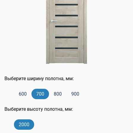
Выберите ширину полотна, мм:
600
700
800
900
Выберите высоту полотна, мм:
2000