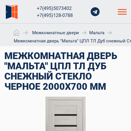
+7(495)5073402
+7(495)128-0788
Межкомнатные двери
Мальта
Межкомнатная дверь "Мальта" ЦПЛ ТЛ Дуб снежный Ст
МЕЖКОМНАТНАЯ ДВЕРЬ
"МАЛЬТА" ЦПЛ ТЛ ДУБ
СНЕЖНЫЙ СТЕКЛО
ЧЕРНОЕ 2000X700 ММ