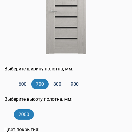
Выберите ширину полотна, мм:
600
700
800
900
Выберите высоту полотна, мм:
2000
Цвет покрытия: