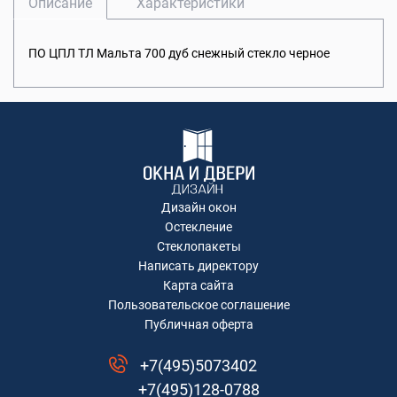
Описание
Характеристики
ПО ЦПЛ ТЛ Мальта 700 дуб снежный стекло черное
Дизайн окон
Остекление
Стеклопакеты
Написать директору
Карта сайта
Пользовательское соглашение
Публичная оферта
+7(495)5073402
+7(495)128-0788