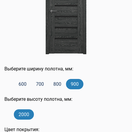
Выберите ширину полотна, мм:
600
700
800
900
Выберите высоту полотна, мм:
2000
Цвет покрытия: