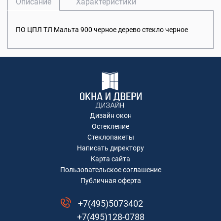
Описание
Характеристики
ПО ЦПЛ ТЛ Мальта 900 черное дерево стекло черное
Дизайн окон
Остекление
Стеклопакеты
Написать директору
Карта сайта
Пользовательское соглашение
Публичная оферта
+7(495)5073402
+7(495)128-0788