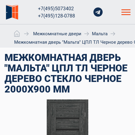
+7(495)5073402
+7(495)128-0788
Межкомнатные двери
Мальта
Межкомнатная дверь "Мальта" ЦПЛ ТЛ Черное дерево 
МЕЖКОМНАТНАЯ ДВЕРЬ
"МАЛЬТА" ЦПЛ ТЛ ЧЕРНОЕ
ДЕРЕВО СТЕКЛО ЧЕРНОЕ
2000X900 ММ