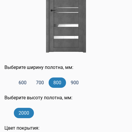
Выберите ширину полотна, мм:
600
700
800
900
Выберите высоту полотна, мм:
2000
Цвет покрытия: