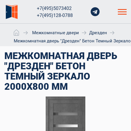
+7(495)5073402
+7(495)128-0788
Межкомнатные двери
Дрезден
Межкомнатная дверь "Дрезден" Бетон Темный Зеркало
МЕЖКОМНАТНАЯ ДВЕРЬ
"ДРЕЗДЕН" БЕТОН
ТЕМНЫЙ ЗЕРКАЛО
2000X800 ММ