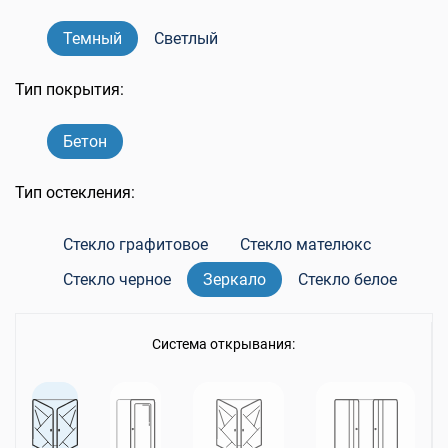
Темный
Светлый
Тип покрытия:
Бетон
Тип остекления:
Стекло графитовое
Стекло мателюкс
Стекло черное
Зеркало
Стекло белое
Система открывания: