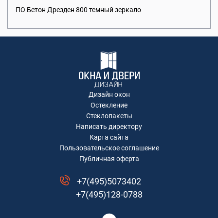
ПО Бетон Дрезден 800 темный зеркало
Дизайн окон
Остекление
Стеклопакеты
Написать директору
Карта сайта
Пользовательское соглашение
Публичная оферта
+7(495)5073402
+7(495)128-0788