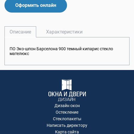
Оформить онлайн
Описание
Характеристики
ПО Эко-шпон Барселона 900 темный кипарис стекло
мателюкс
Дизайн окон
Остекление
Стеклопакеты
Написать директору
Карта сайта