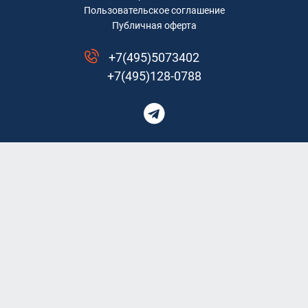
Пользовательское соглашение
Публичная оферта
+7(495)5073402
+7(495)128-0788