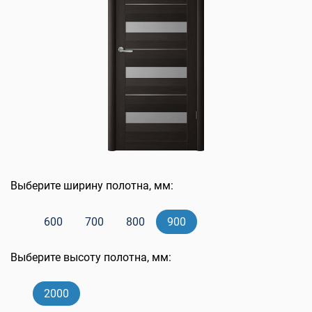
Выберите ширину полотна, мм:
600
700
800
900
Выберите высоту полотна, мм:
2000