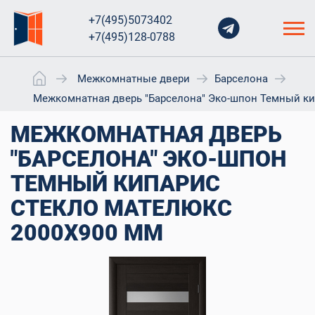
+7(495)5073402
+7(495)128-0788
Межкомнатные двери
Барселона
Межкомнатная дверь "Барселона" Эко-шпон Темный ки
МЕЖКОМНАТНАЯ ДВЕРЬ
"БАРСЕЛОНА" ЭКО-ШПОН
ТЕМНЫЙ КИПАРИС
СТЕКЛО МАТЕЛЮКС
2000X900 ММ