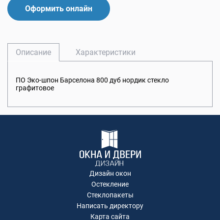
Оформить онлайн
Описание
Характеристики
ПО Эко-шпон Барселона 800 дуб нордик стекло
графитовое
Дизайн окон
Остекление
Стеклопакеты
Написать директору
Карта сайта