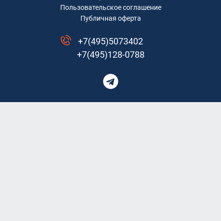
Пользовательское соглашение
Публичная оферта
+7(495)5073402
+7(495)128-0788