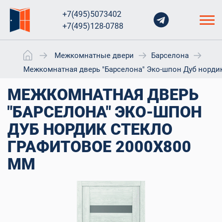
+7(495)5073402
+7(495)128-0788
Межкомнатные двери
Барселона
Межкомнатная дверь "Барселона" Эко-шпон Дуб нордик
МЕЖКОМНАТНАЯ ДВЕРЬ
"БАРСЕЛОНА" ЭКО-ШПОН
ДУБ НОРДИК СТЕКЛО
ГРАФИТОВОЕ 2000X800
ММ