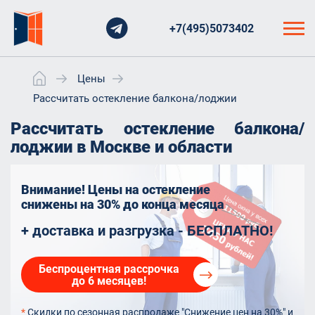
+7(495)5073402
Цены
Рассчитать остекление балкона/лоджии
Рассчитать остекление балкона/
лоджии в Москве и области
Внимание! Цены на остекление
снижены на 30%
до конца месяца
+ доставка и разгрузка - БЕСПЛАТНО!
Беспроцентная рассрочка
до 6 месяцев!
*
Скидки по сезонная распродаже "Снижение цен на 30%" и