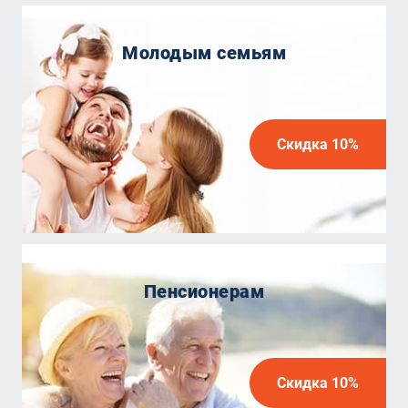
Молодым семьям
Скидка 10%
Пенсионерам
Скидка 10%