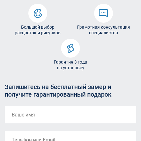
Большой выбор
Грамотная консультация
расцветок и рисунков
специалистов
Гарантия 3 года
на установку
Запишитесь на бесплатный замер и
получите гарантированный подарок