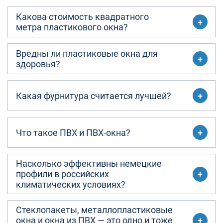
Какова стоимость квадратного
метра пластикового окна?
Вредны ли пластиковые окна для
здоровья?
Какая фурнитура считается лучшей?
Что такое ПВХ и ПВХ-окна?
Насколько эффективны немецкие
профили в российских
климатических условиях?
Стеклопакеты, металлопластиковые
окна и окна из ПВХ — это одно и тоже