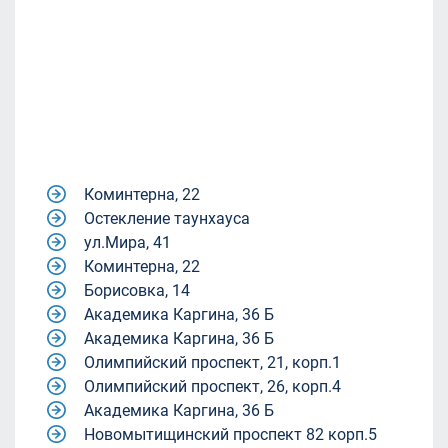
Коминтерна, 22
Остекление таунхауса
ул.Мира, 41
Коминтерна, 22
Борисовка, 14
Академика Каргина, 36 Б
Академика Каргина, 36 Б
Олимпийский проспект, 21, корп.1
Олимпийский проспект, 26, корп.4
Академика Каргина, 36 Б
Новомытищинский проспект 82 корп.5