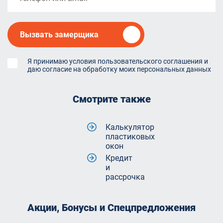
Вызвать замерщика
Я принимаю условия пользовательского соглашения и
даю согласие на обработку моих персональных данных
Смотрите также
Калькулятор
пластиковых
окон
Кредит
и
рассрочка
Акции, Бонусы и Спецпредложения