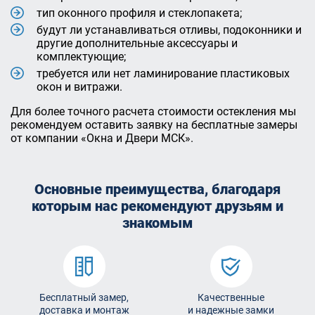
тип оконного профиля и стеклопакета;
будут ли устанавливаться отливы, подоконники и
другие дополнительные аксессуары и
комплектующие;
требуется или нет ламинирование пластиковых
окон и витражи.
Для более точного расчета стоимости остекления мы
рекомендуем оставить заявку на бесплатные замеры
от компании «Окна и Двери МСК».
Основные преимущества, благодаря
которым
нас рекомендуют друзьям и
знакомым
Бесплатный замер,
Качественные
доставка и монтаж
и надежные замки