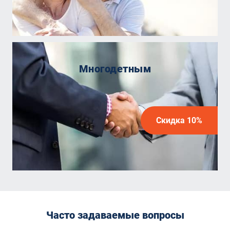
Многодетным
Скидка 10%
Часто задаваемые вопросы