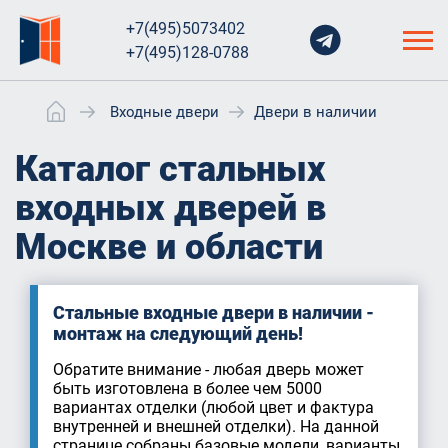
+7(495)5073402
+7(495)128-0788
Входные двери
Двери в наличии
Каталог стальных
входных дверей в
Москве и области
Стальные входные двери в наличии -
монтаж на следующий день!
Обратите внимание - любая дверь может
быть изготовлена в более чем 5000
вариантах отделки (любой цвет и фактура
внутренней и внешней отделки). На данной
странице собраны базовые модели, варианты