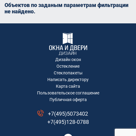
Объектов по заданым параметрам фильтрации
не найдено.
Дизайн окон
Остекление
Стеклопакеты
Написать директору
Карта сайта
Пользовательское соглашение
Публичная оферта
+7(495)5073402
+7(495)128-0788