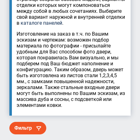
отделки которых могут компоноваться
между собой в любых сочетаниях. Выберите
свой вариант наружной и внутренней отделки
в
каталоге панелей
.
Изготовление на заказ в т.ч. по Вашим
эскизам и чертежам: возможен подбор
материала по фотографии - присылайте
удобным для Вас способом фото двери,
которая понравилась Вам визуально, и мы
подберем под Ваш бюджет наполнение и
конфигурацию. Таким образом, дверь может
быть изготовлена из листов стали 1,2,3,4,5
мм., с замками повышенной надежности,
зеркалами. Также стальные входные двери
могут быть выполнены по Вашим эскизам, из
массива дуба и сосны, с подсветкой или
элементами ковки.
Фильтр